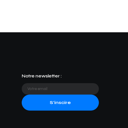
Notre newsletter :
S'inscire