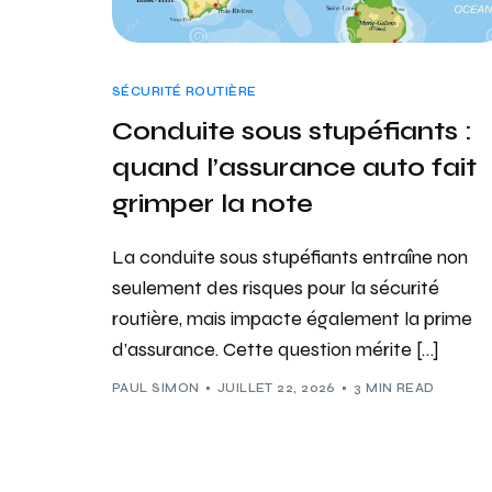
SÉCURITÉ ROUTIÈRE
Conduite sous stupéfiants :
quand l’assurance auto fait
grimper la note
La conduite sous stupéfiants entraîne non
seulement des risques pour la sécurité
routière, mais impacte également la prime
d’assurance. Cette question mérite […]
PAUL SIMON
JUILLET 22, 2026
3 MIN READ