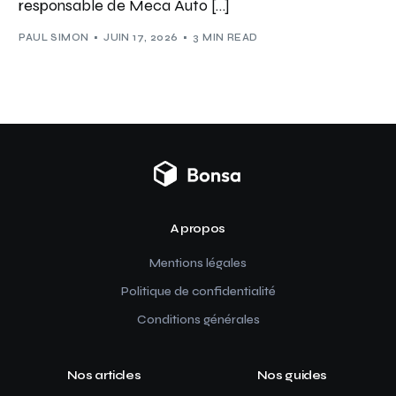
responsable de Meca Auto […]
PAUL SIMON
JUIN 17, 2026
3 MIN READ
A propos
Mentions légales
Politique de confidentialité
Conditions générales
Nos articles
Nos guides