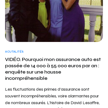
ACUTALITÉS
VIDÉO. Pourquoi mon assurance auto est
passée de 14 000 à 55 000 euros par an :
enquête sur une hausse
incompréhensible
Les fluctuations des primes d’assurance sont
souvent incompréhensibles, voire alarmantes pour
de nombreux assurés. L’histoire de David Lesaffre,