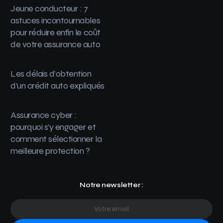
Jeune conducteur : 7
astuces incontournables
pour réduire enfin le coût
de votre assurance auto
Les délais d’obtention
d’un crédit auto expliqués
Assurance cyber :
pourquoi s’y engager et
comment sélectionner la
meilleure protection ?
Notre newsletter :