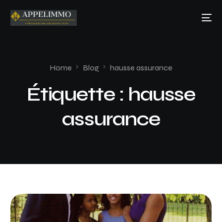
Home
Blog
hausse assurance
Étiquette :
hausse
assurance