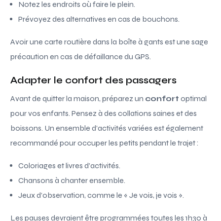
Notez les endroits où faire le plein.
Prévoyez des alternatives en cas de bouchons.
Avoir une carte routière dans la boîte à gants est une sage
précaution en cas de défaillance du GPS.
Adapter le confort des passagers
Avant de quitter la maison, préparez un
confort
optimal
pour vos enfants. Pensez à des collations saines et des
boissons. Un ensemble d’activités variées est également
recommandé pour occuper les petits pendant le trajet :
Coloriages et livres d’activités.
Chansons à chanter ensemble.
Jeux d’observation, comme le « Je vois, je vois ».
Les pauses devraient être programmées toutes les 1h30 à