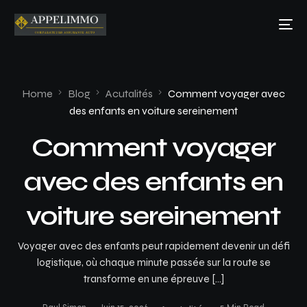
Home
Blog
Acutalités
Comment voyager avec
des enfants en voiture sereinement
Comment voyager
avec des enfants en
voiture sereinement
Voyager avec des enfants peut rapidement devenir un défi
logistique, où chaque minute passée sur la route se
transforme en une épreuve […]