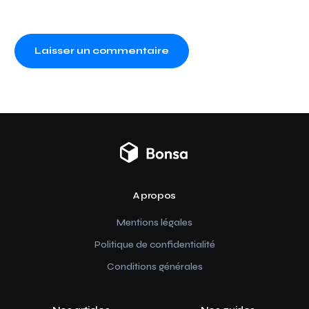
A propos
Mentions légales
Politique de confidentialité
Conditions générales