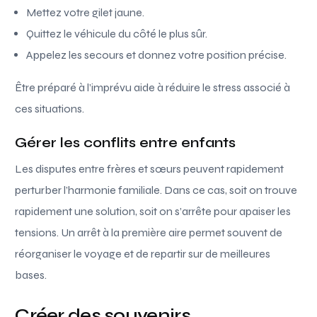
Mettez votre gilet jaune.
Quittez le véhicule du côté le plus sûr.
Appelez les secours et donnez votre position précise.
Être préparé à l’imprévu aide à réduire le stress associé à
ces situations.
Gérer les conflits entre enfants
Les disputes entre frères et sœurs peuvent rapidement
perturber l’harmonie familiale. Dans ce cas, soit on trouve
rapidement une solution, soit on s’arrête pour apaiser les
tensions. Un arrêt à la première aire permet souvent de
réorganiser le voyage et de repartir sur de meilleures
bases.
Créer des souvenirs