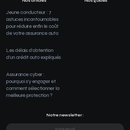
Nos articles
Nos guides
Jeune conducteur : 7
astuces incontournables
pour réduire enfin le coût
de votre assurance auto
Les délais d’obtention
d’un crédit auto expliqués
Assurance cyber :
pourquoi s’y engager et
comment sélectionner la
meilleure protection ?
Notre newsletter :