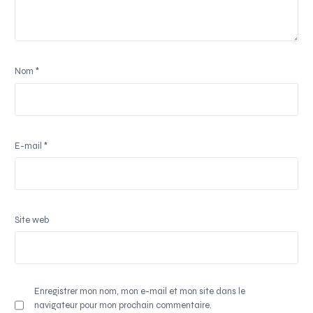
Nom
*
E-mail
*
Site web
Enregistrer mon nom, mon e-mail et mon site dans le
navigateur pour mon prochain commentaire.