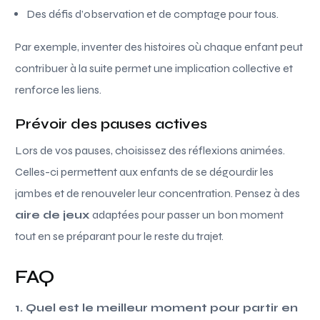
Des défis d’observation et de comptage pour tous.
Par exemple, inventer des histoires où chaque enfant peut
contribuer à la suite permet une implication collective et
renforce les liens.
Prévoir des pauses actives
Lors de vos pauses, choisissez des réflexions animées.
Celles-ci permettent aux enfants de se dégourdir les
jambes et de renouveler leur concentration. Pensez à des
aire de jeux
adaptées pour passer un bon moment
tout en se préparant pour le reste du trajet.
FAQ
1. Quel est le meilleur moment pour partir en