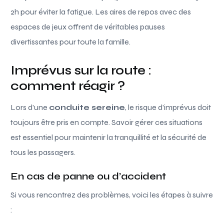
2h pour éviter la fatigue. Les aires de repos avec des
espaces de jeux offrent de véritables pauses
divertissantes pour toute la famille.
Imprévus sur la route :
comment réagir ?
Lors d’une
conduite sereine
, le risque d’imprévus doit
toujours être pris en compte. Savoir gérer ces situations
est essentiel pour maintenir la tranquillité et la sécurité de
tous les passagers.
En cas de panne ou d’accident
Si vous rencontrez des problèmes, voici les étapes à suivre
: