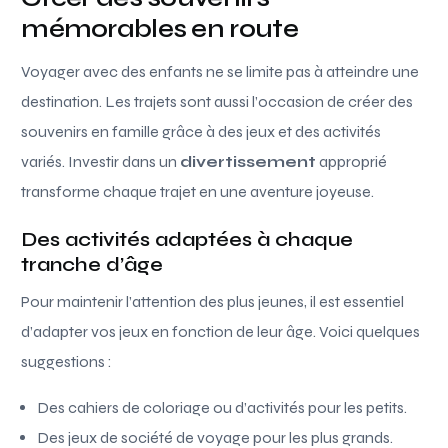
mémorables en route
Voyager avec des enfants ne se limite pas à atteindre une
destination. Les trajets sont aussi l’occasion de créer des
souvenirs en famille grâce à des jeux et des activités
variés. Investir dans un
divertissement
approprié
transforme chaque trajet en une aventure joyeuse.
Des activités adaptées à chaque
tranche d’âge
Pour maintenir l’attention des plus jeunes, il est essentiel
d’adapter vos jeux en fonction de leur âge. Voici quelques
suggestions :
Des cahiers de coloriage ou d’activités pour les petits.
Des jeux de société de voyage pour les plus grands.