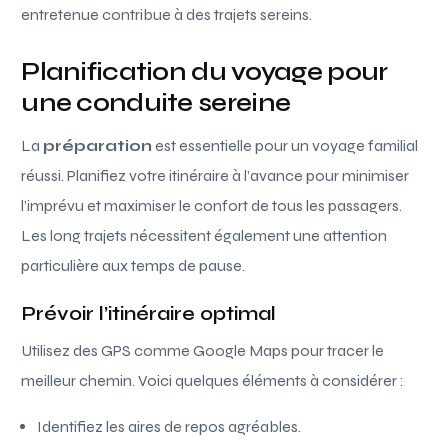
entretenue contribue à des trajets sereins.
Planification du voyage pour
une conduite sereine
La
préparation
est essentielle pour un voyage familial
réussi. Planifiez votre itinéraire à l’avance pour minimiser
l’imprévu et maximiser le confort de tous les passagers.
Les long trajets nécessitent également une attention
particulière aux temps de pause.
Prévoir l’itinéraire optimal
Utilisez des GPS comme Google Maps pour tracer le
meilleur chemin. Voici quelques éléments à considérer :
Identifiez les aires de repos agréables.