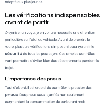
adapté aux plus jeunes.
Les vérifications indispensables
avant de partir
Organiser un voyage en voiture nécessite une attention
particulière sur l’état du véhicule. Avant de prendre la
route, plusieurs vérifications s’imposent pour garantir la
sécurité
de tous les passagers. Ces simples contrôles
vont permettre d’éviter bien des désagréments pendant le
trajet.
L’importance des pneus
Tout d’abord, il est crucial de contrôler la pression des
pneus
. Des pneus sous-gonflés non seulement
augmentent la consommation de carburant mais