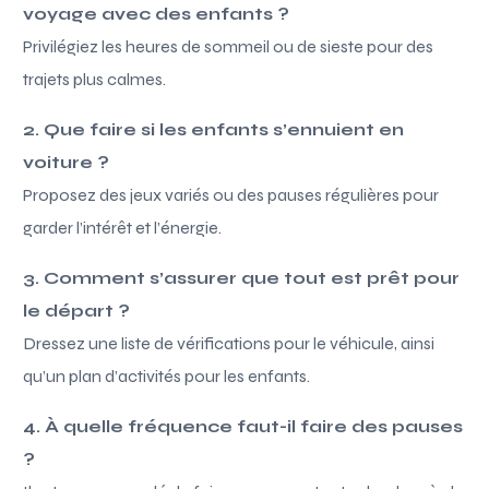
voyage avec des enfants ?
Privilégiez les heures de sommeil ou de sieste pour des
trajets plus calmes.
2. Que faire si les enfants s’ennuient en
voiture ?
Proposez des jeux variés ou des pauses régulières pour
garder l’intérêt et l’énergie.
3. Comment s’assurer que tout est prêt pour
le départ ?
Dressez une liste de vérifications pour le véhicule, ainsi
qu’un plan d’activités pour les enfants.
4. À quelle fréquence faut-il faire des pauses
?