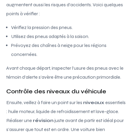
augmentent aussi les risques d’accidents. Voici quelques
points à vérifier :
Vérifiez la pression des pneus.
Utilisez des pneus adaptés à la saison.
Prévoyez des chaînes à neige pour les régions
concernées.
Avant chaque départ, inspecter l’usure des pneus avec le
témoin d’alerte s’avère être une précaution primordiale.
Contrôle des niveaux du véhicule
Ensuite, veillez à faire un point sur les
niveaux
essentiels
: huile moteur, liquide de refroidissement et lave-glace.
Réaliser une
révision
juste avant de partir est idéal pour
s’assurer que tout est en ordre. Une voiture bien