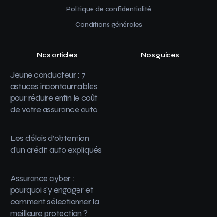
Politique de confidentialité
Conditions générales
Nos articles
Nos guides
Jeune conducteur : 7
astuces incontournables
pour réduire enfin le coût
de votre assurance auto
Les délais d’obtention
d’un crédit auto expliqués
Assurance cyber :
pourquoi s’y engager et
comment sélectionner la
meilleure protection ?