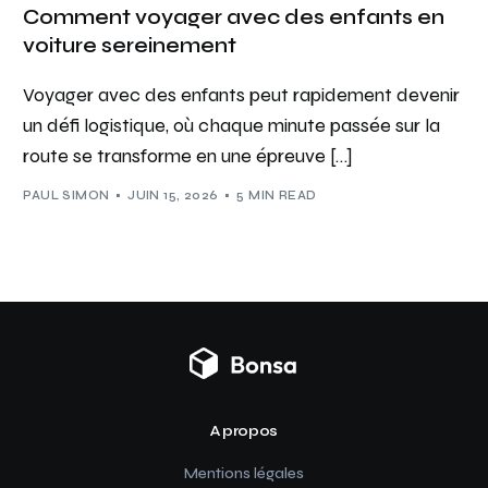
Comment voyager avec des enfants en
voiture sereinement
Voyager avec des enfants peut rapidement devenir
un défi logistique, où chaque minute passée sur la
route se transforme en une épreuve […]
PAUL SIMON
JUIN 15, 2026
5 MIN READ
A propos
Mentions légales