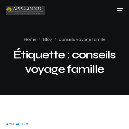
Home
Blog
conseils voyage famille
Étiquette :
conseils
voyage famille
ACUTALITÉS