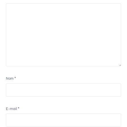
Nom
*
E-mail
*