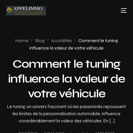
Home
Blog
Acutalités
Comment le tuning
influence la valeur de votre véhicule
Comment le tuning
influence la valeur de
votre véhicule
Le tuning, un univers fascinant où les passionnés repoussent
les limites de la personnalisation automobile, influence
considérablement la valeur des véhicules. En […]