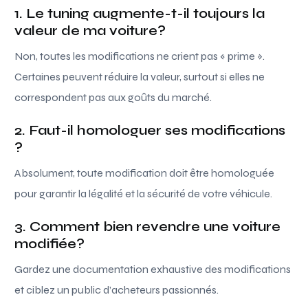
1. Le tuning augmente-t-il toujours la
valeur de ma voiture?
Non, toutes les modifications ne crient pas « prime ».
Certaines peuvent réduire la valeur, surtout si elles ne
correspondent pas aux goûts du marché.
2. Faut-il homologuer ses modifications
?
Absolument, toute modification doit être homologuée
pour garantir la légalité et la sécurité de votre véhicule.
3. Comment bien revendre une voiture
modifiée?
Gardez une documentation exhaustive des modifications
et ciblez un public d’acheteurs passionnés.