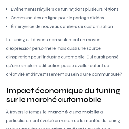
Événements réguliers de tuning dans plusieurs régions
Communautés en ligne pour le partage d’idées
Émergence de nouveaux ateliers de customisation
Le tuning est devenu non seulement un moyen
d’expression personnelle mais aussi une source
d’inspiration pour l’industrie automobile. Qui aurait pensé
qu’une simple modification puisse éveiller autant de
créativité et d’investissement au sein d’une communauté?
Impact économique du tuning
sur le marché automobile
À travers le temps, le
marché automobile
a
particulièrement évolué en raison de la montée du tuning.