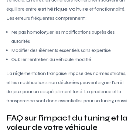
équilibre entre
esthétique voiture
et fonctionnalité.
Les erreurs fréquentes comprennent :
Ne pas homologuer les modifications auprès des
autorités
Modifier des éléments essentiels sans expertise
Oublier l’entretien du véhicule modifié
La réglementation française impose des normes strictes,
et les modifications non déclarées peuvent signer l’arrêt
de jeux pour un coupé joliment tuné. La prudence et la
transparence sont donc essentielles pour un tuning réussi.
FAQ sur l’impact du tuning et la
valeur de votre véhicule