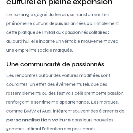
culturel en pleine expansion
Le
tuning
a gagné du terrain, se transformant en
phénomène culturel depuis les années 90. Initialement,
cette pratique se limitait aux passionnés solitaires ;
aujourd’hui, elle incarne un véritable mouvement avec
une empreinte sociale marquée.
Une communauté de passionnés
Les rencontres autour des voitures modifiées sont
courantes. En effet, des événements tels que des
rassemblements ou des festivals célèbrent cette passion,
renforçant le sentiment d’appartenance. Les marques,
comme BMW et Audi, intègrent souvent des éléments de
personnalisation voiture
dans leurs nouvelles
gammes, attirant l’attention des passionnés.