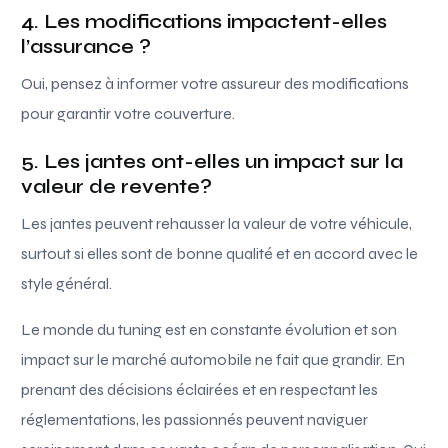
4. Les modifications impactent-elles
l’assurance ?
Oui, pensez à informer votre assureur des modifications
pour garantir votre couverture.
5. Les jantes ont-elles un impact sur la
valeur de revente?
Les jantes peuvent rehausser la valeur de votre véhicule,
surtout si elles sont de bonne qualité et en accord avec le
style général.
Le monde du tuning est en constante évolution et son
impact sur le marché automobile ne fait que grandir. En
prenant des décisions éclairées et en respectant les
réglementations, les passionnés peuvent naviguer