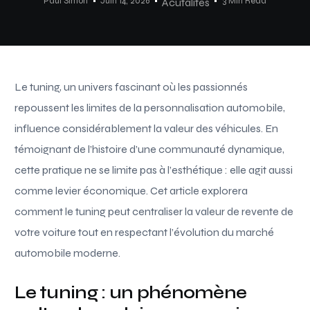
Paul Simon
Juin 14, 2026
3 Min Read
Acutalités
Le tuning, un univers fascinant où les passionnés
repoussent les limites de la personnalisation automobile,
influence considérablement la valeur des véhicules. En
témoignant de l’histoire d’une communauté dynamique,
cette pratique ne se limite pas à l’esthétique : elle agit aussi
comme levier économique. Cet article explorera
comment le tuning peut centraliser la valeur de revente de
votre voiture tout en respectant l’évolution du marché
automobile moderne.
Le tuning : un phénomène