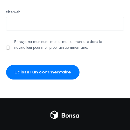
Site web
Enregistrer mon nom, mon e-mail et mon site dans le
navigateur pour mon prochain commentaire.