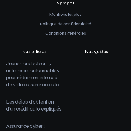
A propos
Mentions légales
Politique de confidentialité
Conditions générales
Nos articles
Nos guides
Jeune conducteur : 7
astuces incontournables
pour réduire enfin le coût
de votre assurance auto
Les délais d’obtention
d’un crédit auto expliqués
Assurance cyber :