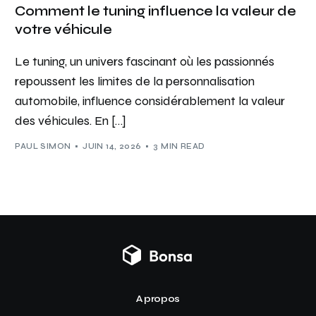
Comment le tuning influence la valeur de
votre véhicule
Le tuning, un univers fascinant où les passionnés
repoussent les limites de la personnalisation
automobile, influence considérablement la valeur
des véhicules. En […]
PAUL SIMON
JUIN 14, 2026
3 MIN READ
A propos