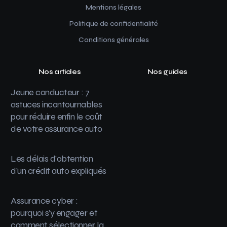
Mentions légales
Politique de confidentialité
Conditions générales
Nos articles
Nos guides
Jeune conducteur : 7
astuces incontournables
pour réduire enfin le coût
de votre assurance auto
Les délais d’obtention
d’un crédit auto expliqués
Assurance cyber :
pourquoi s’y engager et
comment sélectionner la