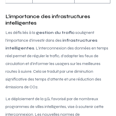
L’importance des infrastructures
intelligentes
Les défis liés à la
gestion du trafic
soulignent
l’importance d’investir dans des
infrastructures
intelligentes
. L’interconnexion des données en temps
réel permet de réguler le trafic, d’adapter les feux de
circulation et d’informer les usagers sur les meilleures
routes à suivre. Cela se traduit par une diminution
significative des temps d’attente et une réduction des
émissions de CO2.
Le déploiement de la 5G, favorisé par de nombreux
programmes de villes intelligentes, vise à soutenir cette
interconnexion. Les nouvelles normes de