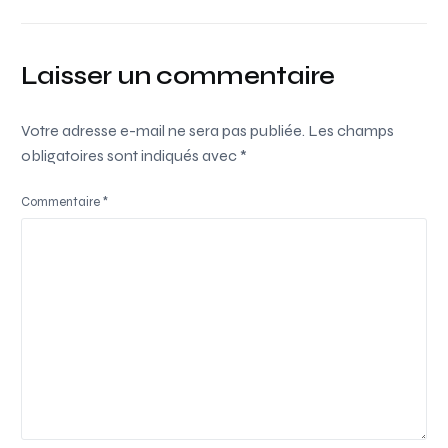
Laisser un commentaire
Votre adresse e-mail ne sera pas publiée.
Les champs
obligatoires sont indiqués avec
*
Commentaire
*