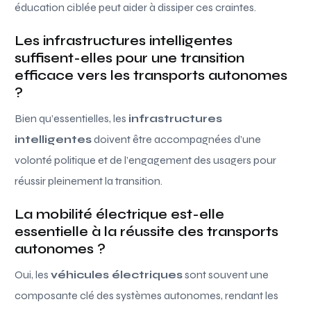
éducation ciblée peut aider à dissiper ces craintes.
Les infrastructures intelligentes
suffisent-elles pour une transition
efficace vers les transports autonomes
?
Bien qu’essentielles, les
infrastructures
intelligentes
doivent être accompagnées d’une
volonté politique et de l’engagement des usagers pour
réussir pleinement la transition.
La mobilité électrique est-elle
essentielle à la réussite des transports
autonomes ?
Oui, les
véhicules électriques
sont souvent une
composante clé des systèmes autonomes, rendant les