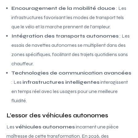
Encouragement de la mobilité douce
: Les
infrastructures favorisant les modes de transport tels
que le vélo et la marche prennent de l’ampleur.
Intégration des transports autonomes
: Les
essais de navettes autonomes se multiplient dans des
zones spécifiques, facilitant des trajets quotidiens sans
chauffeur.
Technologies de communication avancées
: Les
infrastructures intelligentes
interagissent
en temps réel avec les usagers pour une meilleure
fluidité.
L’essor des véhicules autonomes
Les
véhicules autonomes
incarnent une pièce
maîtresse de cette transformation. En 2026, des