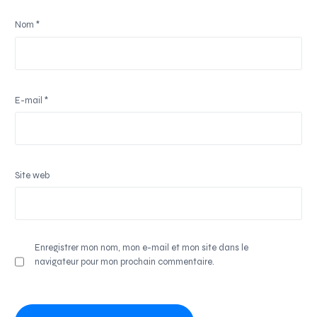
Nom
*
E-mail
*
Site web
Enregistrer mon nom, mon e-mail et mon site dans le
navigateur pour mon prochain commentaire.