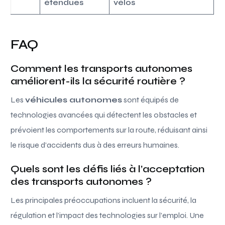
étendues
vélos
FAQ
Comment les transports autonomes
améliorent-ils la sécurité routière ?
Les
véhicules autonomes
sont équipés de
technologies avancées qui détectent les obstacles et
prévoient les comportements sur la route, réduisant ainsi
le risque d’accidents dus à des erreurs humaines.
Quels sont les défis liés à l’acceptation
des transports autonomes ?
Les principales préoccupations incluent la sécurité, la
régulation et l’impact des technologies sur l’emploi. Une