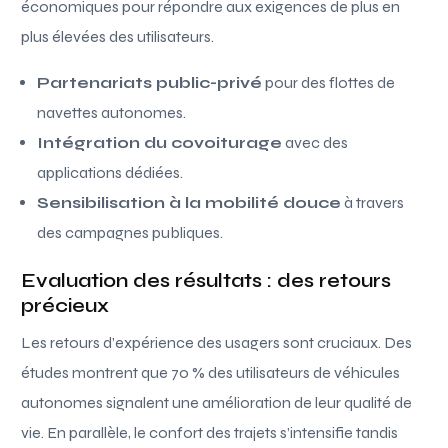
économiques pour répondre aux exigences de plus en
plus élevées des utilisateurs.
Partenariats public-privé
pour des flottes de
navettes autonomes.
Intégration du covoiturage
avec des
applications dédiées.
Sensibilisation à la mobilité douce
à travers
des campagnes publiques.
Evaluation des résultats : des retours
précieux
Les retours d’expérience des usagers sont cruciaux. Des
études montrent que 70 % des utilisateurs de véhicules
autonomes signalent une amélioration de leur qualité de
vie. En parallèle, le confort des trajets s’intensifie tandis