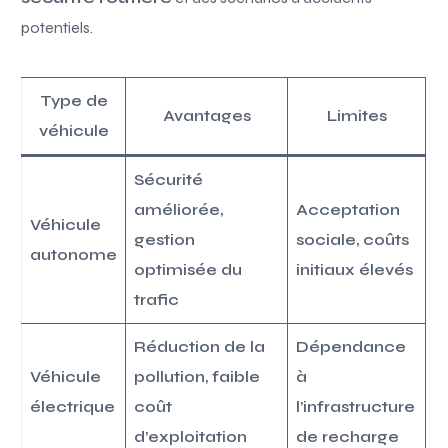
potentiels.
Type de
Avantages
Limites
véhicule
Sécurité
améliorée,
Acceptation
Véhicule
gestion
sociale, coûts
autonome
optimisée du
initiaux élevés
trafic
Réduction de la
Dépendance
Véhicule
pollution, faible
à
électrique
coût
l’infrastructure
d’exploitation
de recharge