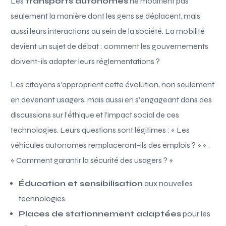
Les
transports autonomes
ne modifient pas
seulement la manière dont les gens se déplacent, mais
aussi leurs interactions au sein de la société. La mobilité
devient un sujet de débat : comment les gouvernements
doivent-ils adapter leurs réglementations ?
Les citoyens s’approprient cette évolution, non seulement
en devenant usagers, mais aussi en s’engageant dans des
discussions sur l’éthique et l’impact social de ces
technologies. Leurs questions sont légitimes : « Les
véhicules autonomes remplaceront-ils des emplois ? » « ,
« Comment garantir la sécurité des usagers ? »
Éducation et sensibilisation
aux nouvelles
technologies.
Places de stationnement adaptées
pour les