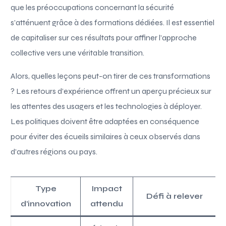
que les préoccupations concernant la sécurité
s’atténuent grâce à des formations dédiées. Il est essentiel
de capitaliser sur ces résultats pour affiner l’approche
collective vers une véritable transition.
Alors, quelles leçons peut-on tirer de ces transformations
? Les retours d’expérience offrent un aperçu précieux sur
les attentes des usagers et les technologies à déployer.
Les politiques doivent être adaptées en conséquence
pour éviter des écueils similaires à ceux observés dans
d’autres régions ou pays.
Type
Impact
Défi à relever
d’innovation
attendu