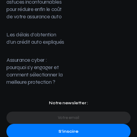
astuces incontournables
pour réduire enfin le coût
de votre assurance auto
Les délais d’obtention
d’un crédit auto expliqués
Assurance cyber :
pourquoi s’y engager et
comment sélectionner la
meilleure protection ?
Notre newsletter :
S'inscire