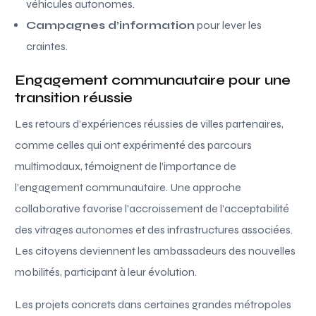
véhicules autonomes.
Campagnes d’information
pour lever les
craintes.
Engagement communautaire pour une
transition réussie
Les retours d’expériences réussies de villes partenaires,
comme celles qui ont expérimenté des parcours
multimodaux, témoignent de l’importance de
l’engagement communautaire. Une approche
collaborative favorise l’accroissement de l’acceptabilité
des vitrages autonomes et des infrastructures associées.
Les citoyens deviennent les ambassadeurs des nouvelles
mobilités, participant à leur évolution.
Les projets concrets dans certaines grandes métropoles