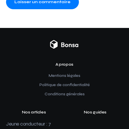
A propos
Mentions légales
Politique de confidentialité
Conditions générales
Nos articles
Nos guides
Jeune conducteur : 7