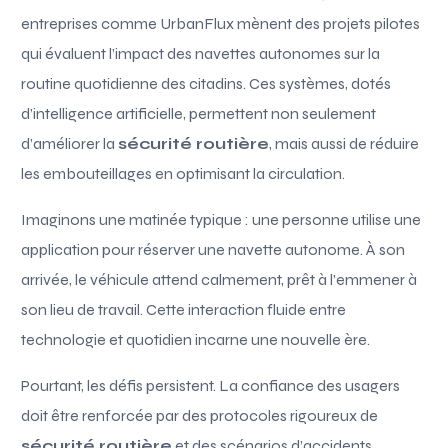
entreprises comme UrbanFlux mènent des projets pilotes
qui évaluent l’impact des navettes autonomes sur la
routine quotidienne des citadins. Ces systèmes, dotés
d’intelligence artificielle, permettent non seulement
d’améliorer la
sécurité routière
, mais aussi de réduire
les embouteillages en optimisant la circulation.
Imaginons une matinée typique : une personne utilise une
application pour réserver une navette autonome. À son
arrivée, le véhicule attend calmement, prêt à l’emmener à
son lieu de travail. Cette interaction fluide entre
technologie et quotidien incarne une nouvelle ère.
Pourtant, les défis persistent. La confiance des usagers
doit être renforcée par des protocoles rigoureux de
sécurité routière
et des scénarios d’accidents