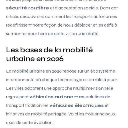
sécurité routière
et d’acceptation sociale. Dans cet
article, découvrons comment les transports autonomes
redéfinissent notre façon de nous déplacer et les défis à
surmonter pour faire de cette vision une réalité.
Les bases de la mobilité
urbaine en 2026
La mobilité urbaine en 2026 repose sur un écosystème
interconnecté où chaque technologie a son rôle à jouer.
Les villes adoptent une approche multidimensionnelle
regroupant
véhicules autonomes
, solutions de
transport traditionnel,
véhicules électriques
et
initiatives de mobilité partagée. Voici les trois principaux
axes de cette évolution :