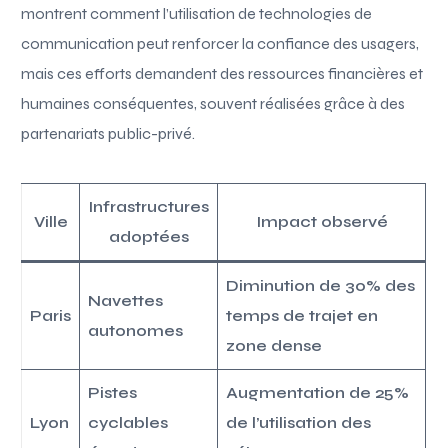
montrent comment l’utilisation de technologies de
communication peut renforcer la confiance des usagers,
mais ces efforts demandent des ressources financières et
humaines conséquentes, souvent réalisées grâce à des
partenariats public-privé.
Infrastructures
Ville
Impact observé
adoptées
Diminution de 30% des
Navettes
Paris
temps de trajet en
autonomes
zone dense
Pistes
Augmentation de 25%
Lyon
cyclables
de l’utilisation des