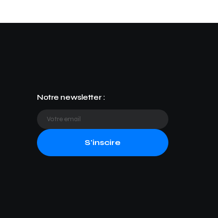
Notre newsletter :
S'inscire