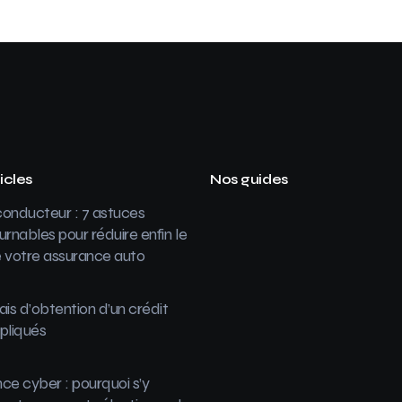
icles
Nos guides
onducteur : 7 astuces
urnables pour réduire enfin le
 votre assurance auto
ais d’obtention d’un crédit
pliqués
ce cyber : pourquoi s’y