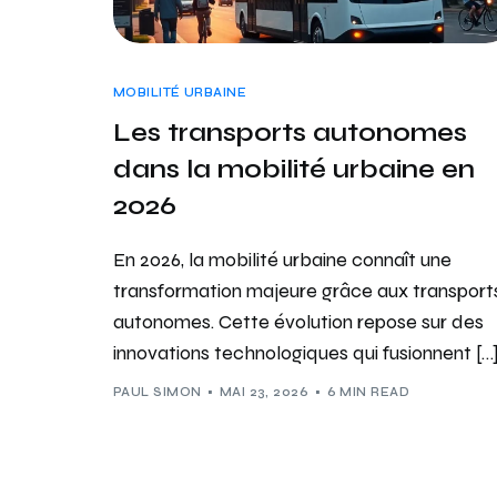
MOBILITÉ URBAINE
Les transports autonomes
dans la mobilité urbaine en
2026
En 2026, la mobilité urbaine connaît une
transformation majeure grâce aux transport
autonomes. Cette évolution repose sur des
innovations technologiques qui fusionnent […
PAUL SIMON
MAI 23, 2026
6 MIN READ