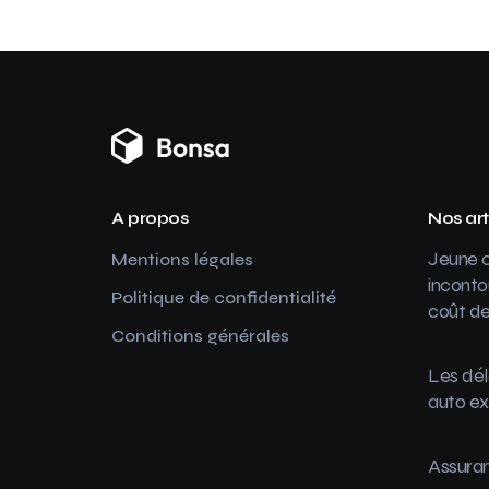
A propos
Nos art
Jeune c
Mentions légales
inconto
Politique de confidentialité
coût de
Conditions générales
Les dél
auto ex
Assuran