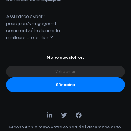
Assurance cyber :
pourquoi s’y engager et
comment sélectionner la
meilleure protection ?
Notre newsletter :
S'inscire
© 2026 Appleimmo votre expert de l’assurance auto.