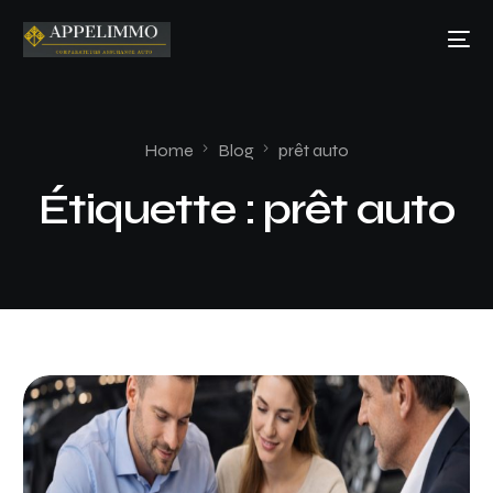
Home
Blog
prêt auto
Étiquette :
prêt auto