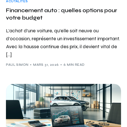
ACUTALITÉS
Financement auto : quelles options pour
votre budget
L’achat d’une voiture, qu’elle soit neuve ou
d’occasion, représente un investissement important.
Avec la hausse continue des prix, il devient vital de
[…]
PAUL SIMON
MARS 31, 2026
6 MIN READ