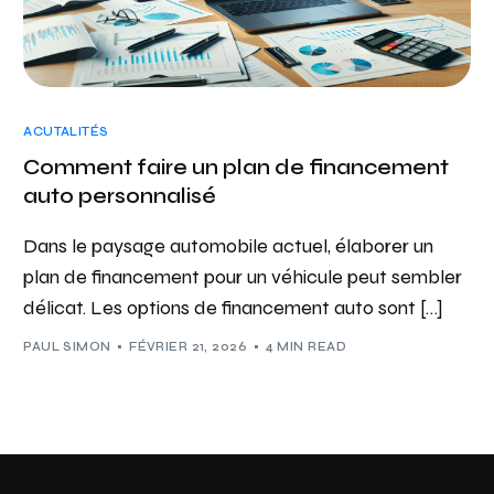
ACUTALITÉS
Comment faire un plan de financement
auto personnalisé
Dans le paysage automobile actuel, élaborer un
plan de financement pour un véhicule peut sembler
délicat. Les options de financement auto sont […]
PAUL SIMON
FÉVRIER 21, 2026
4 MIN READ