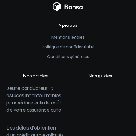
A propos
Mentions légales
Politique de confidentialité
Conditions générales
Nos articles
Nos guides
Jeune conducteur : 7
astuces incontournables
pour réduire enfin le coût
de votre assurance auto
Les délais d’obtention
d’un crédit auto expliqués