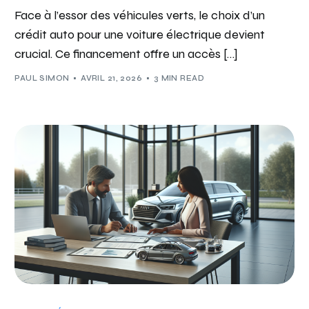
Face à l’essor des véhicules verts, le choix d’un
crédit auto pour une voiture électrique devient
crucial. Ce financement offre un accès […]
PAUL SIMON
AVRIL 21, 2026
3 MIN READ