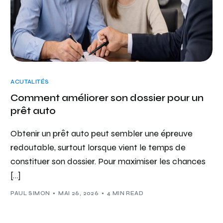
ACUTALITÉS
Comment améliorer son dossier pour un
prêt auto
Obtenir un prêt auto peut sembler une épreuve
redoutable, surtout lorsque vient le temps de
constituer son dossier. Pour maximiser les chances
[…]
PAUL SIMON
MAI 26, 2026
4 MIN READ