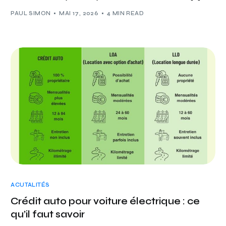
PAUL SIMON
MAI 17, 2026
4 MIN READ
ACUTALITÉS
Crédit auto pour voiture électrique : ce
qu’il faut savoir