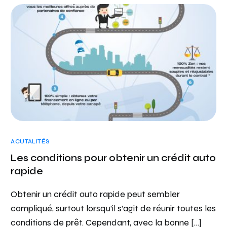
ACUTALITÉS
Les conditions pour obtenir un crédit auto
rapide
Obtenir un crédit auto rapide peut sembler
compliqué, surtout lorsqu’il s’agit de réunir toutes les
conditions de prêt. Cependant, avec la bonne […]