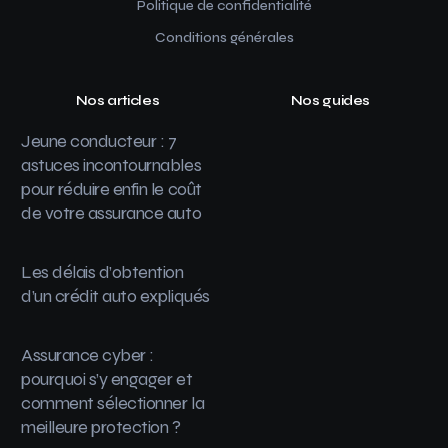
Politique de confidentialité
Conditions générales
Nos articles
Nos guides
Jeune conducteur : 7
astuces incontournables
pour réduire enfin le coût
de votre assurance auto
Les délais d’obtention
d’un crédit auto expliqués
Assurance cyber :
pourquoi s’y engager et
comment sélectionner la
meilleure protection ?