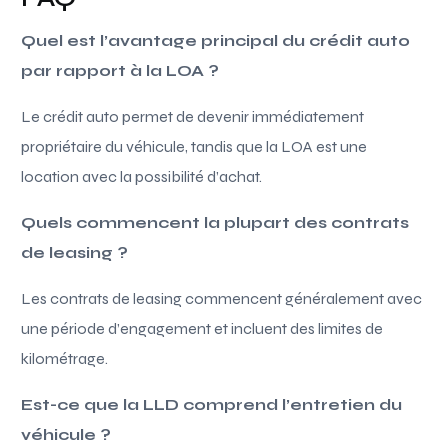
Quel est l’avantage principal du crédit auto
par rapport à la LOA ?
Le crédit auto permet de devenir immédiatement
propriétaire du véhicule, tandis que la LOA est une
location avec la possibilité d’achat.
Quels commencent la plupart des contrats
de leasing ?
Les contrats de leasing commencent généralement avec
une période d’engagement et incluent des limites de
kilométrage.
Est-ce que la LLD comprend l’entretien du
véhicule ?