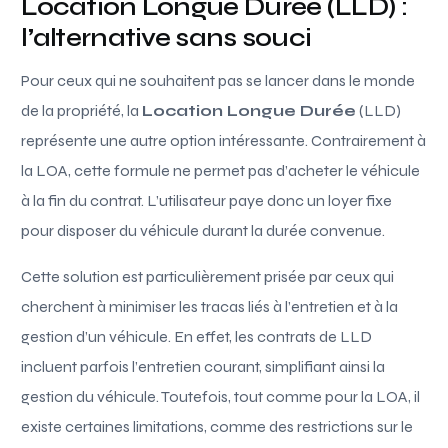
Location Longue Durée (LLD) :
l’alternative sans souci
Pour ceux qui ne souhaitent pas se lancer dans le monde
de la propriété, la
Location Longue Durée
(LLD)
représente une autre option intéressante. Contrairement à
la LOA, cette formule ne permet pas d’acheter le véhicule
à la fin du contrat. L’utilisateur paye donc un loyer fixe
pour disposer du véhicule durant la durée convenue.
Cette solution est particulièrement prisée par ceux qui
cherchent à minimiser les tracas liés à l’entretien et à la
gestion d’un véhicule. En effet, les contrats de LLD
incluent parfois l’entretien courant, simplifiant ainsi la
gestion du véhicule. Toutefois, tout comme pour la LOA, il
existe certaines limitations, comme des restrictions sur le