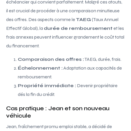
échéancier qui convient parfaitement. Malgré ces atouts,
il est crucial de procéder à une comparaison minutieuse
des offres. Des aspects comme le
TAEG
(Taux Annuel
Effectif Global), la
durée de remboursement
et les
frais annexes peuvent influencer grandement le coût total
du financement.
Comparaison des offres :
TAEG, durée, frais.
Échelonnement :
Adaptation aux capacités de
remboursement.
Propriété immédiate :
Devenir propriétaire
dés la fin du crédit.
Cas pratique : Jean et son nouveau
véhicule
Jean, fraîchement promu emploi stable, a décidé de