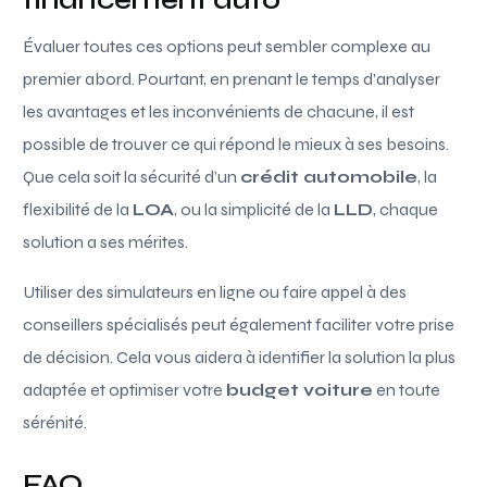
Évaluer toutes ces options peut sembler complexe au
premier abord. Pourtant, en prenant le temps d’analyser
les avantages et les inconvénients de chacune, il est
possible de trouver ce qui répond le mieux à ses besoins.
Que cela soit la sécurité d’un
crédit automobile
, la
flexibilité de la
LOA
, ou la simplicité de la
LLD
, chaque
solution a ses mérites.
Utiliser des simulateurs en ligne ou faire appel à des
conseillers spécialisés peut également faciliter votre prise
de décision. Cela vous aidera à identifier la solution la plus
adaptée et optimiser votre
budget voiture
en toute
sérénité.
FAQ