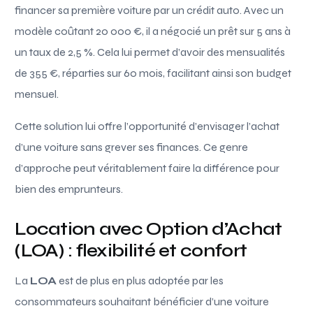
financer sa première voiture par un crédit auto. Avec un
modèle coûtant 20 000 €, il a négocié un prêt sur 5 ans à
un taux de 2,5 %. Cela lui permet d’avoir des mensualités
de 355 €, réparties sur 60 mois, facilitant ainsi son budget
mensuel.
Cette solution lui offre l’opportunité d’envisager l’achat
d’une voiture sans grever ses finances. Ce genre
d’approche peut véritablement faire la différence pour
bien des emprunteurs.
Location avec Option d’Achat
(LOA) : flexibilité et confort
La
LOA
est de plus en plus adoptée par les
consommateurs souhaitant bénéficier d’une voiture