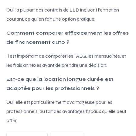
Oui, la plupart des contrats de LLD incluent l’entretien
courant, ce qui en fait une option pratique.
Comment comparer efficacement les offres
de financement auto ?
Il est important de comparer les TAEG, les mensualités, et
les frais annexes avant de prendre une décision.
Est-ce que la location longue durée est
adaptée pour les professionnels ?
Oui, elle est particulièrement avantageuse pour les
professionnels, du fait des avantages fiscaux qu’elle peut
offrir.