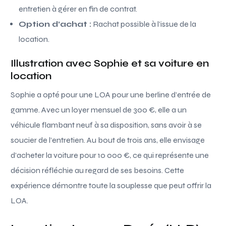
entretien à gérer en fin de contrat.
Option d’achat :
Rachat possible à l’issue de la
location.
Illustration avec Sophie et sa voiture en
location
Sophie a opté pour une LOA pour une berline d’entrée de
gamme. Avec un loyer mensuel de 300 €, elle a un
véhicule flambant neuf à sa disposition, sans avoir à se
soucier de l’entretien. Au bout de trois ans, elle envisage
d’acheter la voiture pour 10 000 €, ce qui représente une
décision réfléchie au regard de ses besoins. Cette
expérience démontre toute la souplesse que peut offrir la
LOA.