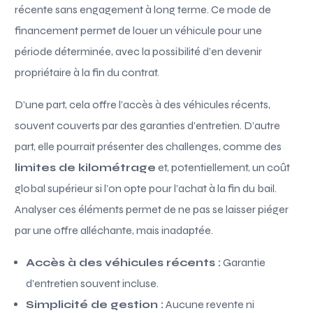
récente sans engagement à long terme. Ce mode de
financement permet de louer un véhicule pour une
période déterminée, avec la possibilité d’en devenir
propriétaire à la fin du contrat.
D’une part, cela offre l’accès à des véhicules récents,
souvent couverts par des garanties d’entretien. D’autre
part, elle pourrait présenter des challenges, comme des
limites de kilométrage
et, potentiellement, un coût
global supérieur si l’on opte pour l’achat à la fin du bail.
Analyser ces éléments permet de ne pas se laisser piéger
par une offre alléchante, mais inadaptée.
Accès à des véhicules récents :
Garantie
d’entretien souvent incluse.
Simplicité de gestion :
Aucune revente ni