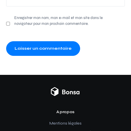
Enregistrer mon nom, mon e-mail et mon site dans le
navigateur pour mon prochain commentaire.
A propos
Mentions légales