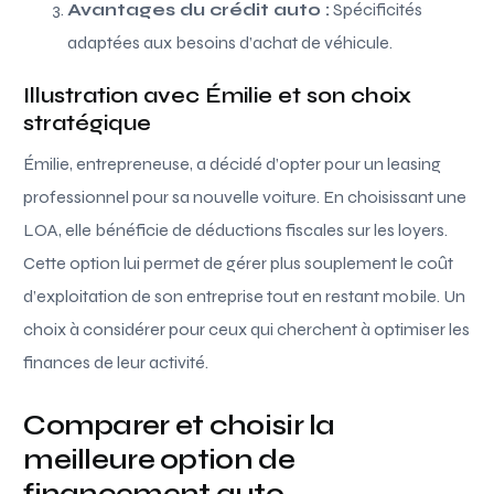
Avantages du crédit auto :
Spécificités
adaptées aux besoins d’achat de véhicule.
Illustration avec Émilie et son choix
stratégique
Émilie, entrepreneuse, a décidé d’opter pour un leasing
professionnel pour sa nouvelle voiture. En choisissant une
LOA, elle bénéficie de déductions fiscales sur les loyers.
Cette option lui permet de gérer plus souplement le coût
d’exploitation de son entreprise tout en restant mobile. Un
choix à considérer pour ceux qui cherchent à optimiser les
finances de leur activité.
Comparer et choisir la
meilleure option de
financement auto