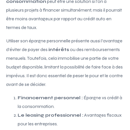
consommation
peut être une solution si l’on a
plusieurs projets à financer simultanément, mais il pourrait
être moins avantageux par rapport au crédit auto en
termes de taux.
Utiliser son épargne personnelle présente aussi l’avantage
d’éviter de payer des
intérêts
ou des remboursements
mensuels. Toutefois, cela immobilise une partie de votre
budget disponible, limitant la possibilité de faire face à des
imprévus. Il est donc essentiel de peser le pour et le contre
avant de se décider.
Financement personnel :
Épargne vs crédit à
la consommation.
Le leasing professionnel :
Avantages fiscaux
pour les entreprises.