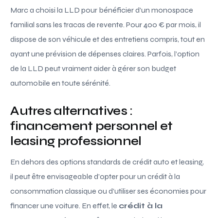
Marc a choisi la LLD pour bénéficier d’un monospace
familial sans les tracas de revente. Pour 400 € par mois, il
dispose de son véhicule et des entretiens compris, tout en
ayant une prévision de dépenses claires. Parfois, l’option
de la LLD peut vraiment aider à gérer son budget
automobile en toute sérénité.
Autres alternatives :
financement personnel et
leasing professionnel
En dehors des options standards de crédit auto et leasing,
il peut être envisageable d’opter pour un crédit à la
consommation classique ou d’utiliser ses économies pour
financer une voiture. En effet, le
crédit à la