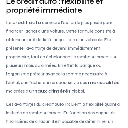
Le crédit auto : flexibilité et
propriété immédiate
Le
crédit auto
demeure l’option la plus prisée pour
financer l’achat d’une voiture. Cette formule consiste à
obtenir un prêt dédié à l’acquisition d’un véhicule. Elle
présente l’avantage de devenir immédiatement
propriétaire, tout en échelonnant le remboursement sur
plusieurs mois ou années. En effet, la banque ou
l’organisme prêteur avance la somme nécessaire à
l’achat, que l’acheteur rembourse via des
mensualités
majorées d’un
taux d’intérêt
global.
Les avantages du crédit auto incluent la flexibilité quant à
la durée de remboursement. En fonction des capacités
financières de chacun, il est possible de déterminer un