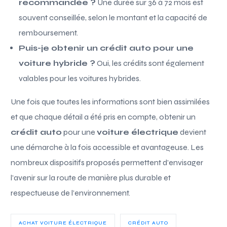
recommandée ?
Une durée sur 36 à 72 mois est
souvent conseillée, selon le montant et la capacité de
remboursement.
Puis-je obtenir un crédit auto pour une
voiture hybride ?
Oui, les crédits sont également
valables pour les voitures hybrides.
Une fois que toutes les informations sont bien assimilées
et que chaque détail a été pris en compte, obtenir un
crédit auto
pour une
voiture électrique
devient
une démarche à la fois accessible et avantageuse. Les
nombreux dispositifs proposés permettent d’envisager
l’avenir sur la route de manière plus durable et
respectueuse de l’environnement.
ACHAT VOITURE ÉLECTRIQUE
CRÉDIT AUTO