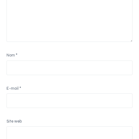
Nom
*
E-mail
*
Site web