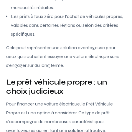
mensualités réduites.
Les prêts à taux zéro pour l’achat de véhicules propres,
valables dans certaines régions ou selon des critères
spécifiques.
Cela peut représenter une solution avantageuse pour
ceux qui souhaitent essayer une voiture électrique sans
s’engager sur du long terme.
Le prêt véhicule propre : un
choix judicieux
Pour financer une voiture électrique, le Prêt Véhicule
Propre est une option à considérer. Ce type de prêt
s’accompagne de nombreuses caractéristiques
avantageuses qui en font une solution attractive.