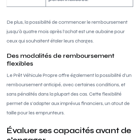
De plus, la possibilité de commencer le remboursement
jusqu’à quatre mois après l’achat est une aubaine pour
ceux qui souhaitent étaler leurs charges.
Des modalités de remboursement
flexibles
Le Prêt Véhicule Propre offre également la possibilité d’un
remboursement anticipé, avec certaines conditions, et
sans pénalités dans la plupart des cas. Cette flexibilité
permet de s’adapter aux imprévus financiers, un atout de
taille pour les emprunteurs.
Évaluer ses capacités avant de