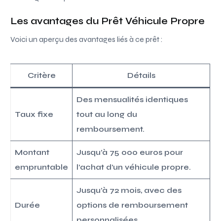
Les avantages du Prêt Véhicule Propre
Voici un aperçu des avantages liés à ce prêt :
Critère
Détails
Des mensualités identiques
Taux fixe
tout au long du
remboursement.
Montant
Jusqu’à 75 000 euros pour
empruntable
l’achat d’un véhicule propre.
Jusqu’à 72 mois, avec des
Durée
options de remboursement
personnalisées.