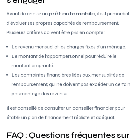
s’engager
Avant de choisir un
prêt automobile
, il est primordial
d’évaluer ses propres capacités de remboursement.
Plusieurs critères doivent être pris en compte :
Le revenu mensuel et les charges fixes d’un ménage.
Le montant de l’apport personnel pour réduire le
montant emprunté.
Les contraintes financières liées aux mensualités de
remboursement, qui ne doivent pas excéder un certain
pourcentage des revenus.
Il est conseillé de consulter un conseiller financier pour
établir un plan de financement réaliste et adéquat.
FAQ : Questions fréquentes sur