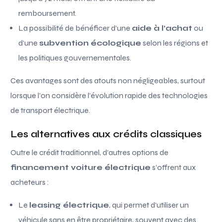
remboursement.
La possibilité de bénéficer d’une
aide à l’achat
ou
d’une
subvention écologique
selon les régions et
les politiques gouvernementales.
Ces avantages sont des atouts non négligeables, surtout
lorsque l’on considère l’évolution rapide des technologies
de transport électrique.
Les alternatives aux crédits classiques
Outre le crédit traditionnel, d’autres options de
financement voiture électrique
s’offrent aux
acheteurs :
Le
leasing électrique
, qui permet d’utiliser un
véhicule sans en être propriétaire, souvent avec des