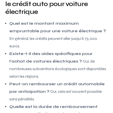
le crédit auto pour voiture
électrique
Quel est le montant maximum
empruntable pour une voiture électrique ?
En général, les crédits peuvent aller jusqu’à 75 000
euros.
Existe-t-il des aides spécifiques pour
l’achat de voitures électriques ?
Oui, de
nombreuses subventions écologiques sont disponibles
selon les régions.
Peut-on rembourser un crédit automobile
par anticipation ?
Oui, cela est souvent possible
sans pénalités.
Quelle est la durée de remboursement