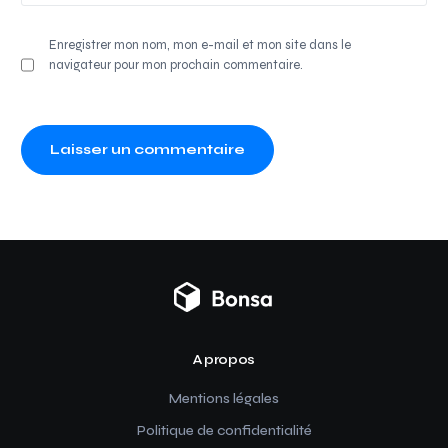
Enregistrer mon nom, mon e-mail et mon site dans le
navigateur pour mon prochain commentaire.
A propos
Mentions légales
Politique de confidentialité