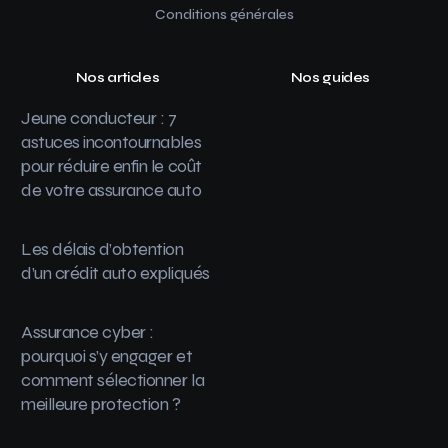
Conditions générales
Nos articles
Nos guides
Jeune conducteur : 7
astuces incontournables
pour réduire enfin le coût
de votre assurance auto
Les délais d’obtention
d’un crédit auto expliqués
Assurance cyber :
pourquoi s’y engager et
comment sélectionner la
meilleure protection ?