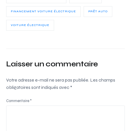
FINANCEMENT VOITURE ÉLECTRIQUE
PRÊT AUTO
VOITURE ÉLECTRIQUE
Laisser un commentaire
Votre adresse e-mail ne sera pas publiée.
Les champs
obligatoires sont indiqués avec
*
Commentaire
*