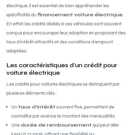
électrique, il est essentiel de bien appréhender les
spécificités du
financement voiture électrique
.
En effet, les crédits dédiés à ces véhicules sont souvent
conçus pour encourager leur adoption en proposant des
taux d’intérêt attractifs et des conditions d’emprunt
adaptées.
Les caractéristiques d’un crédit pour
voiture électrique
Les crédits pour voitures électriques se distinguent par
plusieurs éléments clés :
Un
taux d’intérêt
souvent fixe, permettant de
connaître par avance le montant des mensualités.
Une
durée de remboursement
qui peut aller
jusqu’à 72 mois, offrant une flexibilité au