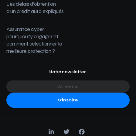
Les délais d’obtention
d’un crédit auto expliqués
Assurance cyber :
pourquoi s’y engager et
comment sélectionner la
meilleure protection ?
Notre newsletter :
S'inscire