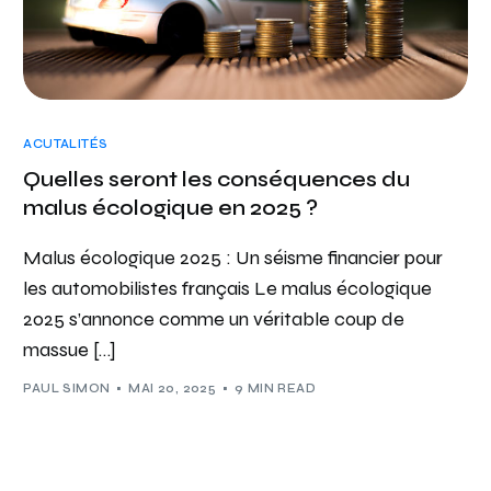
ACUTALITÉS
Quelles seront les conséquences du
malus écologique en 2025 ?
Malus écologique 2025 : Un séisme financier pour
les automobilistes français Le malus écologique
2025 s’annonce comme un véritable coup de
massue […]
PAUL SIMON
MAI 20, 2025
9 MIN READ