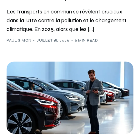
Les transports en commun se révèlent cruciaux
dans la lutte contre la pollution et le changement
climatique. En 2025, alors que les […]
PAUL SIMON
JUILLET 18, 2026
6 MIN READ