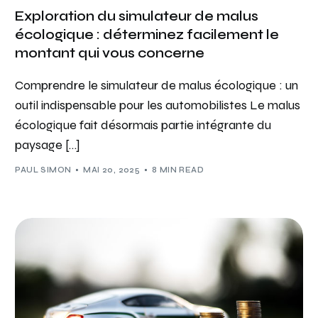
Exploration du simulateur de malus
écologique : déterminez facilement le
montant qui vous concerne
Comprendre le simulateur de malus écologique : un
outil indispensable pour les automobilistes Le malus
écologique fait désormais partie intégrante du
paysage […]
PAUL SIMON
MAI 20, 2025
8 MIN READ