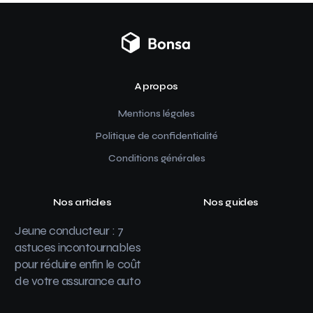
A propos
Mentions légales
Politique de confidentialité
Conditions générales
Nos articles
Nos guides
Jeune conducteur : 7
astuces incontournables
pour réduire enfin le coût
de votre assurance auto