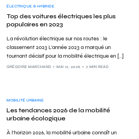
ÉLECTRIQUE & HYBRIDE
Top des voitures électriques les plus
populaires en 2023
La révolution électrique sur nos routes : le
classement 2023 L’année 2023 a marqué un
tournant décisif pour la mobilité électrique en […]
GRÉGOIRE MARCHAND
MAI 12, 2026
7 MIN READ
MOBILITÉ URBAINE
Les tendances 2026 de la mobilité
urbaine écologique
À l’horizon 2026, la mobilité urbaine connaît un