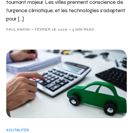
tournant majeur. Les villes prennent conscience de
l’urgence climatique, et les technologies s’adaptent
pour […]
PAUL SIMON
FÉVRIER 28, 2026
5 MIN READ
ACUTALITÉS