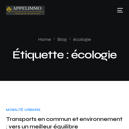
Home
Blog
écologie
Étiquette :
écologie
MOBILITÉ URBAINE
Transports en commun et environnement
: vers un meilleur équilibre