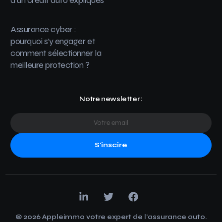
Assurance cyber :
pourquoi s’y engager et
comment sélectionner la
meilleure protection ?
Notre newsletter :
S'inscire
© 2026 Appleimmo votre expert de l’assurance auto.