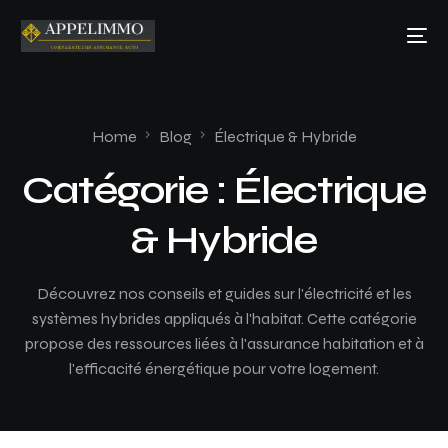
Home
Blog
Électrique & Hybride
Catégorie :
Électrique
& Hybride
Découvrez nos conseils et guides sur l'électricité et les
systèmes hybrides appliqués à l'habitat. Cette catégorie
propose des ressources liées à l'assurance habitation et à
l'efficacité énergétique pour votre logement.