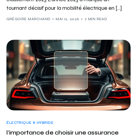
tournant décisif pour la mobilité électrique en […]
GRÉGOIRE MARCHAND
MAI 12, 2026
7 MIN READ
ÉLECTRIQUE & HYBRIDE
l’importance de choisir une assurance