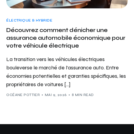
ÉLECTRIQUE & HYBRIDE
Découvrez comment dénicher une
assurance automobile économique pour
votre véhicule électrique
La transition vers les véhicules électriques
bouleverse le marché de l’assurance auto. Entre
économies potentielles et garanties spécifiques, les
propriétaires de voitures […]
OCÉANE POTTIER
MAI 9, 2026
8 MIN READ