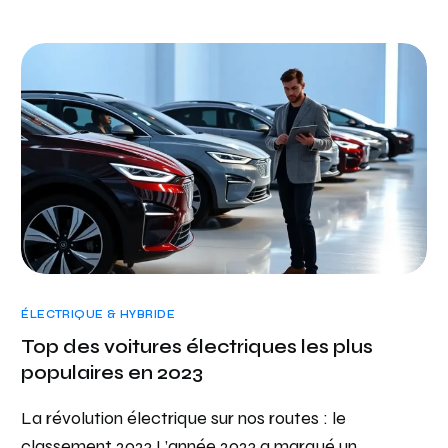
ÉLECTRIQUE & HYBRIDE
Top des voitures électriques les plus
populaires en 2023
La révolution électrique sur nos routes : le
classement 2023 L’année 2023 a marqué un