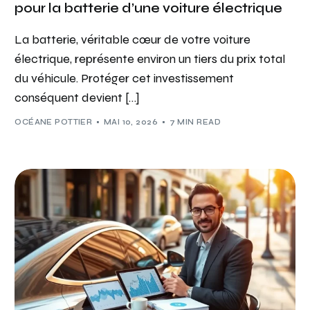
pour la batterie d’une voiture électrique
La batterie, véritable cœur de votre voiture
électrique, représente environ un tiers du prix total
du véhicule. Protéger cet investissement
conséquent devient […]
OCÉANE POTTIER
MAI 10, 2026
7 MIN READ