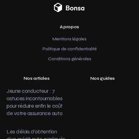
A propos
Mentions légales
Politique de confidentialité
Conditions générales
Nos articles
Nos guides
Jeune conducteur : 7
astuces incontournables
pour réduire enfin le coût
de votre assurance auto
Les délais d’obtention
d’un crédit auto expliqués