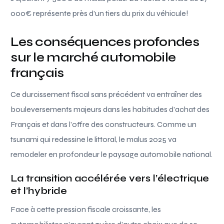
000€ représente près d’un tiers du prix du véhicule!
Les conséquences profondes
sur le marché automobile
français
Ce durcissement fiscal sans précédent va entraîner des
bouleversements majeurs dans les habitudes d’achat des
Français et dans l’offre des constructeurs. Comme un
tsunami qui redessine le littoral, le malus 2025 va
remodeler en profondeur le paysage automobile national.
La transition accélérée vers l’électrique
et l’hybride
Face à cette pression fiscale croissante, les