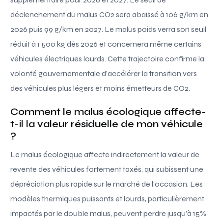
déclenchement du malus CO2 sera abaissé à 106 g/km en
2026 puis 99 g/km en 2027. Le malus poids verra son seuil
réduit à 1 500 kg dès 2026 et concernera même certains
véhicules électriques lourds. Cette trajectoire confirme la
volonté gouvernementale d’accélérer la transition vers
des véhicules plus légers et moins émetteurs de CO2.
Comment le malus écologique affecte-
t-il la valeur résiduelle de mon véhicule
?
Le malus écologique affecte indirectement la valeur de
revente des véhicules fortement taxés, qui subissent une
dépréciation plus rapide sur le marché de l’occasion. Les
modèles thermiques puissants et lourds, particulièrement
impactés par le double malus, peuvent perdre jusqu’à 15%