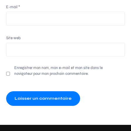
E-mail
*
Site web
Enregistrer mon nom, mon e-mail et mon site dans le
navigateur pour mon prochain commentaire.