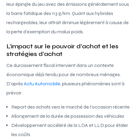
leur épingle du jeu avec des émissions généralement sous
la barre fatidique des 113 g/km. Quant aux hybrides
rechargeables, leur attrait diminue légèrement à cause de
la perte d’exemption du malus poids.
L’impact sur le pouvoir d’achat et les
stratégies d’achat
Ce durcissement fiscal intervient dans un contexte
économique déjà tendu pour de nombreux ménages.
D’après
Actu Automobile
, plusieurs phénomènes sont à
prévoir :
Report des achats vers le marché de l’occasion récente
Allongement de la durée de possession des véhicules
Développement accéléré de la LOA et LLD pour étaler
les coûts