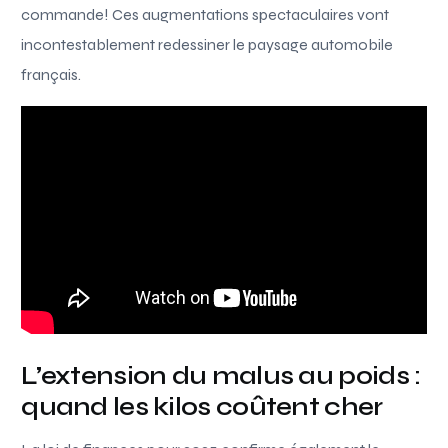
commande! Ces augmentations spectaculaires vont
incontestablement redessiner le paysage automobile
français.
L’extension du malus au poids :
quand les kilos coûtent cher