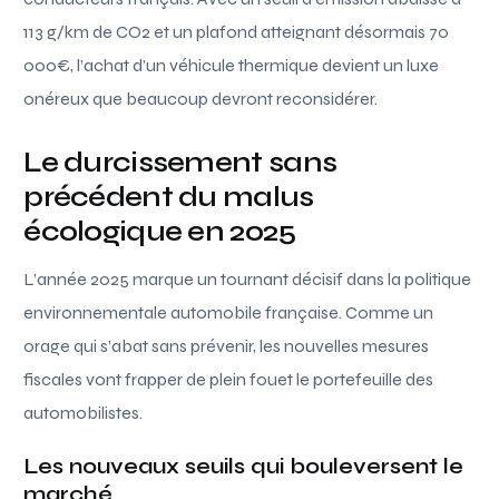
113 g/km de CO2 et un plafond atteignant désormais 70
000€, l’achat d’un véhicule thermique devient un luxe
onéreux que beaucoup devront reconsidérer.
Le durcissement sans
précédent du malus
écologique en 2025
L’année 2025 marque un tournant décisif dans la politique
environnementale automobile française. Comme un
orage qui s’abat sans prévenir, les nouvelles mesures
fiscales vont frapper de plein fouet le portefeuille des
automobilistes.
Les nouveaux seuils qui bouleversent le
marché