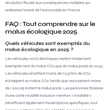
révolution fiscale aux conséquences multiples qui
redessine l’avenir de l’automobile en France.
FAQ : Tout comprendre sur le
malus écologique 2025
Quels véhicules sont exemptés du
malus écologique en 2025 ?
Les véhicules 100% électriques restent totalement
exemptés tant du malus CO2 que du malus poids en 2025.
Les véhicules émettant moins de 113 g/km de CO2
échappent au malus CO2, tandis que ceux pesant moins
de 1 600 kg évitent le malus poids. Les personnes titulaires
d’une carte mobilité inclusion mention « invalidité »
bénéficient également d’exemptions spécifiques, tout