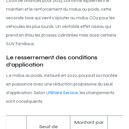
La loi de finances pour 2025 confirme également le
maintien et le renforcement du malus au poids, cette
seconde taxe qui vient s’ajouter au malus CO2 pour les
véhicules les plus lourds. Un véritable effet ciseau qui
prend en étau les grosses cylindrées mais aussi certains
SUV familiaux.
Le resserrement des conditions
d’application
Le malus au poids, instauré en 2022, poursuit sa montée
en puissance avec une réduction progressive du seuil
d’application. Selon
Utilitaire Service
, les changements
sont conséquents.
Montant par
Seuil de