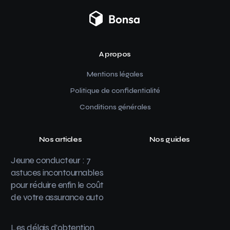
A propos
Mentions légales
Politique de confidentialité
Conditions générales
Nos articles
Nos guides
Jeune conducteur : 7
astuces incontournables
pour réduire enfin le coût
de votre assurance auto
Les délais d’obtention