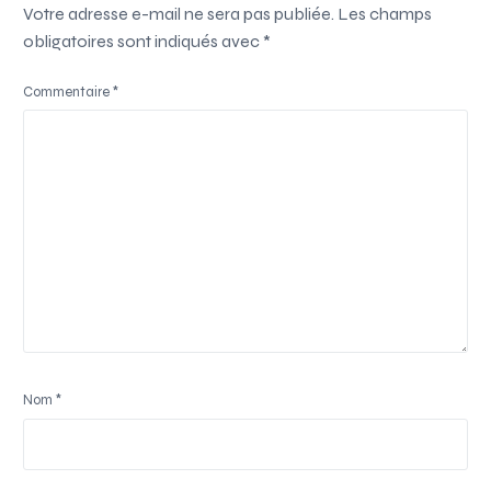
Votre adresse e-mail ne sera pas publiée.
Les champs
obligatoires sont indiqués avec
*
Commentaire
*
Nom
*