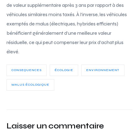
de valeur supplémentaire après 3 ans par rapport à des
véhicules similaires moins taxés. À l’inverse, les véhicules
exemptés de malus (électriques, hybrides efficients)
bénéficient généralement d’une meilleure valeur
résiduelle, ce qui peut compenser leur prix d’achat plus
élevé.
CONSEQUENCES
ÉCOLOGIE
ENVIRONNEMENT
MALUS ÉCOLOGIQUE
Laisser un commentaire