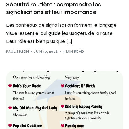
Sécurité routière : comprendre les
signalisations et leur importance
Les panneaux de signalisation forment le langage
visuel essentiel qui guide les usagers de la route.
Leur rôle est bien plus que […]
PAUL SIMON
JUIN 17, 2026
5 MIN READ