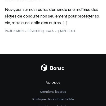
Naviguer sur nos routes demande une maîtrise des
règles de conduite non seulement pour protéger sa
vie, mais aussi celle des autres. […]
PAUL SIMON
FÉVRIER 25, 2026
5 MIN READ
A propos
Mentions légales
Politique de confidentialité