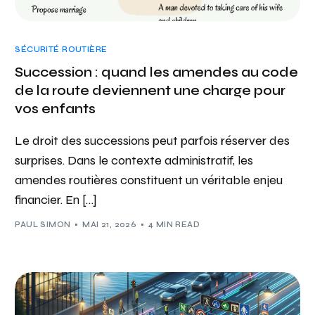
SÉCURITÉ ROUTIÈRE
Succession : quand les amendes au code
de la route deviennent une charge pour
vos enfants
Le droit des successions peut parfois réserver des
surprises. Dans le contexte administratif, les
amendes routières constituent un véritable enjeu
financier. En […]
PAUL SIMON
MAI 21, 2026
4 MIN READ