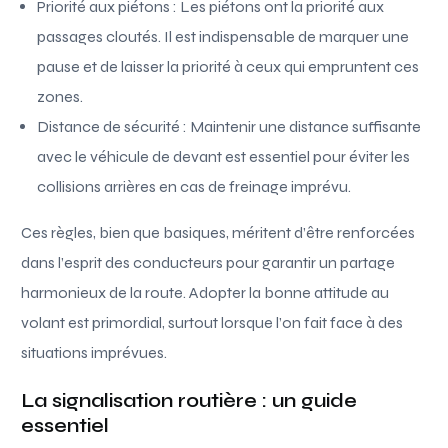
Priorité aux piétons : Les piétons ont la priorité aux
passages cloutés. Il est indispensable de marquer une
pause et de laisser la priorité à ceux qui empruntent ces
zones.
Distance de sécurité : Maintenir une distance suffisante
avec le véhicule de devant est essentiel pour éviter les
collisions arrières en cas de freinage imprévu.
Ces règles, bien que basiques, méritent d’être renforcées
dans l’esprit des conducteurs pour garantir un partage
harmonieux de la route. Adopter la bonne attitude au
volant est primordial, surtout lorsque l’on fait face à des
situations imprévues.
La signalisation routière : un guide
essentiel