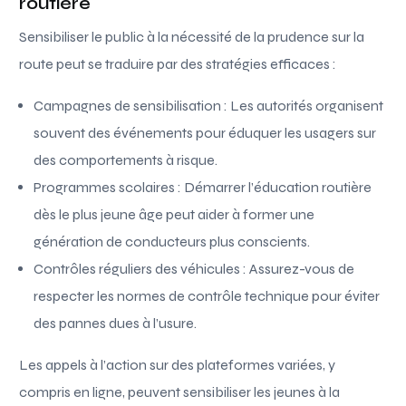
routière
Sensibiliser le public à la nécessité de la prudence sur la
route peut se traduire par des stratégies efficaces :
Campagnes de sensibilisation : Les autorités organisent
souvent des événements pour éduquer les usagers sur
des comportements à risque.
Programmes scolaires : Démarrer l’éducation routière
dès le plus jeune âge peut aider à former une
génération de conducteurs plus conscients.
Contrôles réguliers des véhicules : Assurez-vous de
respecter les normes de contrôle technique pour éviter
des pannes dues à l’usure.
Les appels à l’action sur des plateformes variées, y
compris en ligne, peuvent sensibiliser les jeunes à la