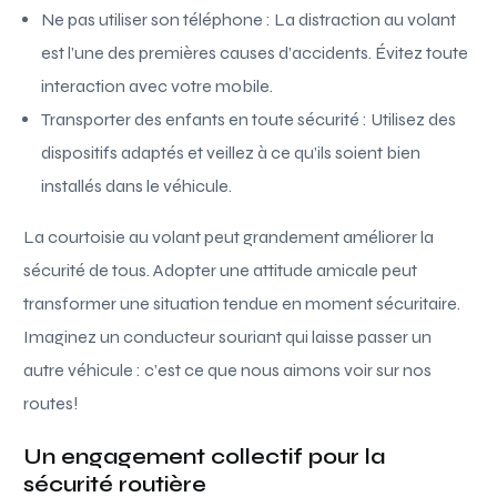
Ne pas utiliser son téléphone : La distraction au volant
est l’une des premières causes d’accidents. Évitez toute
interaction avec votre mobile.
Transporter des enfants en toute sécurité : Utilisez des
dispositifs adaptés et veillez à ce qu’ils soient bien
installés dans le véhicule.
La courtoisie au volant peut grandement améliorer la
sécurité de tous. Adopter une attitude amicale peut
transformer une situation tendue en moment sécuritaire.
Imaginez un conducteur souriant qui laisse passer un
autre véhicule : c’est ce que nous aimons voir sur nos
routes!
Un engagement collectif pour la
sécurité routière