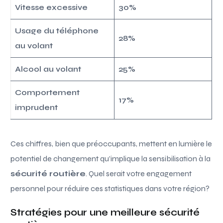
Vitesse excessive
30%
Usage du téléphone
28%
au volant
Alcool au volant
25%
Comportement
17%
imprudent
Ces chiffres, bien que préoccupants, mettent en lumière le
potentiel de changement qu’implique la sensibilisation à la
sécurité routière
. Quel serait votre engagement
personnel pour réduire ces statistiques dans votre région?
Stratégies pour une meilleure sécurité