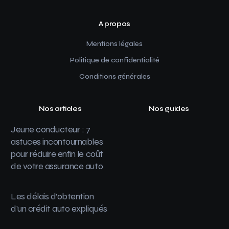
A propos
Mentions légales
Politique de confidentialité
Conditions générales
Nos articles
Nos guides
Jeune conducteur : 7
astuces incontournables
pour réduire enfin le coût
de votre assurance auto
Les délais d’obtention
d’un crédit auto expliqués