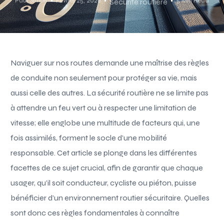
Paul Simon
Février 25, 2026
5 Min Read
Sécurité routière
Naviguer sur nos routes demande une maîtrise des règles
de conduite non seulement pour protéger sa vie, mais
aussi celle des autres. La sécurité routière ne se limite pas
à attendre un feu vert ou à respecter une limitation de
vitesse; elle englobe une multitude de facteurs qui, une
fois assimilés, forment le socle d’une mobilité
responsable. Cet article se plonge dans les différentes
facettes de ce sujet crucial, afin de garantir que chaque
usager, qu’il soit conducteur, cycliste ou piéton, puisse
bénéficier d’un environnement routier sécuritaire. Quelles
sont donc ces règles fondamentales à connaître