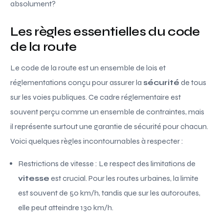
absolument?
Les règles essentielles du code
de la route
Le code de la route est un ensemble de lois et
réglementations conçu pour assurer la
sécurité
de tous
sur les voies publiques. Ce cadre réglementaire est
souvent perçu comme un ensemble de contraintes, mais
il représente surtout une garantie de sécurité pour chacun.
Voici quelques règles incontournables à respecter :
Restrictions de vitesse : Le respect des limitations de
vitesse
est crucial. Pour les routes urbaines, la limite
est souvent de 50 km/h, tandis que sur les autoroutes,
elle peut atteindre 130 km/h.