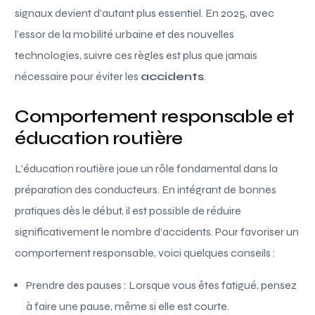
signaux devient d’autant plus essentiel. En 2025, avec
l’essor de la mobilité urbaine et des nouvelles
technologies, suivre ces règles est plus que jamais
nécessaire pour éviter les
accidents
.
Comportement responsable et
éducation routière
L’éducation routière joue un rôle fondamental dans la
préparation des conducteurs. En intégrant de bonnes
pratiques dès le début, il est possible de réduire
significativement le nombre d’accidents. Pour favoriser un
comportement responsable, voici quelques conseils :
Prendre des pauses : Lorsque vous êtes fatigué, pensez
à faire une pause, même si elle est courte.