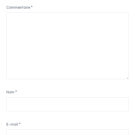
Commentaire
*
Nom
*
E-mail
*