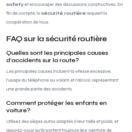
safety
et encourager des discussions constructives. En
fin de compte, la
sécurité routière
requiert la
coopération de tous.
FAQ sur la sécurité routière
Quelles sont les principales causes
d’accidents sur la route?
Les principales causes incluent la vitesse excessive,
l’usage du téléphone au volant, et l’alcool, représentant
une grande partie des accidents.
Comment protéger les enfants en
voiture?
Utilisez des sièges autos adaptés à leur taille et poids, et
assurez-vous qu’ils portent toujours leur ceinture de