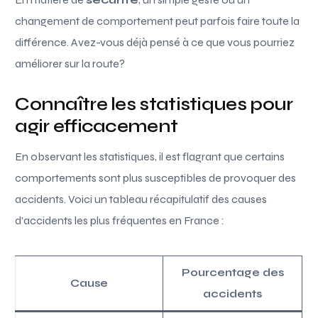
changement de comportement peut parfois faire toute la
différence. Avez-vous déjà pensé à ce que vous pourriez
améliorer sur la route?
Connaître les statistiques pour
agir efficacement
En observant les statistiques, il est flagrant que certains
comportements sont plus susceptibles de provoquer des
accidents. Voici un tableau récapitulatif des causes
d’accidents les plus fréquentes en France :
Pourcentage des
Cause
accidents