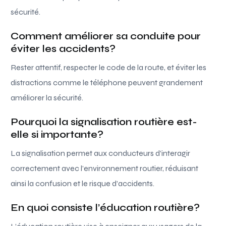
sécurité.
Comment améliorer sa conduite pour
éviter les accidents?
Rester attentif, respecter le code de la route, et éviter les
distractions comme le téléphone peuvent grandement
améliorer la sécurité.
Pourquoi la signalisation routière est-
elle si importante?
La signalisation permet aux conducteurs d’interagir
correctement avec l’environnement routier, réduisant
ainsi la confusion et le risque d’accidents.
En quoi consiste l’éducation routière?