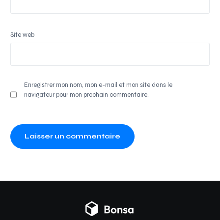
Site web
Enregistrer mon nom, mon e-mail et mon site dans le
navigateur pour mon prochain commentaire.