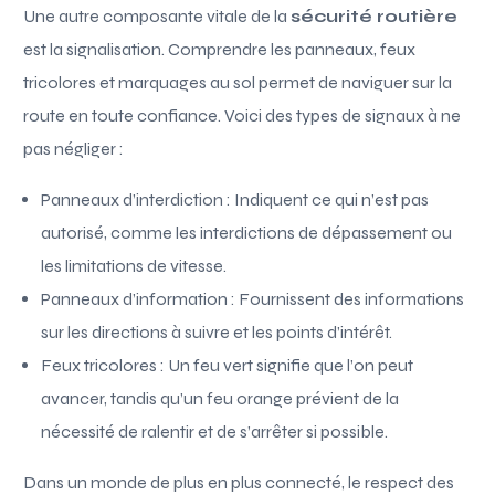
Une autre composante vitale de la
sécurité routière
est la signalisation. Comprendre les panneaux, feux
tricolores et marquages au sol permet de naviguer sur la
route en toute confiance. Voici des types de signaux à ne
pas négliger :
Panneaux d’interdiction : Indiquent ce qui n’est pas
autorisé, comme les interdictions de dépassement ou
les limitations de vitesse.
Panneaux d’information : Fournissent des informations
sur les directions à suivre et les points d’intérêt.
Feux tricolores : Un feu vert signifie que l’on peut
avancer, tandis qu’un feu orange prévient de la
nécessité de ralentir et de s’arrêter si possible.
Dans un monde de plus en plus connecté, le respect des