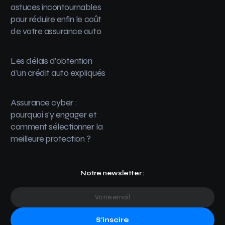
astuces incontournables
pour réduire enfin le coût
de votre assurance auto
Les délais d’obtention
d’un crédit auto expliqués
Assurance cyber :
pourquoi s’y engager et
comment sélectionner la
meilleure protection ?
Notre newsletter :
S'inscire