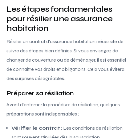
Les étapes fondamentales
pour résilier une assurance
habitation
Résilier un contrat d’assurance habitation nécessite de
suivre des étapes bien définies. Si vous envisagez de
changer de couverture ou de déménager, il est essentiel
de connaître vos droits et obligations. Cela vous évitera
des surprises désagréables.
Préparer sa résiliation
Avant d’entamer la procédure de résiliation, quelques
préparations sont indispensables :
Vérifier le contrat
: Les conditions de résiliation
sont souvent stipulées dès la souscription.