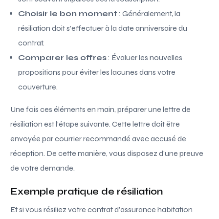
Choisir le bon moment
: Généralement, la
résiliation doit s’effectuer à la date anniversaire du
contrat.
Comparer les offres
: Évaluer les nouvelles
propositions pour éviter les lacunes dans votre
couverture.
Une fois ces éléments en main, préparer une lettre de
résiliation est l’étape suivante. Cette lettre doit être
envoyée par courrier recommandé avec accusé de
réception. De cette manière, vous disposez d’une preuve
de votre demande.
Exemple pratique de résiliation
Et si vous résiliez votre contrat d’assurance habitation