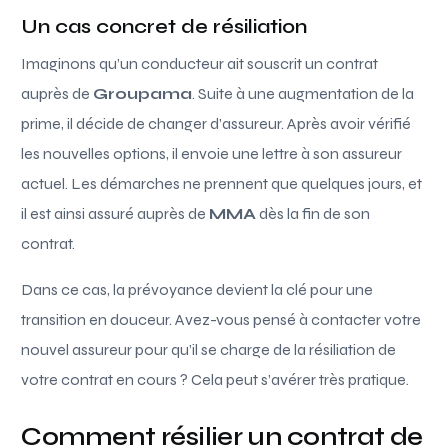
Un cas concret de résiliation
Imaginons qu’un conducteur ait souscrit un contrat
auprès de
Groupama
. Suite à une augmentation de la
prime, il décide de changer d’assureur. Après avoir vérifié
les nouvelles options, il envoie une lettre à son assureur
actuel. Les démarches ne prennent que quelques jours, et
il est ainsi assuré auprès de
MMA
dès la fin de son
contrat.
Dans ce cas, la prévoyance devient la clé pour une
transition en douceur. Avez-vous pensé à contacter votre
nouvel assureur pour qu’il se charge de la résiliation de
votre contrat en cours ? Cela peut s’avérer très pratique.
Comment résilier un contrat de