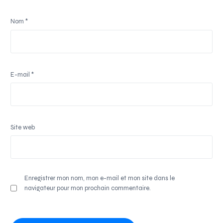
Nom
*
E-mail
*
Site web
Enregistrer mon nom, mon e-mail et mon site dans le
navigateur pour mon prochain commentaire.