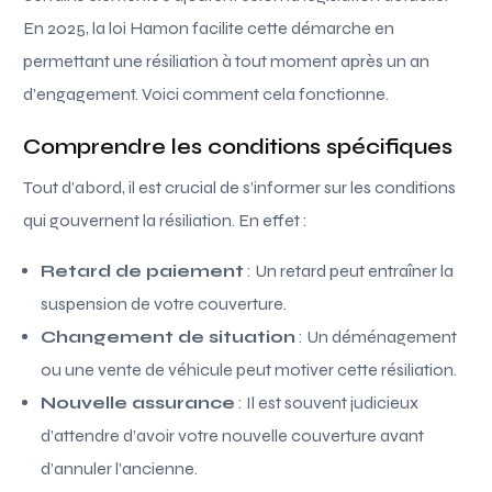
En 2025, la loi Hamon facilite cette démarche en
permettant une résiliation à tout moment après un an
d’engagement. Voici comment cela fonctionne.
Comprendre les conditions spécifiques
Tout d’abord, il est crucial de s’informer sur les conditions
qui gouvernent la résiliation. En effet :
Retard de paiement
: Un retard peut entraîner la
suspension de votre couverture.
Changement de situation
: Un déménagement
ou une vente de véhicule peut motiver cette résiliation.
Nouvelle assurance
: Il est souvent judicieux
d’attendre d’avoir votre nouvelle couverture avant
d’annuler l’ancienne.