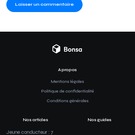
A propos
Mentions légales
Politique de confidentialité
Conditions générales
Nos articles
Nos guides
Jeune conducteur : 7