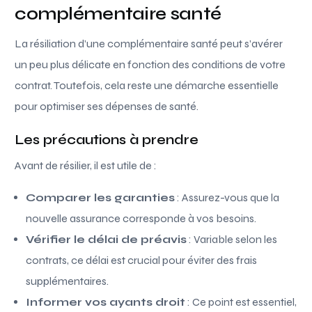
complémentaire santé
La résiliation d’une complémentaire santé peut s’avérer
un peu plus délicate en fonction des conditions de votre
contrat. Toutefois, cela reste une démarche essentielle
pour optimiser ses dépenses de santé.
Les précautions à prendre
Avant de résilier, il est utile de :
Comparer les garanties
: Assurez-vous que la
nouvelle assurance corresponde à vos besoins.
Vérifier le délai de préavis
: Variable selon les
contrats, ce délai est crucial pour éviter des frais
supplémentaires.
Informer vos ayants droit
: Ce point est essentiel,