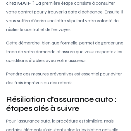
chez
MAIF
? La première étape consiste à consulter
votre contrat pour y trouver la date d’échéance. Ensuite, il
vous suffira d’écrire une lettre stipulant votre volonté de
résilier le contrat et de l’envoyer.
Cette démarche, bien que formelle, permet de garder une
trace de votre demande et assure que vous respectez les
conditions établies avec votre assureur.
Prendre ces mesures préventives est essentiel pour éviter
des frais imprévus ou des retards.
Résiliation d’assurance auto :
étapes clés à suivre
Pour l’assurance auto, la procédure est similaire, mais
certains éléments s’ajoutent selon la législation actuelle.