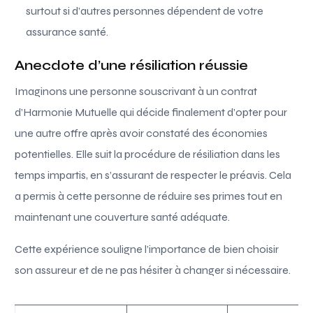
surtout si d’autres personnes dépendent de votre
assurance santé.
Anecdote d’une résiliation réussie
Imaginons une personne souscrivant à un contrat
d’Harmonie Mutuelle qui décide finalement d’opter pour
une autre offre après avoir constaté des économies
potentielles. Elle suit la procédure de résiliation dans les
temps impartis, en s’assurant de respecter le préavis. Cela
a permis à cette personne de réduire ses primes tout en
maintenant une couverture santé adéquate.
Cette expérience souligne l’importance de bien choisir
son assureur et de ne pas hésiter à changer si nécessaire.