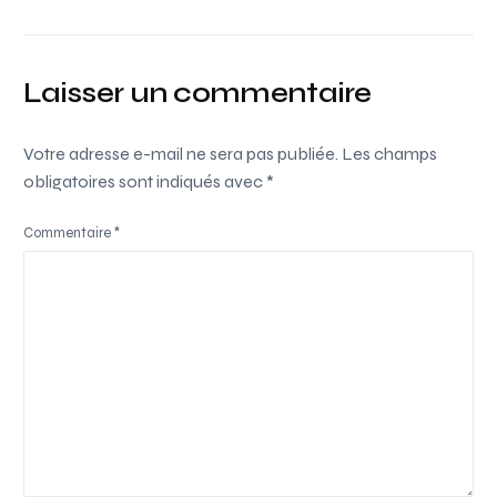
Laisser un commentaire
Votre adresse e-mail ne sera pas publiée.
Les champs
obligatoires sont indiqués avec
*
Commentaire
*