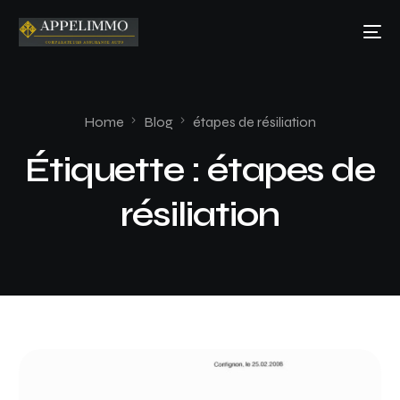
Home
Blog
étapes de résiliation
Étiquette :
étapes de
résiliation