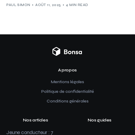
PAUL SIMON
AOÛT 11, 2025
4 MIN READ
A propos
Mentions légales
Politique de confidentialité
Conditions générales
Nos articles
Nos guides
Jeune conducteur : 7