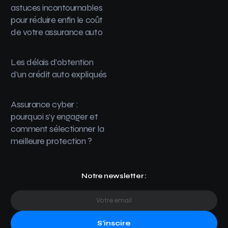
astuces incontournables
pour réduire enfin le coût
de votre assurance auto
Les délais d’obtention
d’un crédit auto expliqués
Assurance cyber :
pourquoi s’y engager et
comment sélectionner la
meilleure protection ?
Notre newsletter :
S'inscire