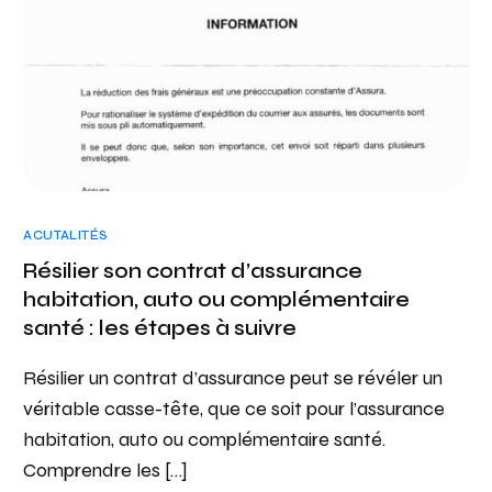
ACUTALITÉS
Résilier son contrat d’assurance
habitation, auto ou complémentaire
santé : les étapes à suivre
Résilier un contrat d’assurance peut se révéler un
véritable casse-tête, que ce soit pour l’assurance
habitation, auto ou complémentaire santé.
Comprendre les […]