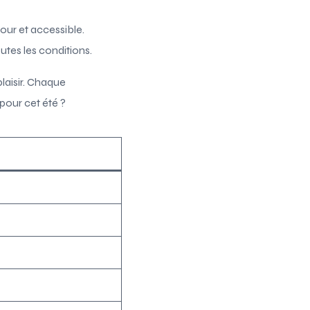
our et accessible.
utes les conditions.
laisir. Chaque
pour cet été ?