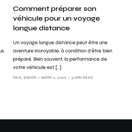
Comment préparer son
e
véhicule pour un voyage
longue distance
Un voyage longue distance peut être une
us
aventure incroyable, à condition d’être bien
préparé. Bien souvent, la performance de
votre véhicule est […]
PAUL SIMON
MARS 2, 2026
5 MIN READ