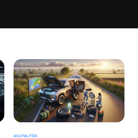
ACUTALITÉS