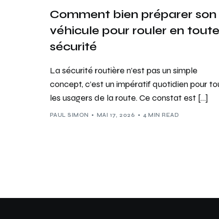
Comment bien préparer son
véhicule pour rouler en tout
sécurité
La sécurité routière n’est pas un simple
concept, c’est un impératif quotidien pour to
les usagers de la route. Ce constat est […]
PAUL SIMON
MAI 17, 2026
4 MIN READ