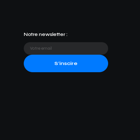
Notre newsletter :
S'inscire