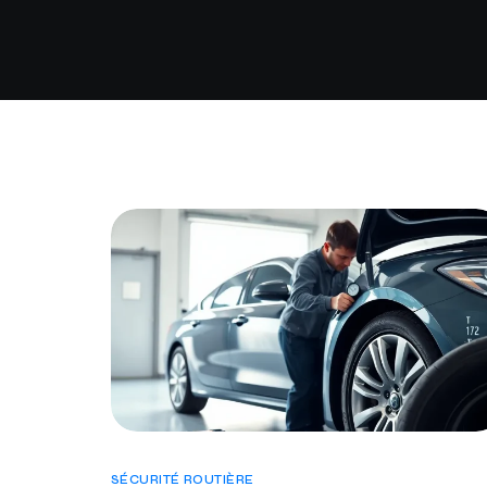
SÉCURITÉ ROUTIÈRE