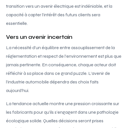
transition vers un avenir électrique est indéniable, et la
capacité à capter l’intérêt des futurs clients sera
essentielle.
Vers un avenir incertain
La nécessité d’un équilibre entre assouplissement de la
réglementation et respect de l’environnement est plus que
jamais pertinente. En conséquence, chaque acteur doit
réfléchir à sa place dans ce grand puzzle. L’avenir de
l’industrie automobile dépendra des choix faits
aujourd’hui.
La tendance actuelle montre une pression croissante sur
les fabricants pour qu’ils s’engagent dans une pathologie
écologique solide. Quelles décisions seront prises