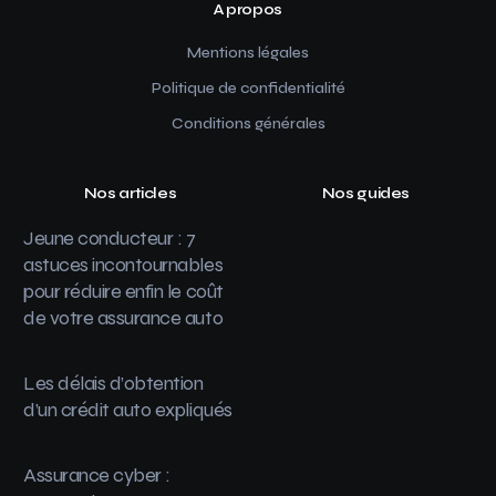
A propos
Mentions légales
Politique de confidentialité
Conditions générales
Nos articles
Nos guides
Jeune conducteur : 7
astuces incontournables
pour réduire enfin le coût
de votre assurance auto
Les délais d’obtention
d’un crédit auto expliqués
Assurance cyber :