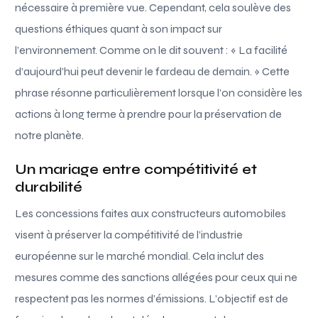
nécessaire à première vue. Cependant, cela soulève des
questions éthiques quant à son impact sur
l’environnement. Comme on le dit souvent : « La facilité
d’aujourd’hui peut devenir le fardeau de demain. » Cette
phrase résonne particulièrement lorsque l’on considère les
actions à long terme à prendre pour la préservation de
notre planète.
Un mariage entre compétitivité et
durabilité
Les concessions faites aux constructeurs automobiles
visent à préserver la compétitivité de l’industrie
européenne sur le marché mondial. Cela inclut des
mesures comme des sanctions allégées pour ceux qui ne
respectent pas les normes d’émissions. L’objectif est de