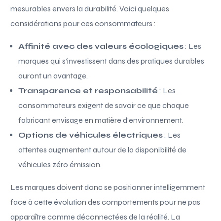
mesurables envers la durabilité. Voici quelques
considérations pour ces consommateurs :
Affinité avec des valeurs écologiques
: Les
marques qui s’investissent dans des pratiques durables
auront un avantage.
Transparence et responsabilité
: Les
consommateurs exigent de savoir ce que chaque
fabricant envisage en matière d’environnement.
Options de véhicules électriques
: Les
attentes augmentent autour de la disponibilité de
véhicules zéro émission.
Les marques doivent donc se positionner intelligemment
face à cette évolution des comportements pour ne pas
apparaître comme déconnectées de la réalité. La