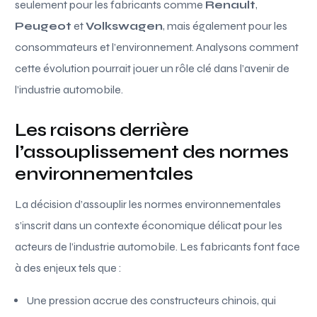
seulement pour les fabricants comme
Renault
,
Peugeot
et
Volkswagen
, mais également pour les
consommateurs et l’environnement. Analysons comment
cette évolution pourrait jouer un rôle clé dans l’avenir de
l’industrie automobile.
Les raisons derrière
l’assouplissement des normes
environnementales
La décision d’assouplir les normes environnementales
s’inscrit dans un contexte économique délicat pour les
acteurs de l’industrie automobile. Les fabricants font face
à des enjeux tels que :
Une pression accrue des constructeurs chinois, qui