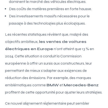
dominent le marché des véhicules électriques.
Des coûts de matières premières en forte hausse.
Des investissements massifs nécessaires pour le
passage à des technologies plus écologiques.
Les récentes statistiques révèlent que, malgré des
objectifs ambitieux,
les ventes de voitures
électriques en Europe
n’ont atteint que 13 % en
2024. Cette situation a conduit la Commission
européenne à offrir un sursis aux constructeurs, leur
permettant de mieux s’adapter aux exigences de
réduction des émissions. Par exemple, des marques
emblématiques comme
BMW
et
Mercedes-Benz
profitent de cette opportunité pour ajuster leurs stratégies.
Ce nouvel alignement réglementaire peut sembler