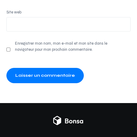
Site web
Enregistrer mon nom, mon e-mail et mon site dans le
navigateur pour mon prochain commentaire.