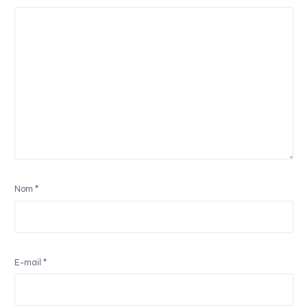
Nom
*
E-mail
*