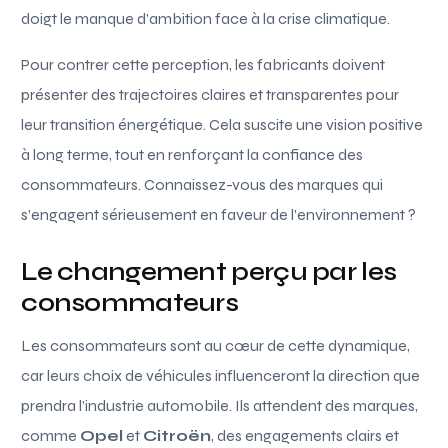
doigt le manque d’ambition face à la crise climatique.
Pour contrer cette perception, les fabricants doivent
présenter des trajectoires claires et transparentes pour
leur transition énergétique. Cela suscite une vision positive
à long terme, tout en renforçant la confiance des
consommateurs. Connaissez-vous des marques qui
s’engagent sérieusement en faveur de l’environnement ?
Le changement perçu par les
consommateurs
Les consommateurs sont au cœur de cette dynamique,
car leurs choix de véhicules influenceront la direction que
prendra l’industrie automobile. Ils attendent des marques,
comme
Opel
et
Citroën
, des engagements clairs et