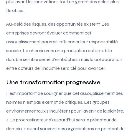
plus avant les innovations tout en gérant des délais plus
flexibles.
Au-delà des risques, des opportunités existent. Les
entreprises devront évaluer comment cet
assouplissement pourrait influencer leur responsabilité
sociale. Le chemin vers une production automobile
durable semble semé d’embûches, mais la collaboration
entre acteurs de l’industrie sera clé pour avancer.
Une transformation progressive
Il est important de souligner que cet assouplissement des
normes n’est pas exempt de critiques. Les groupes
environnementaux s’inquiètent pour l’avenir de la planète.
« Le procrastinateur d’aujourd’hui sera le prédateur de
demain, » disent souvent ces organisations en pointant du