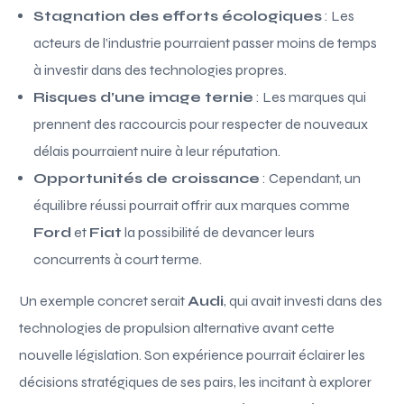
Stagnation des efforts écologiques
: Les
acteurs de l’industrie pourraient passer moins de temps
à investir dans des technologies propres.
Risques d’une image ternie
: Les marques qui
prennent des raccourcis pour respecter de nouveaux
délais pourraient nuire à leur réputation.
Opportunités de croissance
: Cependant, un
équilibre réussi pourrait offrir aux marques comme
Ford
et
Fiat
la possibilité de devancer leurs
concurrents à court terme.
Un exemple concret serait
Audi
, qui avait investi dans des
technologies de propulsion alternative avant cette
nouvelle législation. Son expérience pourrait éclairer les
décisions stratégiques de ses pairs, les incitant à explorer