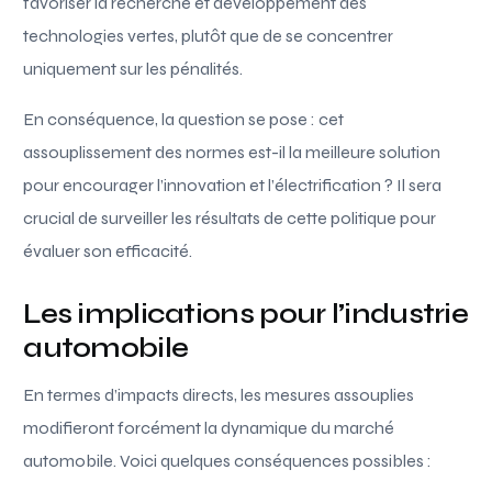
favoriser la recherche et développement des
technologies vertes, plutôt que de se concentrer
uniquement sur les pénalités.
En conséquence, la question se pose : cet
assouplissement des normes est-il la meilleure solution
pour encourager l’innovation et l’électrification ? Il sera
crucial de surveiller les résultats de cette politique pour
évaluer son efficacité.
Les implications pour l’industrie
automobile
En termes d’impacts directs, les mesures assouplies
modifieront forcément la dynamique du marché
automobile. Voici quelques conséquences possibles :