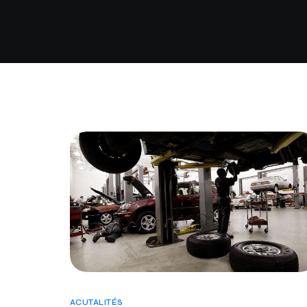
ACUTALITÉS