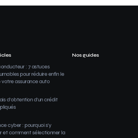
icles
Nos guides
onducteur : 7 astuces
urnables pour réduire enfin le
 votre assurance auto
ais d’obtention d’un crédit
pliqués
ce cyber : pourquoi s’y
 et comment sélectionner la