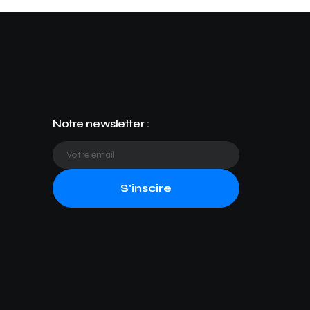
Notre newsletter :
S'inscire