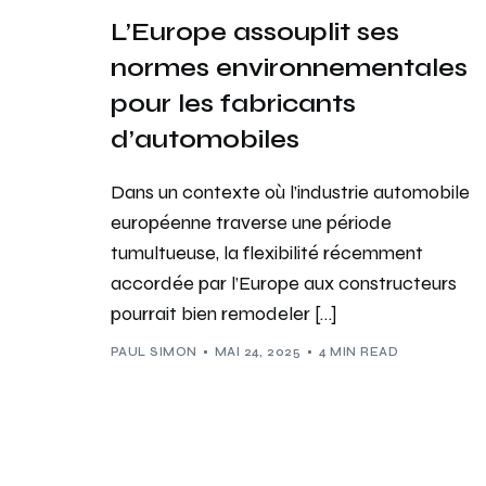
L’Europe assouplit ses
normes environnementales
pour les fabricants
d’automobiles
Dans un contexte où l’industrie automobile
européenne traverse une période
tumultueuse, la flexibilité récemment
accordée par l’Europe aux constructeurs
pourrait bien remodeler […]
PAUL SIMON
MAI 24, 2025
4 MIN READ