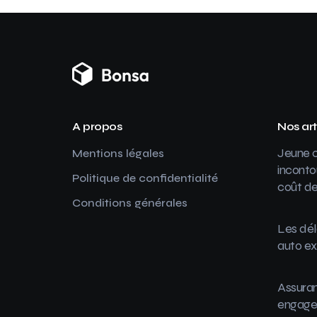
A propos
Nos art
Jeune c
Mentions légales
inconto
Politique de confidentialité
coût de
Conditions générales
Les dél
auto ex
Assuran
engager