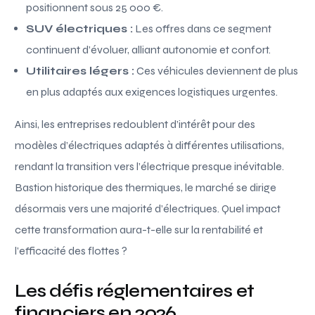
positionnent sous 25 000 €.
SUV électriques :
Les offres dans ce segment
continuent d’évoluer, alliant autonomie et confort.
Utilitaires légers :
Ces véhicules deviennent de plus
en plus adaptés aux exigences logistiques urgentes.
Ainsi, les entreprises redoublent d’intérêt pour des
modèles d’électriques adaptés à différentes utilisations,
rendant la transition vers l’électrique presque inévitable.
Bastion historique des thermiques, le marché se dirige
désormais vers une majorité d’électriques. Quel impact
cette transformation aura-t-elle sur la rentabilité et
l’efficacité des flottes ?
Les défis réglementaires et
financiers en 2026