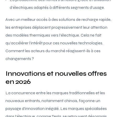
d’électriques adaptés à différents segments d’usage.
Avec un meilleur accès à des solutions de recharge rapide,
les entreprises déplacent progressivement leur attention
des modèles thermiques vers l’électrique. Cela ne fait
qu’accélérer l’intérêt pour ces nouvelles technologies.
Comment les acteurs du marché réagissent-ils à ces
changements ?
Innovations et nouvelles offres
en 2026
La concurrence entre les marques traditionnelles et les
nouveaux entrants, notamment chinois, façonne un
paysage d’innovation inégalé. Les marques spécialisées
dans l’électrique, comme Tesla, se retrouvent désormais