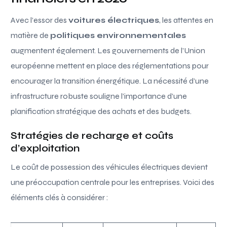
Avec l’essor des
voitures électriques
, les attentes en
matière de
politiques environnementales
augmentent également. Les gouvernements de l’Union
européenne mettent en place des réglementations pour
encourager la transition énergétique. La nécessité d’une
infrastructure robuste souligne l’importance d’une
planification stratégique des achats et des budgets.
Stratégies de recharge et coûts
d’exploitation
Le coût de possession des véhicules électriques devient
une préoccupation centrale pour les entreprises. Voici des
éléments clés à considérer :