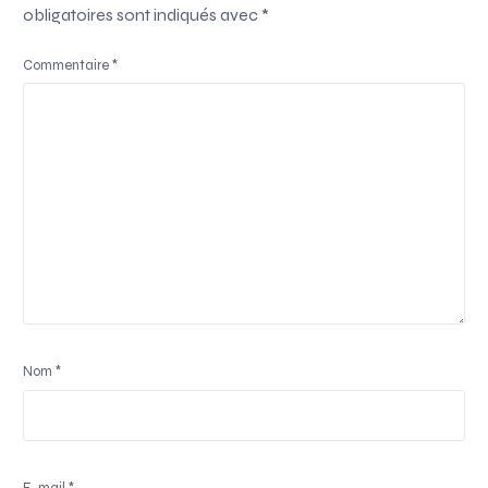
obligatoires sont indiqués avec
*
Commentaire
*
Nom
*
E-mail
*