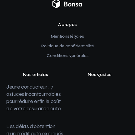
A propos
Mentions légales
Politique de confidentialité
Conditions générales
Nos articles
Nos guides
Jeune conducteur : 7
astuces incontournables
pour réduire enfin le coût
de votre assurance auto
Les délais d’obtention
d’un crédit auto expliqués