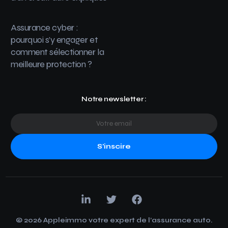
Assurance cyber :
pourquoi s’y engager et
comment sélectionner la
meilleure protection ?
Notre newsletter :
S'inscire
© 2026 Appleimmo votre expert de l’assurance auto.