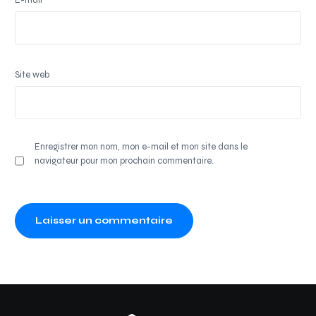
Site web
Enregistrer mon nom, mon e-mail et mon site dans le
navigateur pour mon prochain commentaire.