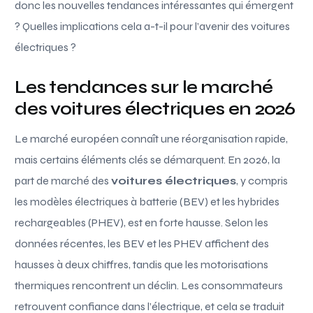
donc les nouvelles tendances intéressantes qui émergent
? Quelles implications cela a-t-il pour l’avenir des voitures
électriques ?
Les tendances sur le marché
des voitures électriques en 2026
Le marché européen connaît une réorganisation rapide,
mais certains éléments clés se démarquent. En 2026, la
part de marché des
voitures électriques
, y compris
les modèles électriques à batterie (BEV) et les hybrides
rechargeables (PHEV), est en forte hausse. Selon les
données récentes, les BEV et les PHEV affichent des
hausses à deux chiffres, tandis que les motorisations
thermiques rencontrent un déclin. Les consommateurs
retrouvent confiance dans l’électrique, et cela se traduit