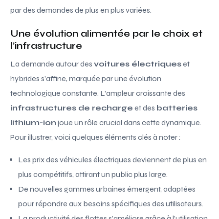
par des demandes de plus en plus variées.
Une évolution alimentée par le choix et
l’infrastructure
La demande autour des
voitures électriques
et
hybrides s’affine, marquée par une évolution
technologique constante. L’ampleur croissante des
infrastructures de recharge
et des
batteries
lithium-ion
joue un rôle crucial dans cette dynamique.
Pour illustrer, voici quelques éléments clés à noter :
Les prix des véhicules électriques deviennent de plus en
plus compétitifs, attirant un public plus large.
De nouvelles gammes urbaines émergent, adaptées
pour répondre aux besoins spécifiques des utilisateurs.
La productivité des flottes s’améliore grâce à l’utilisation