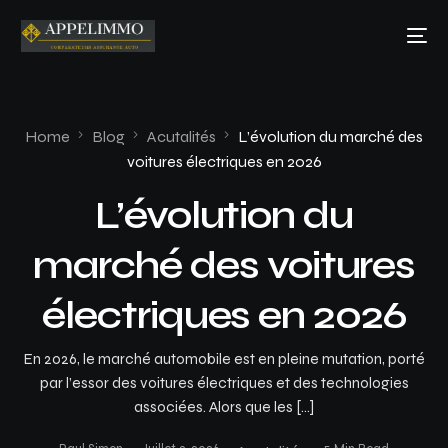
Home
Blog
Acutalités
L’évolution du marché des
voitures électriques en 2026
L’évolution du
marché des voitures
électriques en 2026
En 2026, le marché automobile est en pleine mutation, porté
par l’essor des voitures électriques et des technologies
associées. Alors que les […]