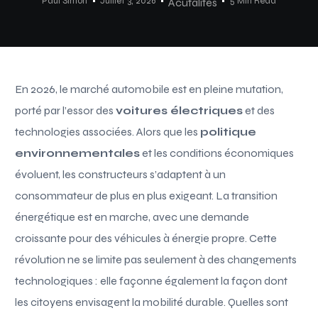
Paul Simon
Juillet 3, 2026
5 Min Read
Acutalités
En 2026, le marché automobile est en pleine mutation,
porté par l’essor des
voitures électriques
et des
technologies associées. Alors que les
politique
environnementales
et les conditions économiques
évoluent, les constructeurs s’adaptent à un
consommateur de plus en plus exigeant. La transition
énergétique est en marche, avec une demande
croissante pour des véhicules à énergie propre. Cette
révolution ne se limite pas seulement à des changements
technologiques : elle façonne également la façon dont
les citoyens envisagent la mobilité durable. Quelles sont