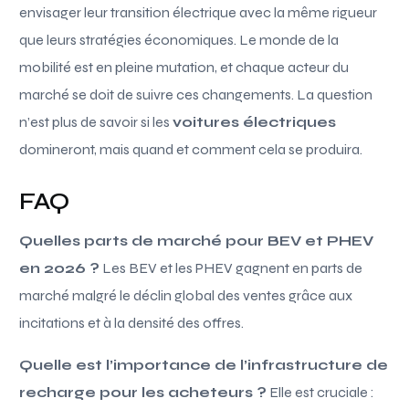
envisager leur transition électrique avec la même rigueur
que leurs stratégies économiques. Le monde de la
mobilité est en pleine mutation, et chaque acteur du
marché se doit de suivre ces changements. La question
n’est plus de savoir si les
voitures électriques
domineront, mais quand et comment cela se produira.
FAQ
Quelles parts de marché pour BEV et PHEV
en 2026 ?
Les BEV et les PHEV gagnent en parts de
marché malgré le déclin global des ventes grâce aux
incitations et à la densité des offres.
Quelle est l’importance de l’infrastructure de
recharge pour les acheteurs ?
Elle est cruciale :