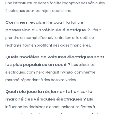
une infrastructure dense facilite l’adoption des véhicules
électriques pour les trajets quotidiens.
Comment évaluer le coût total de
possession d’un véhicule électrique ?
Il faut
prendre en compte l’achat, l’entretien et le coût de
recharge, tout en profitant des aides financières.
Quels modèles de voitures électriques sont
les plus populaires en 2026 ?
Les citadines
électriques, comme la Renault Twingo, dominent le
marché, répondant à des besoins variés.
Quel rôle joue la réglementation sur le
marché des véhicules électriques ?
Elle
influence les décisions d’achat, incitant les flottes à