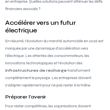
en entreprise. Quelles solutions peuvent atténuer les défis
financiers associés ?
Accélérer vers un futur
électrique
En résumé, l’évolution du marché automobile en 2026 est
marquée par une dynamique d’accélération vers
l’électrique. Les attentes des consommateurs, les
innovations technologiques et l’évolution des
infrastructures de recharge
transforment
complètement le paysage. Les entreprises doivent
s’adapter rapidement pour ne pas rester à la traîne.
Préparer l’avenir
Pour rester compétitives, les organisations doivent