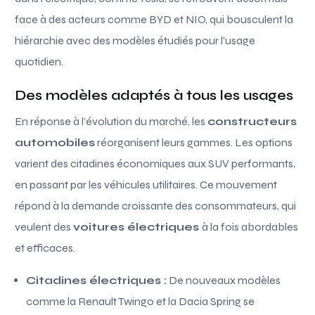
face à des acteurs comme BYD et NIO, qui bousculent la
hiérarchie avec des modèles étudiés pour l’usage
quotidien.
Des modèles adaptés à tous les usages
En réponse à l’évolution du marché, les
constructeurs
automobiles
réorganisent leurs gammes. Les options
varient des citadines économiques aux SUV performants,
en passant par les véhicules utilitaires. Ce mouvement
répond à la demande croissante des consommateurs, qui
veulent des
voitures électriques
à la fois abordables
et efficaces.
Citadines électriques :
De nouveaux modèles
comme la Renault Twingo et la Dacia Spring se