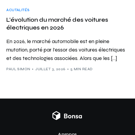
ACUTALITÉS
L’évolution du marché des voitures
électriques en 2026
En 2026, le marché automobile est en pleine
mutation, porté par l’essor des voitures électriques
et des technologies associées. Alors que les […]
PAUL SIMON
JUILLET 3, 2026
5 MIN READ
A propos