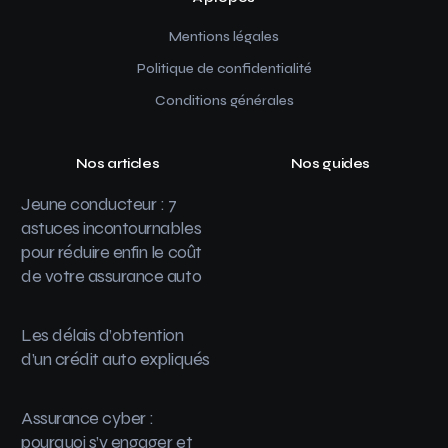
Mentions légales
Politique de confidentialité
Conditions générales
Nos articles
Nos guides
Jeune conducteur : 7
astuces incontournables
pour réduire enfin le coût
de votre assurance auto
Les délais d’obtention
d’un crédit auto expliqués
Assurance cyber :
pourquoi s’y engager et