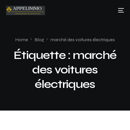
Home
Blog
marché des voitures électriques
Étiquette :
marché
des voitures
électriques