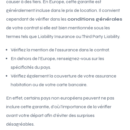
causer à des tiers. En Europe, cette garantie est
généralement incluse dans le prix de location. Il convient
cependant de vérifier dans les
conditions générales
de votre contrat si elle est bien mentionnée sous les
termes tels que Liability Insurance ou Third Party Liability.
Vérifiez la mention de l’assurance dans le contrat.
En dehors de l’Europe, renseignez-vous sur les
spécificités du pays.
Vérifiez également la couverture de votre assurance
habitation ou de votre carte bancaire.
En effet, certains pays non européens peuvent ne pas
inclure cette garantie, d’où l’importance de la vérifier
avant votre départ afin d’éviter des surprises
désagréables.