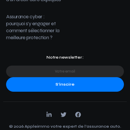
Assurance cyber :
pourquoi s’y engager et
comment sélectionner la
meilleure protection ?
Notre newsletter :
S'inscire
© 2026 Appleimmo votre expert de l’assurance auto.