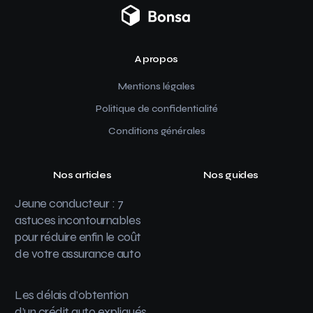
A propos
Mentions légales
Politique de confidentialité
Conditions générales
Nos articles
Nos guides
Jeune conducteur : 7
astuces incontournables
pour réduire enfin le coût
de votre assurance auto
Les délais d’obtention
d’un crédit auto expliqués