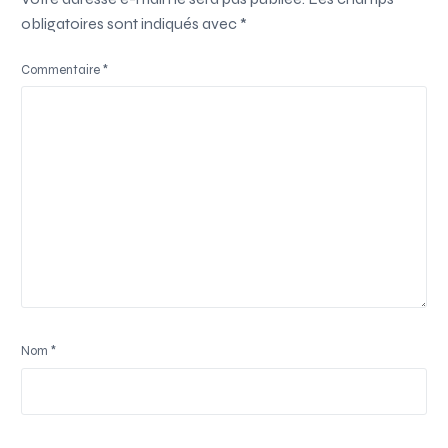
obligatoires sont indiqués avec
*
Commentaire
*
Nom
*