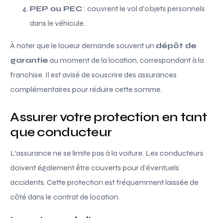
PEP ou PEC
: couvrent le vol d’objets personnels
dans le véhicule.
À noter que le loueur demande souvent un
dépôt de
garantie
au moment de la location, correspondant à la
franchise. Il est avisé de souscrire des assurances
complémentaires pour réduire cette somme.
Assurer votre protection en tant
que conducteur
L’assurance ne se limite pas à la voiture. Les conducteurs
doivent également être couverts pour d’éventuels
accidents. Cette protection est fréquemment laissée de
côté dans le contrat de location.