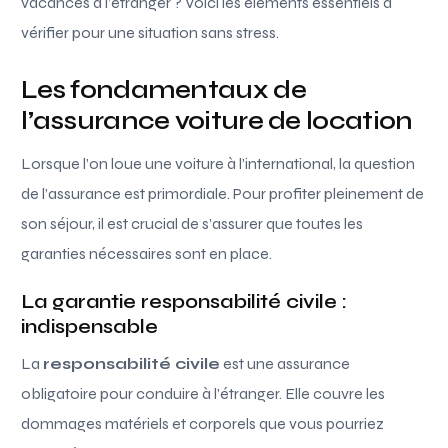
vacances à l’étranger ? Voici les éléments essentiels à
vérifier pour une situation sans stress.
Les fondamentaux de
l’assurance voiture de location
Lorsque l’on loue une voiture à l’international, la question
de l’assurance est primordiale. Pour profiter pleinement de
son séjour, il est crucial de s’assurer que toutes les
garanties nécessaires sont en place.
La garantie responsabilité civile :
indispensable
La
responsabilité civile
est une assurance
obligatoire pour conduire à l’étranger. Elle couvre les
dommages matériels et corporels que vous pourriez