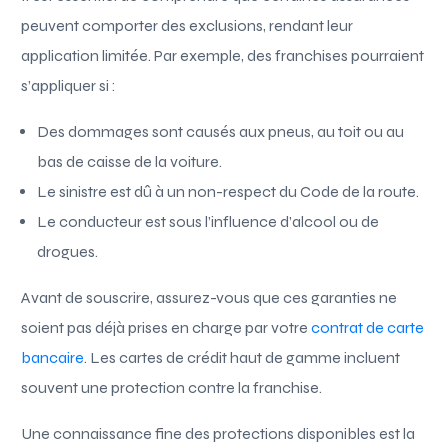
peuvent comporter des exclusions, rendant leur
application limitée. Par exemple, des franchises pourraient
s’appliquer si :
Des dommages sont causés aux pneus, au toit ou au
bas de caisse de la voiture.
Le sinistre est dû à un non-respect du Code de la route.
Le conducteur est sous l’influence d’alcool ou de
drogues.
Avant de souscrire, assurez-vous que ces garanties ne
soient pas déjà prises en charge par votre
contrat de carte
bancaire
. Les cartes de crédit haut de gamme incluent
souvent une protection contre la franchise.
Une connaissance fine des protections disponibles est la