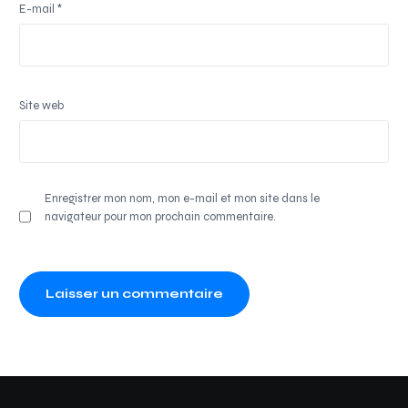
E-mail
*
Site web
Enregistrer mon nom, mon e-mail et mon site dans le
navigateur pour mon prochain commentaire.