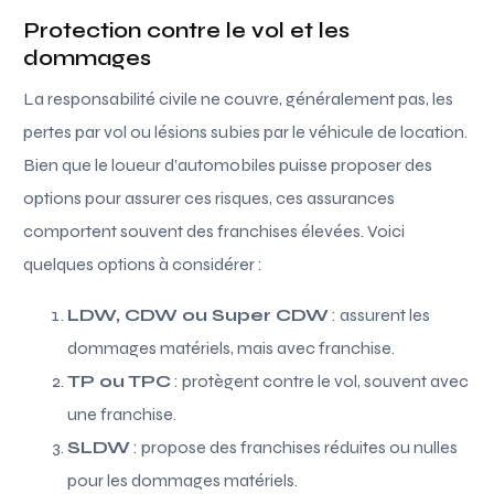
Protection contre le vol et les
dommages
La responsabilité civile ne couvre, généralement pas, les
pertes par vol ou lésions subies par le véhicule de location.
Bien que le loueur d’automobiles puisse proposer des
options pour assurer ces risques, ces assurances
comportent souvent des franchises élevées. Voici
quelques options à considérer :
LDW, CDW ou Super CDW
: assurent les
dommages matériels, mais avec franchise.
TP ou TPC
: protègent contre le vol, souvent avec
une franchise.
SLDW
: propose des franchises réduites ou nulles
pour les dommages matériels.