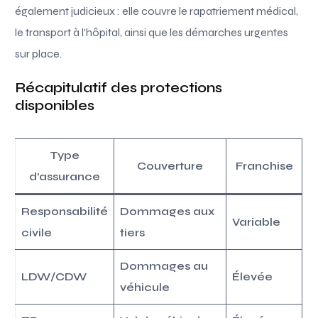
également judicieux : elle couvre le rapatriement médical,
le transport à l’hôpital, ainsi que les démarches urgentes
sur place.
Récapitulatif des protections
disponibles
Type
Couverture
Franchise
d’assurance
Responsabilité
Dommages aux
Variable
civile
tiers
Dommages au
LDW/CDW
Élevée
véhicule