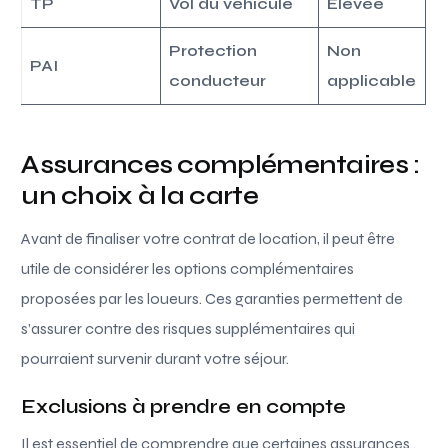
TP
Vol du véhicule
Élevée
Protection
Non
PAI
conducteur
applicable
Assurances complémentaires :
un choix à la carte
Avant de finaliser votre contrat de location, il peut être
utile de considérer les options complémentaires
proposées par les loueurs. Ces garanties permettent de
s’assurer contre des risques supplémentaires qui
pourraient survenir durant votre séjour.
Exclusions à prendre en compte
Il est essentiel de comprendre que certaines assurances