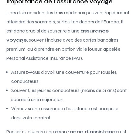
Importance de l’assurance voyage
Lors d’un accident, les frais médicaux peuvent rapidement
atteindre des sommets, surtout en dehors de l’Europe. Il
est donc crucial de souscrire à une
assurance
voyage
, souvent incluse avec des cartes bancaires
premium, ou à prendre en option via le loueur, appelée
Personal Assistance Insurance (PAI).
Assurez-vous d’avoir une couverture pour tous les
conducteurs.
Souvent, les jeunes conducteurs (moins de 21 ans) sont
soumis à une majoration.
Vérifiez si une assurance d’assistance est comprise
dans votre contrat.
Penser à souscrire une
assurance d’assistance
est