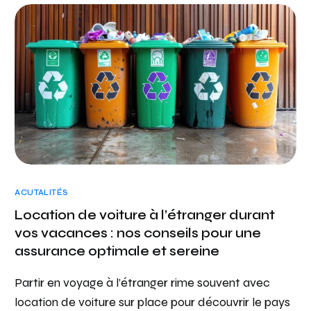
ACUTALITÉS
Location de voiture à l’étranger durant
vos vacances : nos conseils pour une
assurance optimale et sereine
Partir en voyage à l’étranger rime souvent avec
location de voiture sur place pour découvrir le pays