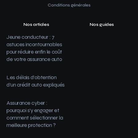
Conditions générales
Nos articles
Nos guides
Jeune conducteur : 7
astuces incontournables
pour réduire enfin le coût
de votre assurance auto
Les délais d’obtention
d’un crédit auto expliqués
Assurance cyber :
pourquoi s’y engager et
comment sélectionner la
meilleure protection ?