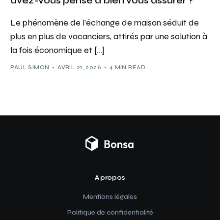
avez-vous pensé à bien vous assurer ?
Le phénomène de l’échange de maison séduit de
plus en plus de vacanciers, attirés par une solution à
la fois économique et […]
PAUL SIMON
AVRIL 21, 2026
4 MIN READ
A propos
Mentions légales
Politique de confidentialité