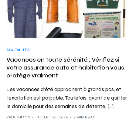
ACUTALITÉS
Vacances en toute sérénité : Vérifiez si
votre assurance auto et habitation vous
protège vraiment
Les vacances d’été approchent à grands pas, et
l’excitation est palpable. Toutefois, avant de quitter
le domicile pour des semaines de détente, […]
PAUL SIMON
JUILLET 28, 2026
4 MIN READ