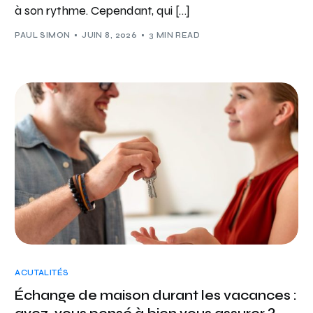
à son rythme. Cependant, qui […]
PAUL SIMON
JUIN 8, 2026
3 MIN READ
ACUTALITÉS
Échange de maison durant les vacances :