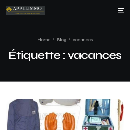
Home
Blog
vacances
Étiquette :
vacances