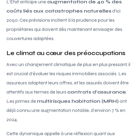
L’État anticipe une
augmentation de 40 % des
coûts liés aux catastrophes naturelles
d’ici
2050. Ces prévisions incitent à la prudence pour les
propriétaires qui doivent dès maintenant envisager des
couvertures adaptées.
Le climat au cœur des préoccupations
Avec un changement climatique de plus en plus pressant, il
est crucial d’évaluer les risques immobiliers associés. Les
assureurs adaptent leurs offres, et les assurés doivent être
attentifs aux termes de leurs
contrats d’assurance
.
Les primes de
multirisques habitation (MRH)
ont
déjà connu une augmentation notable, d’environ 7 % en
2024.
Cette dynamique appelle à une réflexion quant aux