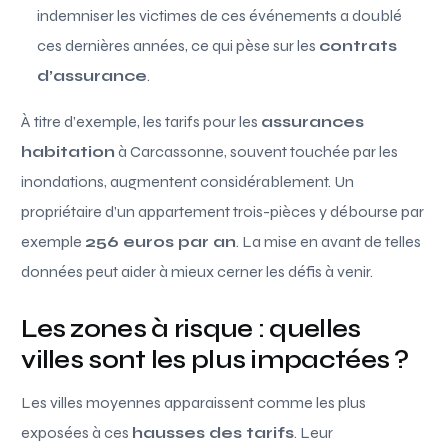
indemniser les victimes de ces événements a doublé
ces dernières années, ce qui pèse sur les
contrats
d’assurance
.
À titre d’exemple, les tarifs pour les
assurances
habitation
à Carcassonne, souvent touchée par les
inondations, augmentent considérablement. Un
propriétaire d’un appartement trois-pièces y débourse par
exemple
256 euros par an
. La mise en avant de telles
données peut aider à mieux cerner les défis à venir.
Les zones à risque : quelles
villes sont les plus impactées ?
Les villes moyennes apparaissent comme les plus
exposées à ces
hausses des tarifs
. Leur