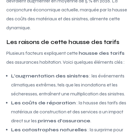
devraient augmenter en moyenne de 5 % en 2026. La
conjoncture économique actuelle, marquée par la hausse
des coûts des matériaux et des sinistres, alimente cette
dynamique.
Les raisons de cette hausse des tarifs
Plusieurs facteurs expliquent cette
hausse des tarifs
des assurances habitation. Voici quelques éléments clés :
L’augmentation des sinistres
: les événements
climatiques extrêmes, tels que les inondations et les
sécheresses, entraînent une multiplication des sinistres.
Les coûts de réparation
: la hausse des tarifs des
matériaux de construction et des services a un impact
direct sur les
primes d’assurance
.
Les catastrophes naturelles
: la surprime pour