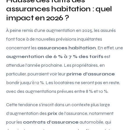
assurances habitation : quel
impact en 2026 ?
À peine remis d’une augmentation en 2025, les assurés
font face à de nouvelles prévisions inquiétantes
concernant les
assurances habitation
. En effet, une
augmentation de 6 % à 7 % des tarifs
est
attendue l’année prochaine. Les propriétaires, en
particulier, pourraient voir leur
prime d’assurance
bondir jusqu’à 12 %. Les locataires ne seront pas en reste,
avec des augmentations prévues entre 8 % et 10 %.
Cette tendance s’inscrit dans un contexte plus large
d’augmentation des
prix
de l’assurance, notamment
pour les
contrats d’assurance
automobile, qui