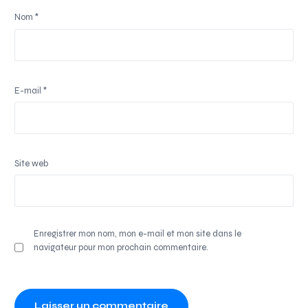
Nom
*
E-mail
*
Site web
Enregistrer mon nom, mon e-mail et mon site dans le
navigateur pour mon prochain commentaire.