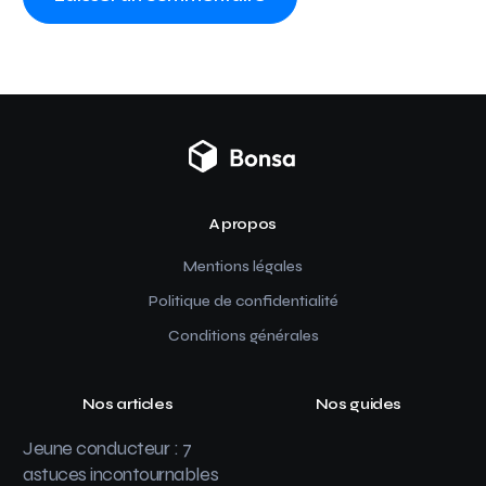
A propos
Mentions légales
Politique de confidentialité
Conditions générales
Nos articles
Nos guides
Jeune conducteur : 7
astuces incontournables