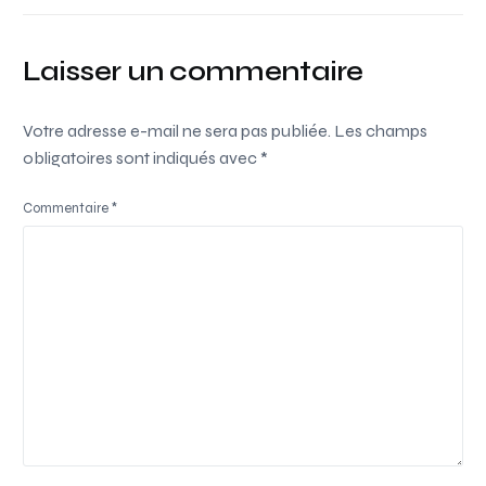
Laisser un commentaire
Votre adresse e-mail ne sera pas publiée.
Les champs
obligatoires sont indiqués avec
*
Commentaire
*