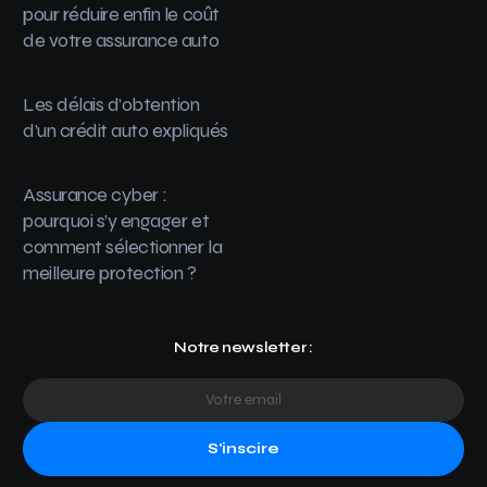
pour réduire enfin le coût
de votre assurance auto
Les délais d’obtention
d’un crédit auto expliqués
Assurance cyber :
pourquoi s’y engager et
comment sélectionner la
meilleure protection ?
Notre newsletter :
S'inscire