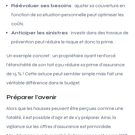
Réévaluer ses besoins
: ajuster sa couverture en
fonction de sa situation personnelle peut optimiser les
coûts.
Anticiper les sinistres
: investir dans des travaux de
prévention peut réduire le risque et donc la prime.
Un exemple concret : un propriétaire ayant renforcé
l’étanchéité de son toit a pu réduire sa prime d’assurance
de 15 % ! Cette astuce peut sembler simple mais fait une
véritable différence dans le budget.
Préparer l’avenir
Alors que les hausses peuvent être perçues comme une
fatalité, il est possible d’agir et de s’y préparer. Ainsi, la
vigilance sur les offres d’assurance est primordiale.