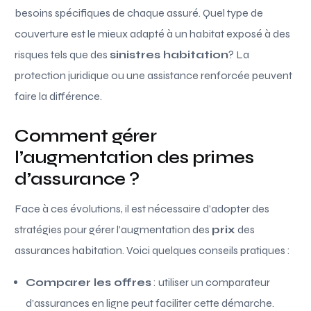
besoins spécifiques de chaque assuré. Quel type de
couverture est le mieux adapté à un habitat exposé à des
risques tels que des
sinistres habitation
? La
protection juridique ou une assistance renforcée peuvent
faire la différence.
Comment gérer
l’augmentation des primes
d’assurance ?
Face à ces évolutions, il est nécessaire d’adopter des
stratégies pour gérer l’augmentation des
prix
des
assurances habitation. Voici quelques conseils pratiques :
Comparer les offres
: utiliser un comparateur
d’assurances en ligne peut faciliter cette démarche.