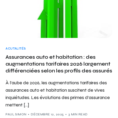
ACUTALITÉS
Assurances auto et habitation : des
augmentations tarifaires 2026 largement
différenciées selon les profils des assurés
À l’aube de 2026, les augmentations tarifaires des
assurances auto et habitation suscitent de vives
inquiétudes. Les évolutions des primes d’assurance
mettent […]
PAUL SIMON
DÉCEMBRE 12, 2025
3 MIN READ