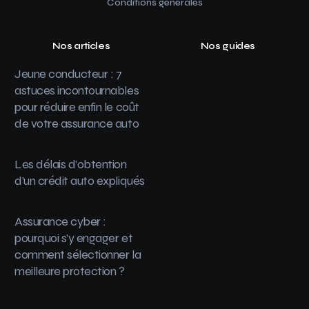
Conditions générales
Nos articles
Nos guides
Jeune conducteur : 7
astuces incontournables
pour réduire enfin le coût
de votre assurance auto
Les délais d’obtention
d’un crédit auto expliqués
Assurance cyber :
pourquoi s’y engager et
comment sélectionner la
meilleure protection ?