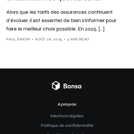
Alors que les tarifs des assurances continuent
d’évoluer, il est essentiel de bien s’informer pour
faire le meilleur choix possible. En 2025, […]
PAUL SIMON
AOÛT 28, 2025
4 MIN READ
A propos
Mentions légales
Politique de confidentialité