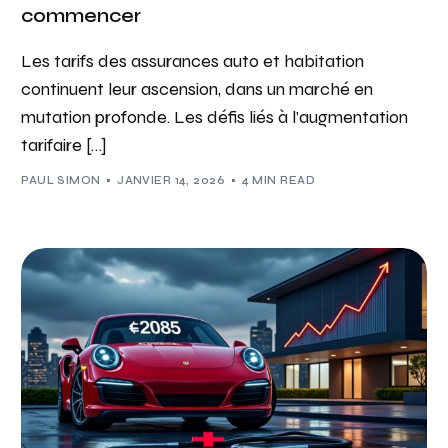
commencer
Les tarifs des assurances auto et habitation
continuent leur ascension, dans un marché en
mutation profonde. Les défis liés à l’augmentation
tarifaire […]
PAUL SIMON
JANVIER 14, 2026
4 MIN READ