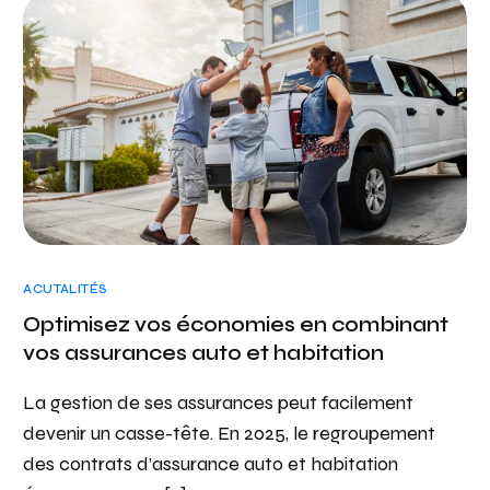
ACUTALITÉS
Optimisez vos économies en combinant
vos assurances auto et habitation
La gestion de ses assurances peut facilement
devenir un casse-tête. En 2025, le regroupement
des contrats d’assurance auto et habitation