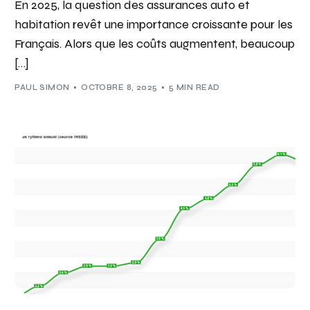
En 2025, la question des assurances auto et
habitation revêt une importance croissante pour les
Français. Alors que les coûts augmentent, beaucoup
[…]
PAUL SIMON
OCTOBRE 8, 2025
5 MIN READ