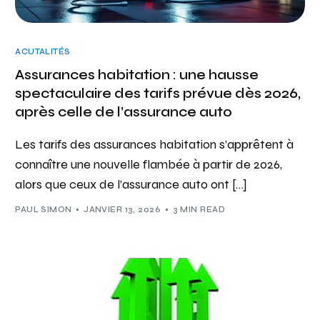
ACUTALITÉS
Assurances habitation : une hausse
spectaculaire des tarifs prévue dès 2026,
après celle de l’assurance auto
Les tarifs des assurances habitation s’apprêtent à
connaître une nouvelle flambée à partir de 2026,
alors que ceux de l’assurance auto ont […]
PAUL SIMON
JANVIER 13, 2026
3 MIN READ