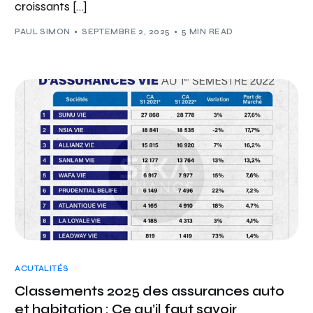
croissants […]
PAUL SIMON
SEPTEMBRE 2, 2025
5 MIN READ
ACUTALITÉS
Classements 2025 des assurances auto
et habitation : Ce qu’il faut savoir