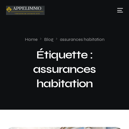
Home
Blog
assurances habitation
Étiquette :
assurances
habitation