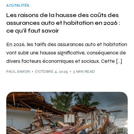
ACUTALITÉS
Les raisons de la hausse des coûts des
assurances auto et habitation en 2026 :
ce qu’il faut savoir
En 2026, les tarifs des assurances auto et habitation
vont subir une hausse significative, conséquence de
divers facteurs économiques et sociaux. Cette […]
PAUL SIMON
OCTOBRE 4, 2025
3 MIN READ