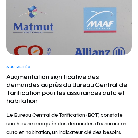
ACUTALITÉS
Augmentation significative des
demandes auprès du Bureau Central de
Tarification pour les assurances auto et
habitation
Le Bureau Central de Tarification (BCT) constate
une hausse marquée des demandes d’assurances
auto et habitation, un indicateur clé des besoins