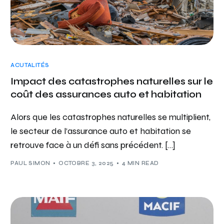
ACUTALITÉS
Impact des catastrophes naturelles sur le
coût des assurances auto et habitation
Alors que les catastrophes naturelles se multiplient,
le secteur de l’assurance auto et habitation se
retrouve face à un défi sans précédent. […]
PAUL SIMON
OCTOBRE 3, 2025
4 MIN READ