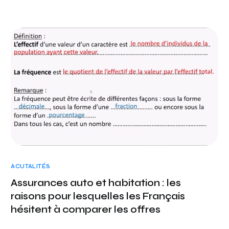
ACUTALITÉS
Assurances auto et habitation : les
raisons pour lesquelles les Français
hésitent à comparer les offres