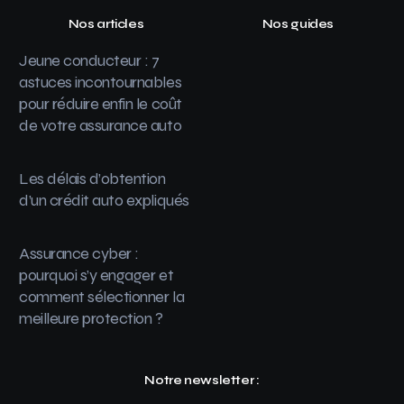
Nos articles
Nos guides
Jeune conducteur : 7
astuces incontournables
pour réduire enfin le coût
de votre assurance auto
Les délais d’obtention
d’un crédit auto expliqués
Assurance cyber :
pourquoi s’y engager et
comment sélectionner la
meilleure protection ?
Notre newsletter :