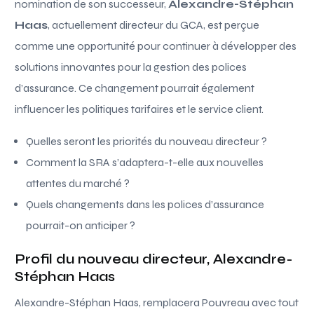
nomination de son successeur,
Alexandre-Stéphan
Haas
, actuellement directeur du GCA, est perçue
comme une opportunité pour continuer à développer des
solutions innovantes pour la gestion des polices
d’assurance. Ce changement pourrait également
influencer les politiques tarifaires et le service client.
Quelles seront les priorités du nouveau directeur ?
Comment la SRA s’adaptera-t-elle aux nouvelles
attentes du marché ?
Quels changements dans les polices d’assurance
pourrait-on anticiper ?
Profil du nouveau directeur, Alexandre-
Stéphan Haas
Alexandre-Stéphan Haas, remplacera Pouvreau avec tout