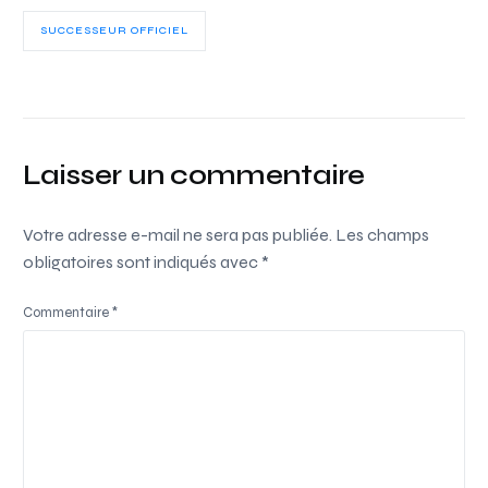
SUCCESSEUR OFFICIEL
Laisser un commentaire
Votre adresse e-mail ne sera pas publiée.
Les champs
obligatoires sont indiqués avec
*
Commentaire
*