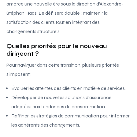
amorce une nouvelle ère sous la direction d’Alexandre-
Stéphan Haas. Le défi sera double : maintenir la
satisfaction des clients tout en intégrant des
changements structurels.
Quelles priorités pour le nouveau
dirigeant ?
Pour naviguer dans cette transition, plusieurs priorités
s’imposent :
Évaluer les attentes des clients en matière de services.
Développer de nouvelles solutions d’assurance
adaptées aux tendances de consommation.
Raffiner les stratégies de communication pour informer
les adhérents des changements.