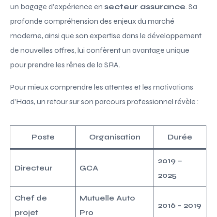
un bagage d’expérience en
secteur assurance
. Sa
profonde compréhension des enjeux du marché
moderne, ainsi que son expertise dans le développement
de nouvelles offres, lui confèrent un avantage unique
pour prendre les rênes de la SRA.
Pour mieux comprendre les attentes et les motivations
d’Haas, un retour sur son parcours professionnel révèle :
Poste
Organisation
Durée
2019 –
Directeur
GCA
2025
Chef de
Mutuelle Auto
2016 – 2019
projet
Pro