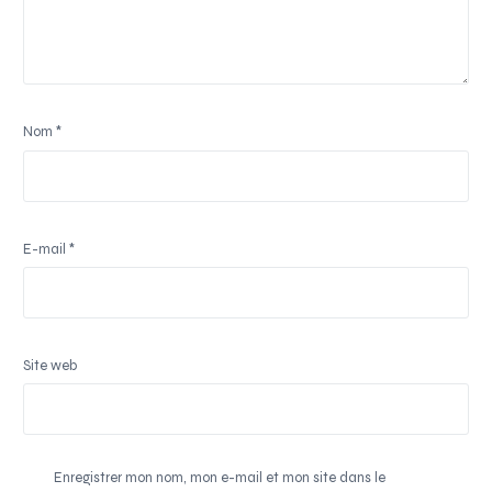
Nom
*
E-mail
*
Site web
Enregistrer mon nom, mon e-mail et mon site dans le