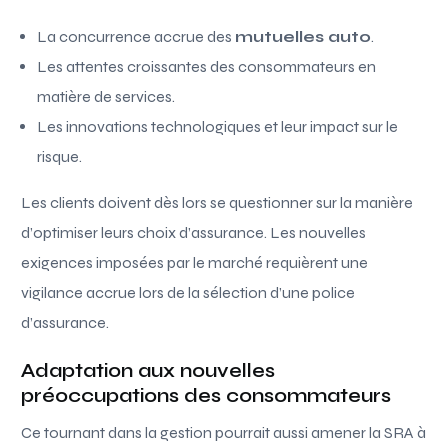
La concurrence accrue des
mutuelles auto
.
Les attentes croissantes des consommateurs en
matière de services.
Les innovations technologiques et leur impact sur le
risque.
Les clients doivent dès lors se questionner sur la manière
d’optimiser leurs choix d’assurance. Les nouvelles
exigences imposées par le marché requièrent une
vigilance accrue lors de la sélection d’une police
d’assurance.
Adaptation aux nouvelles
préoccupations des consommateurs
Ce tournant dans la gestion pourrait aussi amener la SRA à