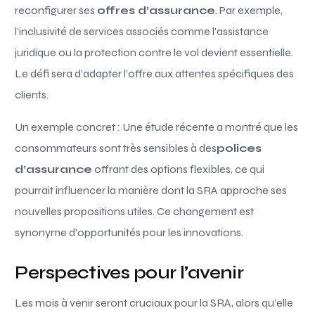
reconfigurer ses
offres d’assurance
. Par exemple,
l’inclusivité de services associés comme l’assistance
juridique ou la protection contre le vol devient essentielle.
Le défi sera d’adapter l’offre aux attentes spécifiques des
clients.
Un exemple concret : Une étude récente a montré que les
consommateurs sont très sensibles à des
polices
d’assurance
offrant des options flexibles, ce qui
pourrait influencer la manière dont la SRA approche ses
nouvelles propositions utiles. Ce changement est
synonyme d’opportunités pour les innovations.
Perspectives pour l’avenir
Les mois à venir seront cruciaux pour la SRA, alors qu’elle