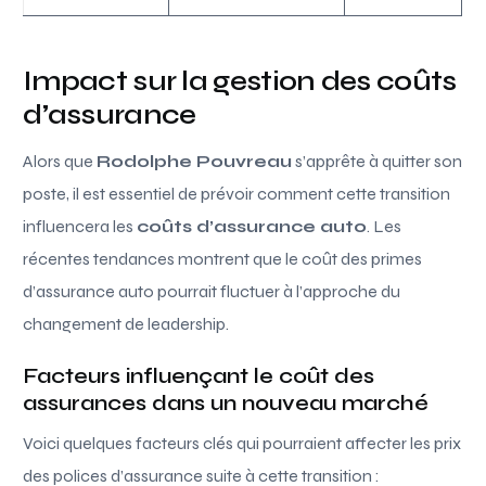
Impact sur la gestion des coûts
d’assurance
Alors que
Rodolphe Pouvreau
s’apprête à quitter son
poste, il est essentiel de prévoir comment cette transition
influencera les
coûts d’assurance auto
. Les
récentes tendances montrent que le coût des primes
d’assurance auto pourrait fluctuer à l’approche du
changement de leadership.
Facteurs influençant le coût des
assurances dans un nouveau marché
Voici quelques facteurs clés qui pourraient affecter les prix
des polices d’assurance suite à cette transition :