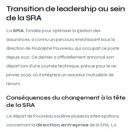
Transition de leadership au sein
de la SRA
La
SRA
, fondée pour optimiser la gestion des
assurances, a connu un parcours enrichissant sous la
direction de Rodolphe Pouvreau, qui occupait ce poste
depuis 2021. Ce dernier a officiellement annoncé son
départ lors d’une journée technique, prévue pour le 1er
janvier 2026, où il intégrera un assureur mutualiste de
renom.
Conséquences du changement à la tête
de la SRA
Le départ de Pouvreau soulève plusieurs interrogations
concernant la
direction entreprise
de la SRA. La