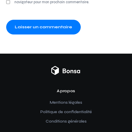
navigateur pour mon prochain commentaire.
A propos
Mentions légales
Politique de confidentialité
Conditions générales