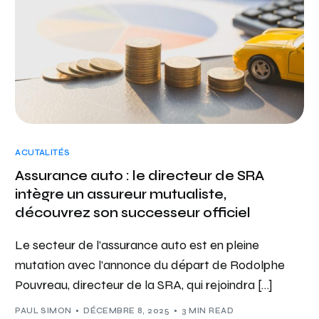
ACUTALITÉS
Assurance auto : le directeur de SRA
intègre un assureur mutualiste,
découvrez son successeur officiel
Le secteur de l’assurance auto est en pleine
mutation avec l’annonce du départ de Rodolphe
Pouvreau, directeur de la SRA, qui rejoindra […]
PAUL SIMON
DÉCEMBRE 8, 2025
3 MIN READ