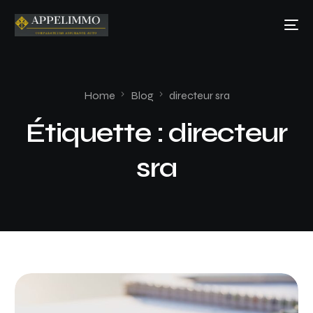
Home
Blog
directeur sra
Étiquette :
directeur
sra