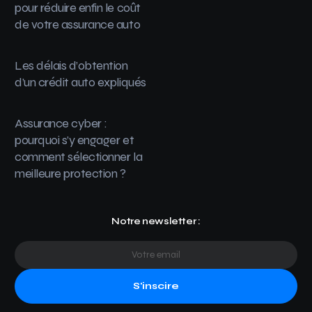
pour réduire enfin le coût
de votre assurance auto
Les délais d’obtention
d’un crédit auto expliqués
Assurance cyber :
pourquoi s’y engager et
comment sélectionner la
meilleure protection ?
Notre newsletter :
S'inscire