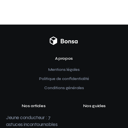
A propos
Mentions légales
Politique de confidentialité
Conditions générales
Nos articles
Nos guides
Jeune conducteur : 7
astuces incontournables