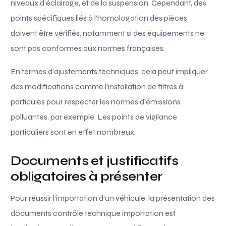
niveaux d’éclairage, et de la suspension. Cependant, des
points spécifiques liés à l’homologation des pièces
doivent être vérifiés, notamment si des équipements ne
sont pas conformes aux normes françaises.
En termes d’ajustements techniques, cela peut impliquer
des modifications comme l’installation de filtres à
particules pour respecter les normes d’émissions
polluantes, par exemple. Les points de vigilance
particuliers sont en effet nombreux.
Documents et justificatifs
obligatoires à présenter
Pour réussir l’importation d’un véhicule, la présentation des
documents contrôle technique importation est