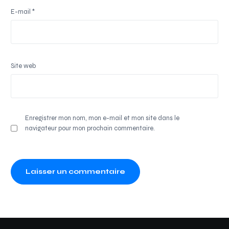
E-mail
*
Site web
Enregistrer mon nom, mon e-mail et mon site dans le
navigateur pour mon prochain commentaire.