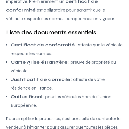
impérative. Premièrement, un
certificat de
conformité
est obligatoire pour garantir que le
véhicule respecte les normes européennes en vigueur.
Liste des documents essentiels
Certificat de conformité
: atteste que le véhicule
respecte les normes.
Carte grise étrangère
: preuve de propriété du
véhicule.
Justificatif de domicile
: atteste de votre
résidence en France.
Quitus fiscal
: pour les véhicules hors de l’Union
Européenne.
Pour simplifier le processus, il est conseillé de contacter le
vendeur à l’étranger pour s’assurer que toutes les pièces