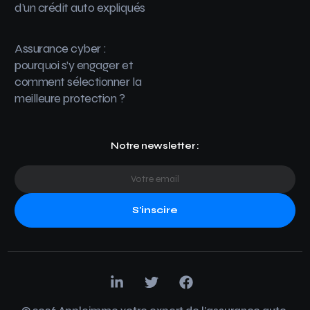
d’un crédit auto expliqués
Assurance cyber :
pourquoi s’y engager et
comment sélectionner la
meilleure protection ?
Notre newsletter :
S'inscire