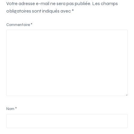
Votre adresse e-mail ne sera pas publiée.
Les champs
obligatoires sont indiqués avec
*
Commentaire
*
Nom
*