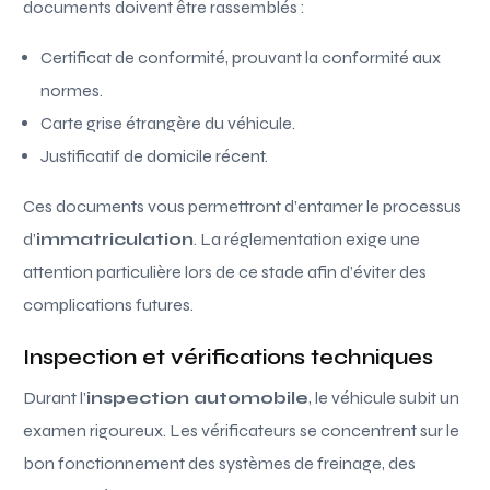
documents doivent être rassemblés :
Certificat de conformité, prouvant la conformité aux
normes.
Carte grise étrangère du véhicule.
Justificatif de domicile récent.
Ces documents vous permettront d’entamer le processus
d’
immatriculation
. La réglementation exige une
attention particulière lors de ce stade afin d’éviter des
complications futures.
Inspection et vérifications techniques
Durant l’
inspection automobile
, le véhicule subit un
examen rigoureux. Les vérificateurs se concentrent sur le
bon fonctionnement des systèmes de freinage, des