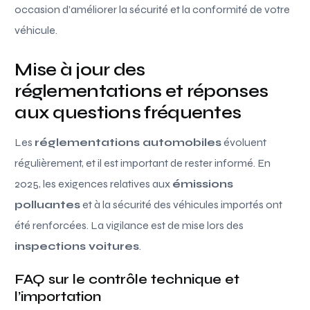
occasion d’améliorer la sécurité et la conformité de votre
véhicule.
Mise à jour des
réglementations et réponses
aux questions fréquentes
Les
réglementations automobiles
évoluent
régulièrement, et il est important de rester informé. En
2025, les exigences relatives aux
émissions
polluantes
et à la sécurité des véhicules importés ont
été renforcées. La vigilance est de mise lors des
inspections voitures
.
FAQ sur le contrôle technique et
l’importation