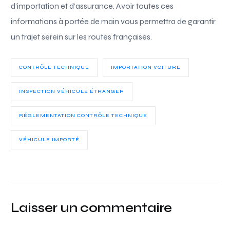
d’importation et d’assurance. Avoir toutes ces
informations à portée de main vous permettra de garantir
un trajet serein sur les routes françaises.
CONTRÔLE TECHNIQUE
IMPORTATION VOITURE
INSPECTION VÉHICULE ÉTRANGER
RÉGLEMENTATION CONTRÔLE TECHNIQUE
VÉHICULE IMPORTÉ
Laisser un commentaire