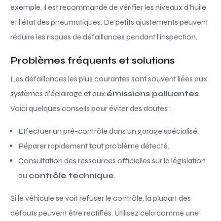
exemple, il est recommandé de vérifier les niveaux d’huile
et l’état des pneumatiques. De petits ajustements peuvent
réduire les risques de défaillances pendant l’inspection.
Problèmes fréquents et solutions
Les défaillances les plus courantes sont souvent liées aux
systèmes d’éclairage et aux
émissions polluantes
.
Voici quelques conseils pour éviter des doutes :
Effectuer un pré-contrôle dans un garage spécialisé.
Réparer rapidement tout problème détecté.
Consultation des ressources officielles sur la législation
du
contrôle technique
.
Si le véhicule se voit refuser le contrôle, la plupart des
défauts peuvent être rectifiés. Utilisez cela comme une