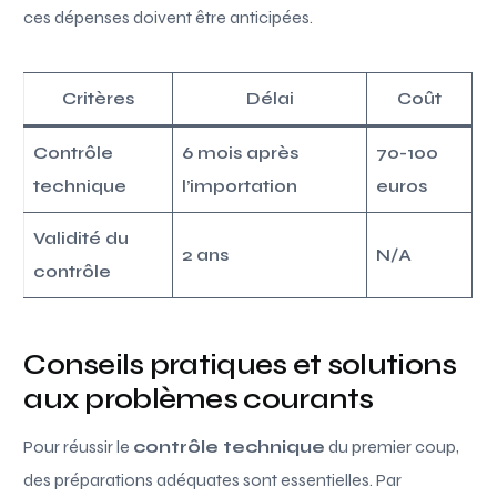
ces dépenses doivent être anticipées.
Critères
Délai
Coût
Contrôle
6 mois après
70-100
technique
l’importation
euros
Validité du
2 ans
N/A
contrôle
Conseils pratiques et solutions
aux problèmes courants
Pour réussir le
contrôle technique
du premier coup,
des préparations adéquates sont essentielles. Par