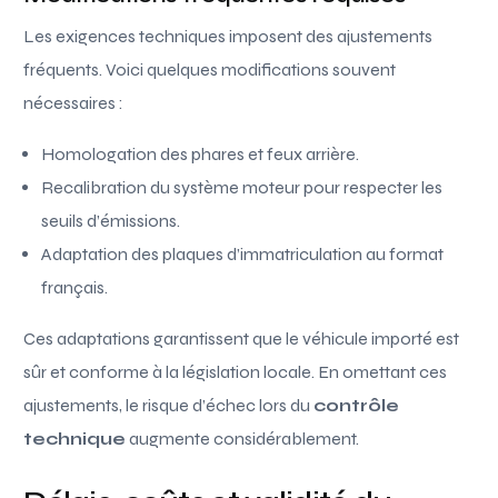
Les exigences techniques imposent des ajustements
fréquents. Voici quelques modifications souvent
nécessaires :
Homologation des phares et feux arrière.
Recalibration du système moteur pour respecter les
seuils d’émissions.
Adaptation des plaques d’immatriculation au format
français.
Ces adaptations garantissent que le véhicule importé est
sûr et conforme à la législation locale. En omettant ces
ajustements, le risque d’échec lors du
contrôle
technique
augmente considérablement.