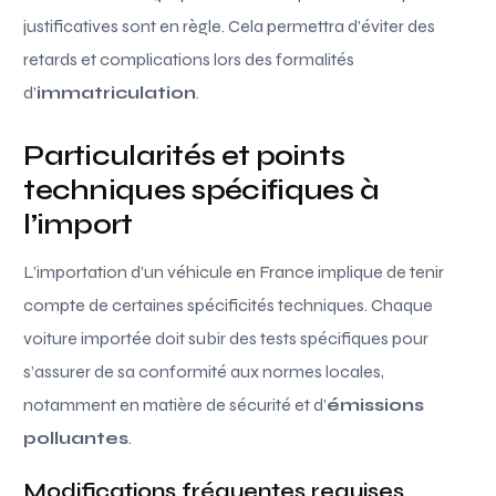
justificatives sont en règle. Cela permettra d’éviter des
retards et complications lors des formalités
d’
immatriculation
.
Particularités et points
techniques spécifiques à
l’import
L’importation d’un véhicule en France implique de tenir
compte de certaines spécificités techniques. Chaque
voiture importée doit subir des tests spécifiques pour
s’assurer de sa conformité aux normes locales,
notamment en matière de sécurité et d’
émissions
polluantes
.
Modifications fréquentes requises