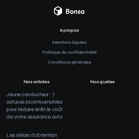
A propos
Mentions légales
Politique de confidentialité
Conditions générales
Nos articles
Nos guides
Jeune conducteur : 7
astuces incontournables
pour réduire enfin le coût
de votre assurance auto
Les délais d’obtention