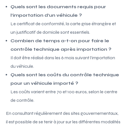
Quels sont les documents requis pour
l’importation d’un véhicule ?
Le certificat de conformité, la carte grise étrangère et
un justificatif de domicile sont essentiels.
Combien de temps a-t-on pour faire le
contrôle technique après importation ?
Il doit être réalisé dans les 6 mois suivant l’importation
du véhicule.
Quels sont les coûts du contrôle technique
pour un véhicule importé ?
Les coûts varient entre 70 et 100 euros, selon le centre
de contrôle.
En consultant régulièrement des sites gouvernementaux,
il est possible de se tenir à jour sur les différentes modalités