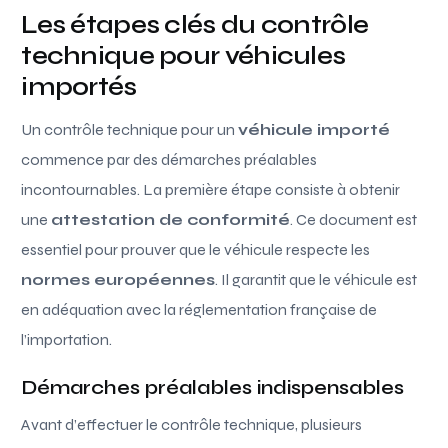
Les étapes clés du contrôle
technique pour véhicules
importés
Un contrôle technique pour un
véhicule importé
commence par des démarches préalables
incontournables. La première étape consiste à obtenir
une
attestation de conformité
. Ce document est
essentiel pour prouver que le véhicule respecte les
normes européennes
. Il garantit que le véhicule est
en adéquation avec la réglementation française de
l’importation.
Démarches préalables indispensables
Avant d’effectuer le contrôle technique, plusieurs