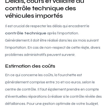
Délais, coûts et validité du
contrôle technique des
véhicules importés
Il est crucial de respecter les délais qui encadrent le
contrôle technique
après l’importation.
Généralement, il doit être réalisé dans les six mois suivant
l’importation. En cas de non-respect de cette règle, divers
problèmes administratifs peuvent survenir.
Estimation des coûts
En ce qui concerne les coûts, la fourchette est
généralement comprise entre 70 et 100 euros, selon le
centre de contrôle. Il faut également prendre en compte
d’éventuelles réparations à réaliser si le contrôle révèle des
défaillances. Pour une gestion optimale de votre budget,