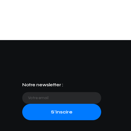
Notre newsletter :
S'inscire