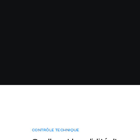
CONTRÔLE TECHNIQUE