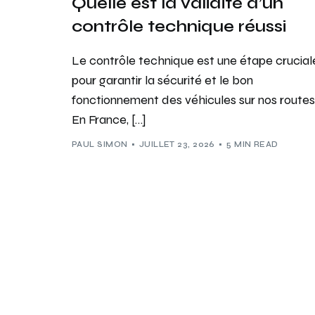
Quelle est la validité d’un
contrôle technique réussi
Le contrôle technique est une étape crucial
pour garantir la sécurité et le bon
fonctionnement des véhicules sur nos routes
En France, […]
PAUL SIMON
JUILLET 23, 2026
5 MIN READ