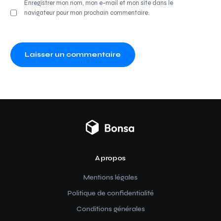
Enregistrer mon nom, mon e-mail et mon site dans le
navigateur pour mon prochain commentaire.
A propos
Mentions légales
Politique de confidentialité
Conditions générales