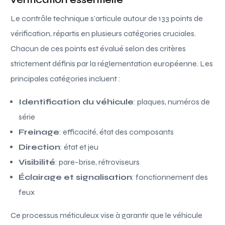
Le contrôle technique s’articule autour de 133 points de
vérification, répartis en plusieurs catégories cruciales.
Chacun de ces points est évalué selon des critères
strictement définis par la réglementation européenne. Les
principales catégories incluent :
Identification du véhicule
: plaques, numéros de
série
Freinage
: efficacité, état des composants
Direction
: état et jeu
Visibilité
: pare-brise, rétroviseurs
Éclairage et signalisation
: fonctionnement des
feux
Ce processus méticuleux vise à garantir que le véhicule