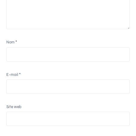
Nom
*
E-mail
*
Site web