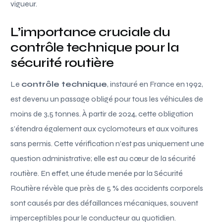
vigueur.
L’importance cruciale du
contrôle technique pour la
sécurité routière
Le
contrôle technique
, instauré en France en 1992,
est devenu un passage obligé pour tous les véhicules de
moins de 3,5 tonnes. À partir de 2024, cette obligation
s’étendra également aux cyclomoteurs et aux voitures
sans permis. Cette vérification n’est pas uniquement une
question administrative; elle est au cœur de la sécurité
routière. En effet, une étude menée par la Sécurité
Routière révèle que près de 5 % des accidents corporels
sont causés par des défaillances mécaniques, souvent
imperceptibles pour le conducteur au quotidien.