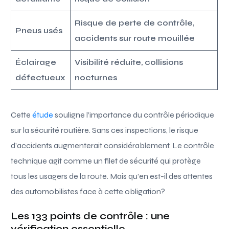
Risque de perte de contrôle,
Pneus usés
accidents sur route mouillée
Éclairage
Visibilité réduite, collisions
défectueux
nocturnes
Cette
étude
souligne l’importance du contrôle périodique
sur la sécurité routière. Sans ces inspections, le risque
d’accidents augmenterait considérablement. Le contrôle
technique agit comme un filet de sécurité qui protège
tous les usagers de la route. Mais qu’en est-il des attentes
des automobilistes face à cette obligation?
Les 133 points de contrôle : une
vérification essentielle