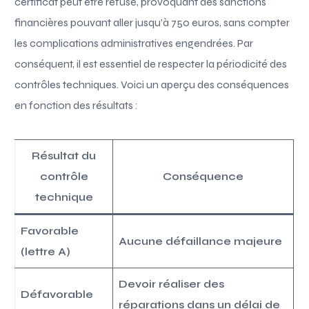
certificat peut être refusé, provoquant des sanctions
financières pouvant aller jusqu’à 750 euros, sans compter
les complications administratives engendrées. Par
conséquent, il est essentiel de respecter la périodicité des
contrôles techniques. Voici un aperçu des conséquences
en fonction des résultats :
Résultat du
contrôle
Conséquence
technique
Favorable
Aucune défaillance majeure
(lettre A)
Devoir réaliser des
Défavorable
réparations dans un délai de