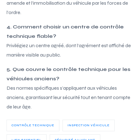
amende et l’immobilisation du véhicule par les forces de
l’ordre.
4. Comment choisir un centre de contrôle
technique fiable?
Privilégiez un centre agréé, dont l’agrément est affiché de
manière visible au public.
5. Que couvre le contrôle technique pour les
véhicules anciens?
Des normes spécifiques s’appliquent aux véhicules
anciens, garantissant leur sécurité tout en tenant compte
de leur âge.
CONTRÔLE TECHNIQUE
INSPECTION VÉHICULE
LIEN ESSENTIEL
SÉCURITÉ AU VOLANT