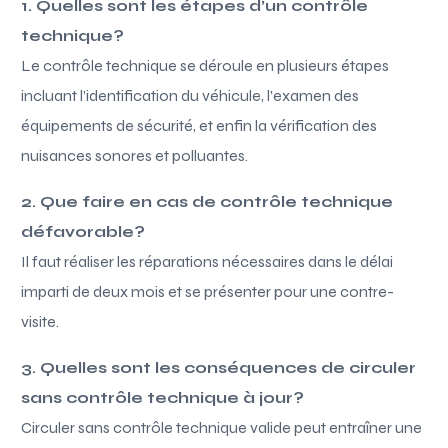
1. Quelles sont les étapes d’un contrôle
technique?
Le contrôle technique se déroule en plusieurs étapes
incluant l’identification du véhicule, l’examen des
équipements de sécurité, et enfin la vérification des
nuisances sonores et polluantes.
2. Que faire en cas de contrôle technique
défavorable?
Il faut réaliser les réparations nécessaires dans le délai
imparti de deux mois et se présenter pour une contre-
visite.
3. Quelles sont les conséquences de circuler
sans contrôle technique à jour?
Circuler sans contrôle technique valide peut entraîner une