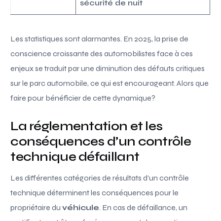
sécurité de nuit
Les statistiques sont alarmantes. En 2025, la prise de
conscience croissante des automobilistes face à ces
enjeux se traduit par une diminution des défauts critiques
sur le parc automobile, ce qui est encourageant. Alors que
faire pour bénéficier de cette dynamique?
La réglementation et les
conséquences d’un contrôle
technique défaillant
Les différentes catégories de résultats d’un contrôle
technique déterminent les conséquences pour le
propriétaire du
véhicule
. En cas de défaillance, un