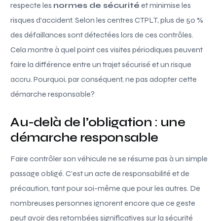
respecte les
normes de sécurité
et minimise les
risques d’accident. Selon les centres CTPLT, plus de 50 %
des défaillances sont détectées lors de ces contrôles.
Cela montre à quel point ces visites périodiques peuvent
faire la différence entre un trajet sécurisé et un risque
accru. Pourquoi, par conséquent, ne pas adopter cette
démarche responsable?
Au-delà de l’obligation : une
démarche responsable
Faire contrôler son véhicule ne se résume pas à un simple
passage obligé. C’est un acte de responsabilité et de
précaution, tant pour soi-même que pour les autres. De
nombreuses personnes ignorent encore que ce geste
peut avoir des retombées significatives sur la sécurité