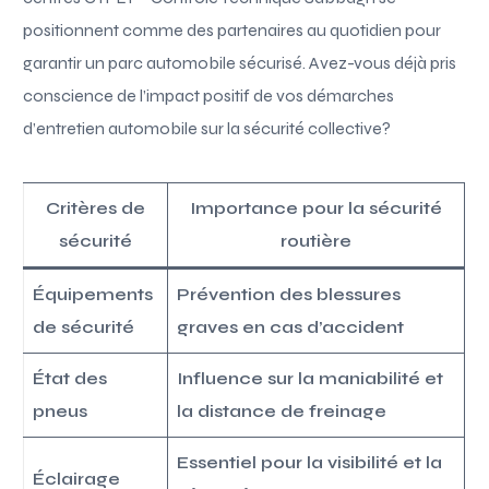
positionnent comme des partenaires au quotidien pour
garantir un parc automobile sécurisé. Avez-vous déjà pris
conscience de l’impact positif de vos démarches
d’entretien automobile sur la sécurité collective?
Critères de
Importance pour la sécurité
sécurité
routière
Équipements
Prévention des blessures
de sécurité
graves en cas d’accident
État des
Influence sur la maniabilité et
pneus
la distance de freinage
Essentiel pour la visibilité et la
Éclairage