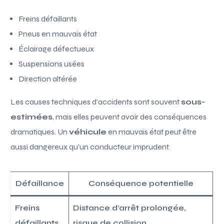
Freins défaillants
Pneus en mauvais état
Éclairage défectueux
Suspensions usées
Direction altérée
Les causes techniques d’accidents sont souvent
sous-
estimées
, mais elles peuvent avoir des conséquences
dramatiques. Un
véhicule
en mauvais état peut être
aussi dangereux qu’un conducteur imprudent.
Défaillance
Conséquence potentielle
Freins
Distance d’arrêt prolongée,
défaillants
risque de collision