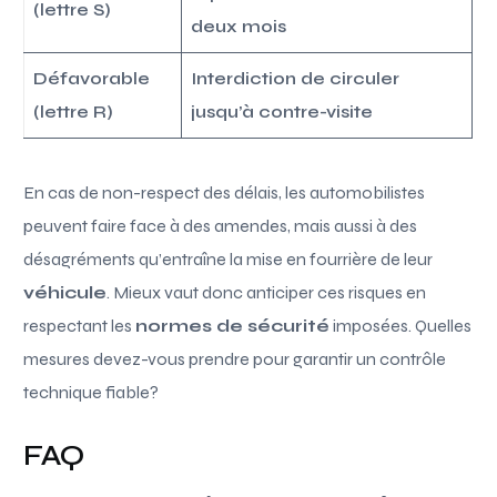
(lettre S)
deux mois
Défavorable
Interdiction de circuler
(lettre R)
jusqu’à contre-visite
En cas de non-respect des délais, les automobilistes
peuvent faire face à des amendes, mais aussi à des
désagréments qu’entraîne la mise en fourrière de leur
véhicule
. Mieux vaut donc anticiper ces risques en
respectant les
normes de sécurité
imposées. Quelles
mesures devez-vous prendre pour garantir un contrôle
technique fiable?
FAQ