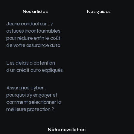
Nos articles
Nos guides
Jeune conducteur : 7
astuces incontournables
pour réduire enfin le coût
de votre assurance auto
Les délais d’obtention
d’un crédit auto expliqués
Assurance cyber :
pourquoi s’y engager et
comment sélectionner la
meilleure protection ?
Notre newsletter :