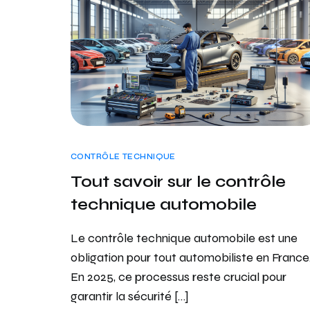
CONTRÔLE TECHNIQUE
Tout savoir sur le contrôle
technique automobile
Le contrôle technique automobile est une
obligation pour tout automobiliste en France
En 2025, ce processus reste crucial pour
garantir la sécurité […]