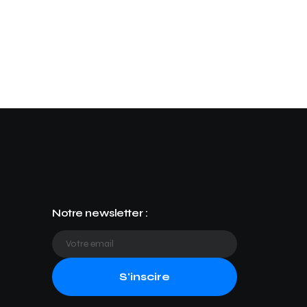
Notre newsletter :
S'inscire