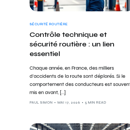
SÉCURITÉ ROUTIÈRE
Contrôle technique et
sécurité routière : un lien
essentiel
Chaque année, en France, des milliers
d’accidents de la route sont déplorés. Si le
comportement des conducteurs est souven
mis en avant, […]
PAUL SIMON
MAI 17, 2026
5 MIN READ