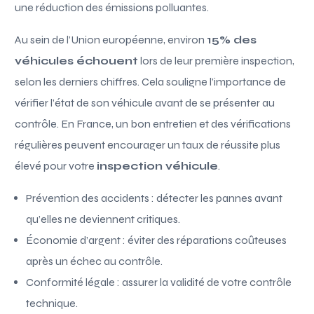
une réduction des émissions polluantes.
Au sein de l’Union européenne, environ
15% des
véhicules échouent
lors de leur première inspection,
selon les derniers chiffres. Cela souligne l’importance de
vérifier l’état de son véhicule avant de se présenter au
contrôle. En France, un bon entretien et des vérifications
régulières peuvent encourager un taux de réussite plus
élevé pour votre
inspection véhicule
.
Prévention des accidents : détecter les pannes avant
qu’elles ne deviennent critiques.
Économie d’argent : éviter des réparations coûteuses
après un échec au contrôle.
Conformité légale : assurer la validité de votre contrôle
technique.