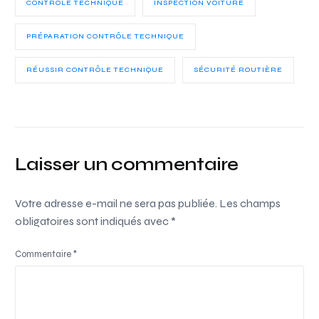
CONTRÔLE TECHNIQUE
INSPECTION VOITURE
PRÉPARATION CONTRÔLE TECHNIQUE
RÉUSSIR CONTRÔLE TECHNIQUE
SÉCURITÉ ROUTIÈRE
Laisser un commentaire
Votre adresse e-mail ne sera pas publiée.
Les champs
obligatoires sont indiqués avec
*
Commentaire
*