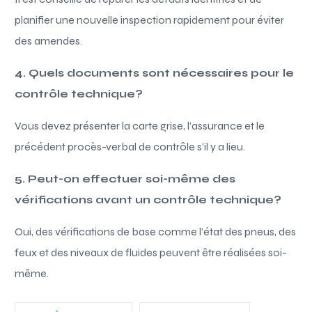
planifier une nouvelle inspection rapidement pour éviter
des amendes.
4. Quels documents sont nécessaires pour le
contrôle technique?
Vous devez présenter la carte grise, l’assurance et le
précédent procès-verbal de contrôle s’il y a lieu.
5. Peut-on effectuer soi-même des
vérifications avant un contrôle technique?
Oui, des vérifications de base comme l’état des pneus, des
feux et des niveaux de fluides peuvent être réalisées soi-
même.