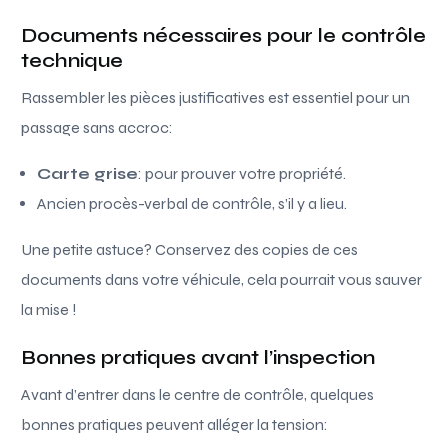
Documents nécessaires pour le contrôle
technique
Rassembler les pièces justificatives est essentiel pour un
passage sans accroc:
Carte grise
: pour prouver votre propriété.
Ancien procès-verbal de contrôle, s’il y a lieu.
Une petite astuce? Conservez des copies de ces
documents dans votre véhicule, cela pourrait vous sauver
la mise !
Bonnes pratiques avant l’inspection
Avant d’entrer dans le centre de contrôle, quelques
bonnes pratiques peuvent alléger la tension: