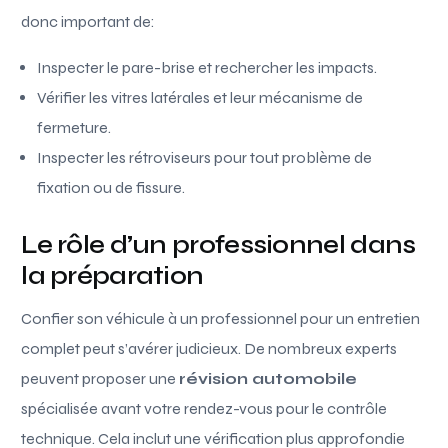
donc important de:
Inspecter le pare-brise et rechercher les impacts.
Vérifier les vitres latérales et leur mécanisme de
fermeture.
Inspecter les rétroviseurs pour tout problème de
fixation ou de fissure.
Le rôle d’un professionnel dans
la préparation
Confier son véhicule à un professionnel pour un entretien
complet peut s’avérer judicieux. De nombreux experts
peuvent proposer une
révision automobile
spécialisée avant votre rendez-vous pour le contrôle
technique. Cela inclut une vérification plus approfondie