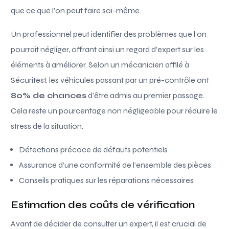
que ce que l’on peut faire soi-même.
Un professionnel peut identifier des problèmes que l’on
pourrait négliger, offrant ainsi un regard d’expert sur les
éléments à améliorer. Selon un mécanicien affilé à
Sécuritest, les véhicules passant par un pré-contrôle ont
80% de chances
d’être admis au premier passage.
Cela reste un pourcentage non négligeable pour réduire le
stress de la situation.
Détections précoce de défauts potentiels
Assurance d’une conformité de l’ensemble des pièces
Conseils pratiques sur les réparations nécessaires
Estimation des coûts de vérification
Avant de décider de consulter un expert, il est crucial de