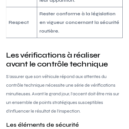
leur apparition.
Rester conforme à la législation
Respect
en vigueur concernant la sécurité
routière.
Les vérifications à réaliser
avant le contrôle technique
S’assurer que son véhicule répond aux attentes du
contrôle technique nécessite une série de vérifications
minutieuses. Avant le grand jour, l’accent doit être mis sur
un ensemble de points stratégiques susceptibles
d’influencer le résultat de l’inspection.
Les éléments de sécurité