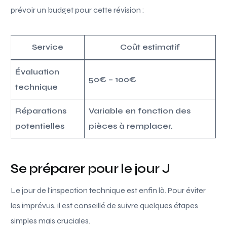
prévoir un budget pour cette révision :
Service
Coût estimatif
Évaluation
50€ – 100€
technique
Réparations
Variable en fonction des
potentielles
pièces à remplacer.
Se préparer pour le jour J
Le jour de l’inspection technique est enfin là. Pour éviter
les imprévus, il est conseillé de suivre quelques étapes
simples mais cruciales.