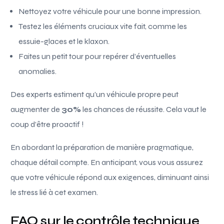
Nettoyez votre véhicule pour une bonne impression.
Testez les éléments cruciaux vite fait, comme les
essuie-glaces et le klaxon.
Faites un petit tour pour repérer d’éventuelles
anomalies.
Des experts estiment qu’un véhicule propre peut
augmenter de
30%
les chances de réussite. Cela vaut le
coup d’être proactif !
En abordant la préparation de manière pragmatique,
chaque détail compte. En anticipant, vous vous assurez
que votre véhicule répond aux exigences, diminuant ainsi
le stress lié à cet examen.
FAQ sur le contrôle technique