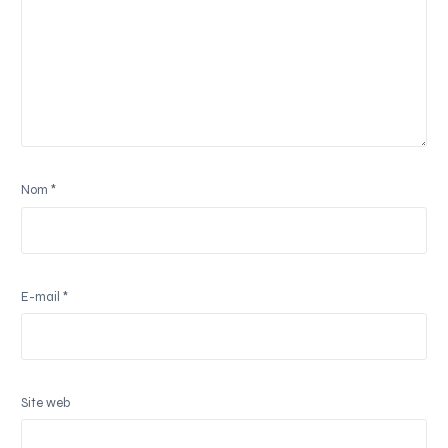
Nom
*
E-mail
*
Site web