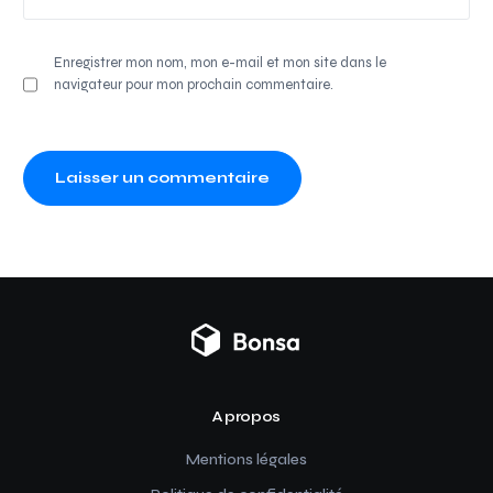
Enregistrer mon nom, mon e-mail et mon site dans le
navigateur pour mon prochain commentaire.
A propos
Mentions légales