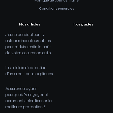
Politique de confidentialité
Conditions générales
Nos articles
Nos guides
Jeune conducteur : 7
astuces incontournables
pour réduire enfin le coût
de votre assurance auto
Les délais d’obtention
d’un crédit auto expliqués
Assurance cyber :
pourquoi s’y engager et
comment sélectionner la
meilleure protection ?