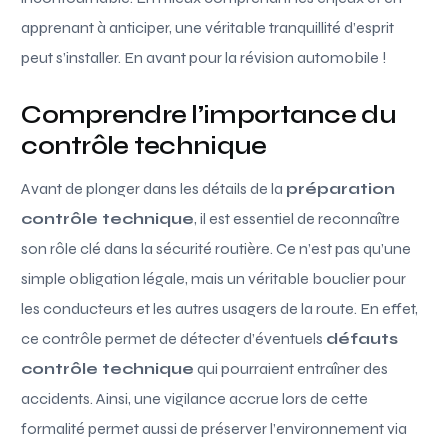
apprenant à anticiper, une véritable tranquillité d’esprit
peut s’installer. En avant pour la révision automobile !
Comprendre l’importance du
contrôle technique
Avant de plonger dans les détails de la
préparation
contrôle technique
, il est essentiel de reconnaître
son rôle clé dans la sécurité routière. Ce n’est pas qu’une
simple obligation légale, mais un véritable bouclier pour
les conducteurs et les autres usagers de la route. En effet,
ce contrôle permet de détecter d’éventuels
défauts
contrôle technique
qui pourraient entraîner des
accidents. Ainsi, une vigilance accrue lors de cette
formalité permet aussi de préserver l’environnement via