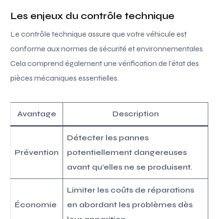
Les enjeux du contrôle technique
Le contrôle technique assure que votre véhicule est
conforme aux normes de sécurité et environnementales.
Cela comprend également une vérification de l’état des
pièces mécaniques essentielles.
Avantage
Description
Détecter les pannes
Prévention
potentiellement dangereuses
avant qu’elles ne se produisent.
Limiter les coûts de réparations
Économie
en abordant les problèmes dès