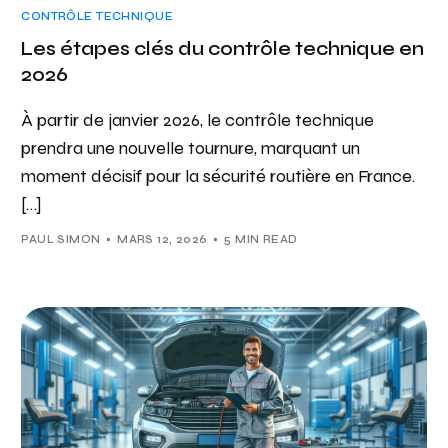
CONTRÔLE TECHNIQUE
Les étapes clés du contrôle technique en
2026
À partir de janvier 2026, le contrôle technique
prendra une nouvelle tournure, marquant un
moment décisif pour la sécurité routière en France.
[…]
PAUL SIMON
MARS 12, 2026
5 MIN READ