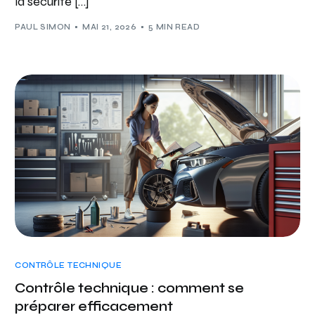
la sécurité […]
PAUL SIMON
MAI 21, 2026
5 MIN READ
CONTRÔLE TECHNIQUE
Contrôle technique : comment se
préparer efficacement