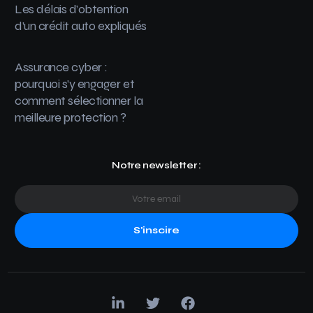
Les délais d’obtention
d’un crédit auto expliqués
Assurance cyber :
pourquoi s’y engager et
comment sélectionner la
meilleure protection ?
Notre newsletter :
S'inscire