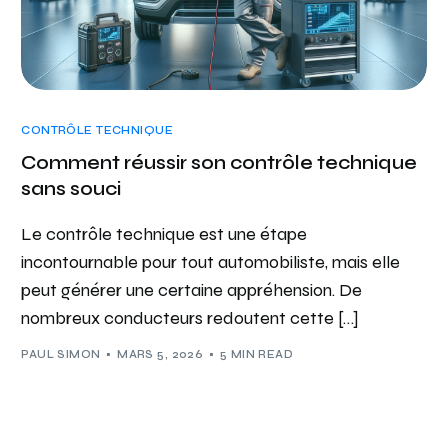
CONTRÔLE TECHNIQUE
Comment réussir son contrôle technique
sans souci
Le contrôle technique est une étape
incontournable pour tout automobiliste, mais elle
peut générer une certaine appréhension. De
nombreux conducteurs redoutent cette […]
PAUL SIMON
MARS 5, 2026
5 MIN READ