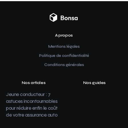
A propos
Mentions légales
Politique de confidentialité
Conditions générales
Nos articles
Nos guides
Jeune conducteur : 7
astuces incontournables
pour réduire enfin le coût
de votre assurance auto