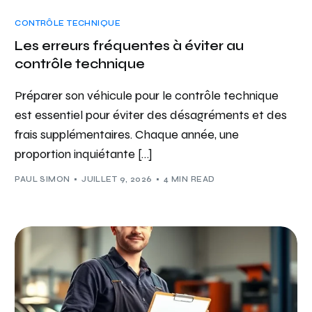
CONTRÔLE TECHNIQUE
Les erreurs fréquentes à éviter au
contrôle technique
Préparer son véhicule pour le contrôle technique
est essentiel pour éviter des désagréments et des
frais supplémentaires. Chaque année, une
proportion inquiétante […]
PAUL SIMON
JUILLET 9, 2026
4 MIN READ