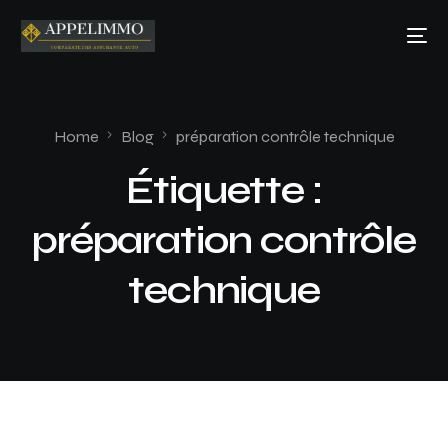
Home
Blog
préparation contrôle technique
Étiquette :
préparation contrôle
technique