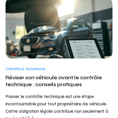
CONTRÔLE TECHNIQUE
Réviser son véhicule avant le contrôle
technique : conseils pratiques
Passer le contrôle technique est une étape
incontournable pour tout propriétaire de véhicule.
Cette obligation légale contribue non seulement à