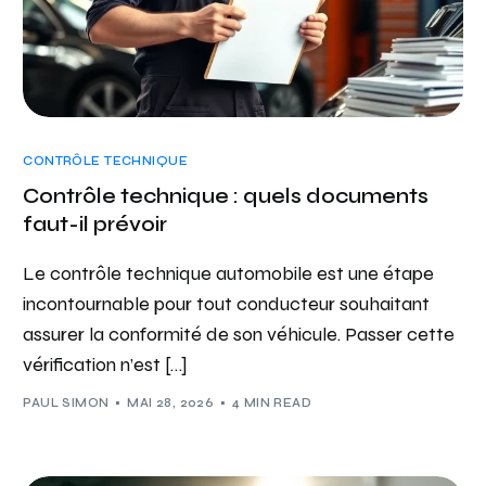
CONTRÔLE TECHNIQUE
Contrôle technique : quels documents
faut-il prévoir
Le contrôle technique automobile est une étape
incontournable pour tout conducteur souhaitant
assurer la conformité de son véhicule. Passer cette
vérification n’est […]
PAUL SIMON
MAI 28, 2026
4 MIN READ