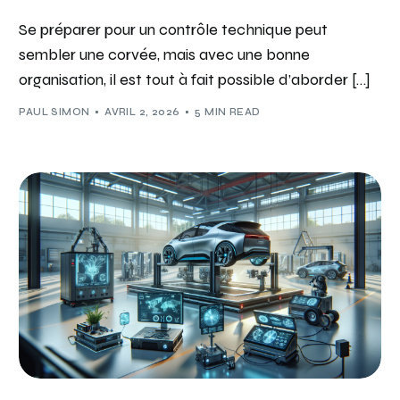
Se préparer pour un contrôle technique peut
sembler une corvée, mais avec une bonne
organisation, il est tout à fait possible d’aborder […]
PAUL SIMON
AVRIL 2, 2026
5 MIN READ