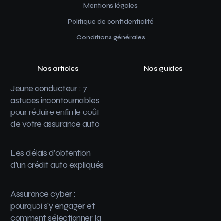
Mentions légales
Politique de confidentialité
Conditions générales
Nos articles
Nos guides
Jeune conducteur : 7
astuces incontournables
pour réduire enfin le coût
de votre assurance auto
Les délais d’obtention
d’un crédit auto expliqués
Assurance cyber :
pourquoi s’y engager et
comment sélectionner la