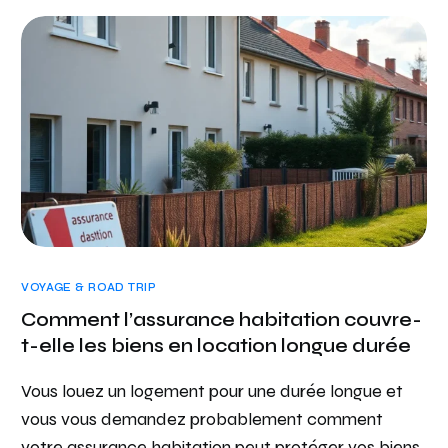
VOYAGE & ROAD TRIP
Comment l’assurance habitation couvre-
t-elle les biens en location longue durée
Vous louez un logement pour une durée longue et
vous vous demandez probablement comment
votre assurance habitation peut protéger vos biens