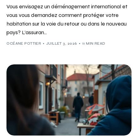
Vous envisagez un déménagement international et
vous vous demandez comment protéger votre
habitation sur la voie du retour ou dans le nouveau
pays? L’assuran...
OCÉANE POTTIER
JUILLET 3, 2026
11 MIN READ