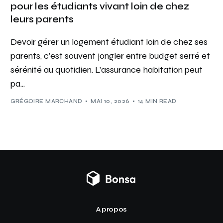
pour les étudiants vivant loin de chez
leurs parents
Devoir gérer un logement étudiant loin de chez ses
parents, c’est souvent jongler entre budget serré et
sérénité au quotidien. L’assurance habitation peut
pa...
GRÉGOIRE MARCHAND
MAI 10, 2026
14 MIN READ
A propos