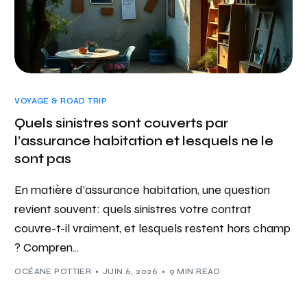
VOYAGE & ROAD TRIP
Quels sinistres sont couverts par
l’assurance habitation et lesquels ne le
sont pas
En matière d’assurance habitation, une question
revient souvent: quels sinistres votre contrat
couvre-t-il vraiment, et lesquels restent hors champ
? Compren...
OCÉANE POTTIER
JUIN 6, 2026
9 MIN READ