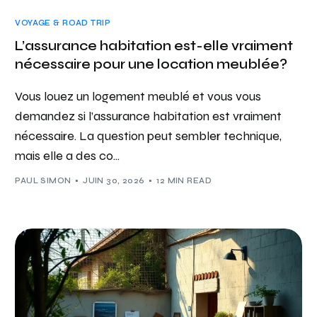
VOYAGE & ROAD TRIP
L’assurance habitation est-elle vraiment
nécessaire pour une location meublée?
Vous louez un logement meublé et vous vous
demandez si l’assurance habitation est vraiment
nécessaire. La question peut sembler technique,
mais elle a des co...
PAUL SIMON
JUIN 30, 2026
12 MIN READ