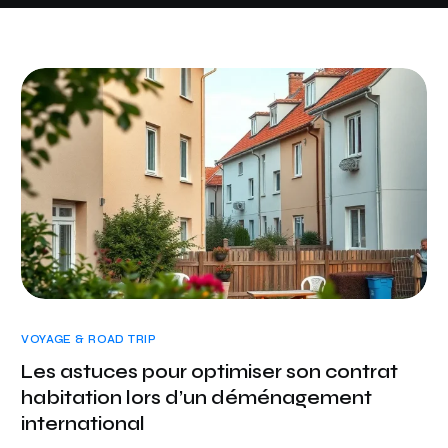
VOYAGE & ROAD TRIP
Les astuces pour optimiser son contrat
habitation lors d’un déménagement
international