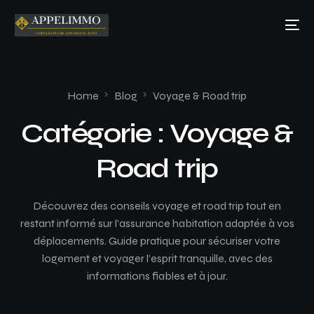
Home
Blog
Voyage & Road trip
Catégorie :
Voyage &
Road trip
Découvrez des conseils voyage et road trip tout en
restant informé sur l'assurance habitation adaptée à vos
déplacements. Guide pratique pour sécuriser votre
logement et voyager l'esprit tranquille, avec des
informations fiables et à jour.