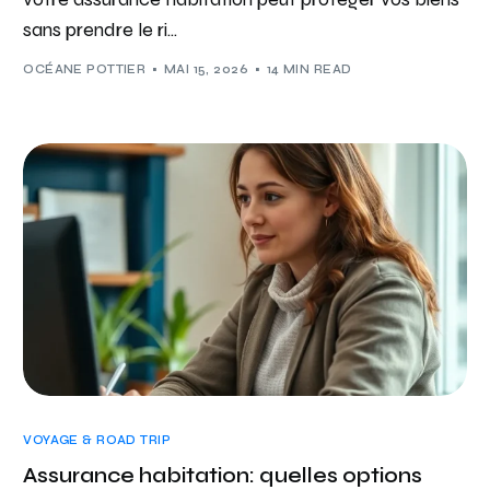
sans prendre le ri...
OCÉANE POTTIER
MAI 15, 2026
14 MIN READ
VOYAGE & ROAD TRIP
Assurance habitation: quelles options