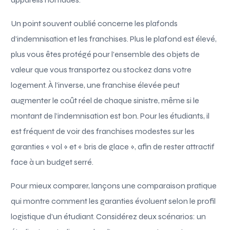
Un point souvent oublié concerne les plafonds
d’indemnisation et les franchises. Plus le plafond est élevé,
plus vous êtes protégé pour l’ensemble des objets de
valeur que vous transportez ou stockez dans votre
logement. À l’inverse, une franchise élevée peut
augmenter le coût réel de chaque sinistre, même si le
montant de l’indemnisation est bon. Pour les étudiants, il
est fréquent de voir des franchises modestes sur les
garanties « vol » et « bris de glace », afin de rester attractif
face à un budget serré.
Pour mieux comparer, lançons une comparaison pratique
qui montre comment les garanties évoluent selon le profil
logistique d’un étudiant. Considérez deux scénarios: un