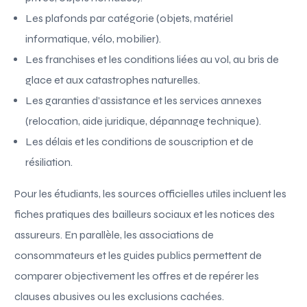
Les plafonds par catégorie (objets, matériel
informatique, vélo, mobilier).
Les franchises et les conditions liées au vol, au bris de
glace et aux catastrophes naturelles.
Les garanties d’assistance et les services annexes
(relocation, aide juridique, dépannage technique).
Les délais et les conditions de souscription et de
résiliation.
Pour les étudiants, les sources officielles utiles incluent les
fiches pratiques des bailleurs sociaux et les notices des
assureurs. En parallèle, les associations de
consommateurs et les guides publics permettent de
comparer objectivement les offres et de repérer les
clauses abusives ou les exclusions cachées.