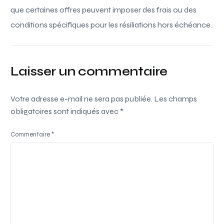
que certaines offres peuvent imposer des frais ou des
conditions spécifiques pour les résiliations hors échéance.
Laisser un commentaire
Votre adresse e-mail ne sera pas publiée.
Les champs
obligatoires sont indiqués avec
*
Commentaire
*