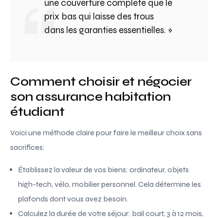
une couverture complète que le
prix bas qui laisse des trous
dans les garanties essentielles. »
Comment choisir et négocier
son assurance habitation
étudiant
Voici une méthode claire pour faire le meilleur choix sans
sacrifices:
Établissez la valeur de vos biens: ordinateur, objets
high-tech, vélo, mobilier personnel. Cela détermine les
plafonds dont vous avez besoin.
Calculez la durée de votre séjour: bail court, 3 à 12 mois,