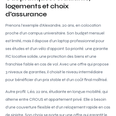
logements et choix
d’assurance
Prenons l’exemple d’Alexandre, 20 ans, en colocation
proche d’un campus universitaire. Son budget mensuel
est limité, mais il dispose d’un laptop professionnel pour
ses études et d’un vélo d’appoint. Sa priorité: une garantie
RC locative solide, une protection des biens et une
franchise faible en cas de vol. Avec une offre qui propose
3 niveaux de garanties, il choisit le niveau intermédiaire
pour bénéficier d’un prix stable et d’un coût final maîtrisé.
Autre profil: Léa, 22 ans, étudiante en longue mobilité, qui
alterne entre CROUS et appartement privé. Elle a besoin
d’une couverture flexible et d’un relogement rapide en cas
de sinistre. Son choix se porte sur une offre qui garantit le