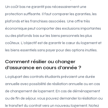
Un coût bas ne garantit pas nécessairement une
protection suffisante. Il faut comparer les garanties, les
plafonds et les franchises associées. Une offre très
économique peut comporter des exclusions importantes
ou des plafonds bas sur les biens personnels les plus
coûteux. L’objectif est de garantir le cœur du logement et
les biens essentiels sans payer pour des options inutiles.
Comment résilier ou changer
d’assurance en cours d’année ?
La plupart des contrats étudiants prévoient une durée
annuelle avec possibilité de résiliation annuelle ou en cas
de changement de logement. En cas de déménagement
ou de fin de séjour, vous pouvez demander la résiliation ou
le transfert du contrat vers un nouveau logement. Notez