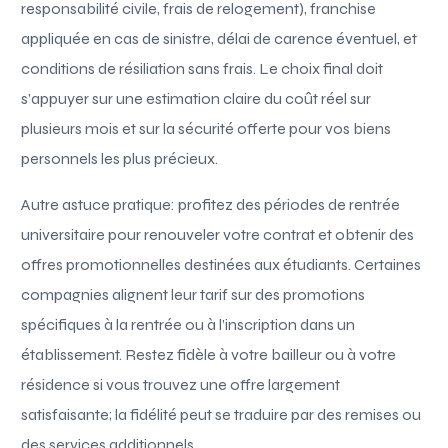
responsabilité civile, frais de relogement), franchise
appliquée en cas de sinistre, délai de carence éventuel, et
conditions de résiliation sans frais. Le choix final doit
s’appuyer sur une estimation claire du coût réel sur
plusieurs mois et sur la sécurité offerte pour vos biens
personnels les plus précieux.
Autre astuce pratique: profitez des périodes de rentrée
universitaire pour renouveler votre contrat et obtenir des
offres promotionnelles destinées aux étudiants. Certaines
compagnies alignent leur tarif sur des promotions
spécifiques à la rentrée ou à l’inscription dans un
établissement. Restez fidèle à votre bailleur ou à votre
résidence si vous trouvez une offre largement
satisfaisante; la fidélité peut se traduire par des remises ou
des services additionnels.