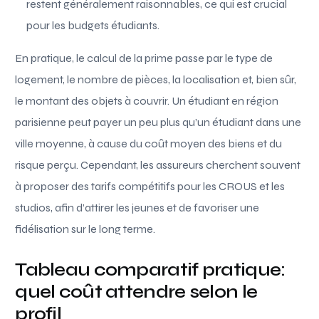
restent généralement raisonnables, ce qui est crucial
pour les budgets étudiants.
En pratique, le calcul de la prime passe par le type de
logement, le nombre de pièces, la localisation et, bien sûr,
le montant des objets à couvrir. Un étudiant en région
parisienne peut payer un peu plus qu’un étudiant dans une
ville moyenne, à cause du coût moyen des biens et du
risque perçu. Cependant, les assureurs cherchent souvent
à proposer des tarifs compétitifs pour les CROUS et les
studios, afin d’attirer les jeunes et de favoriser une
fidélisation sur le long terme.
Tableau comparatif pratique:
quel coût attendre selon le
profil