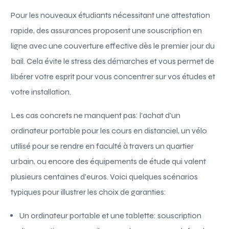
Pour les nouveaux étudiants nécessitant une attestation
rapide, des assurances proposent une souscription en
ligne avec une couverture effective dès le premier jour du
bail. Cela évite le stress des démarches et vous permet de
libérer votre esprit pour vous concentrer sur vos études et
votre installation.
Les cas concrets ne manquent pas: l’achat d’un
ordinateur portable pour les cours en distanciel, un vélo
utilisé pour se rendre en faculté à travers un quartier
urbain, ou encore des équipements de étude qui valent
plusieurs centaines d’euros. Voici quelques scénarios
typiques pour illustrer les choix de garanties:
Un ordinateur portable et une tablette: souscription