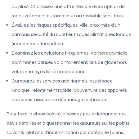
ou plus? Choisissez une offre flexible avec option de
renouvellement automatique ou résiliable sans frais.
Évaluez les risques spécifiques: ville, proximité d’un
campus, sécurité du quartier, risques climatiques locaux
(inondations, tempêtes).
Examinez les exclusions fréquentes: vol hors domicile,
dommages causés volontairement, bris de glace hors
vol, dommages liés à l’imprudence.
Comparez les services additionnels: assistance
juridique, relogement rapide, couverture des appareils
nomades, assistance dépannage technique.
Pour faire le choix éclairé, n’hésitez pas à demander des
devis détaillés et à questionner les assureurs sur les points
suivants: plafond d’indemnisation par catégorie (biens,