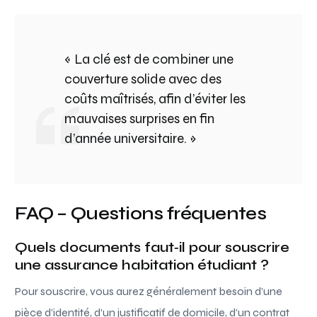
« La clé est de combiner une
couverture solide avec des
coûts maîtrisés, afin d’éviter les
mauvaises surprises en fin
d’année universitaire. »
FAQ – Questions fréquentes
Quels documents faut‑il pour souscrire
une assurance habitation étudiant ?
Pour souscrire, vous aurez généralement besoin d’une
pièce d’identité, d’un justificatif de domicile, d’un contrat