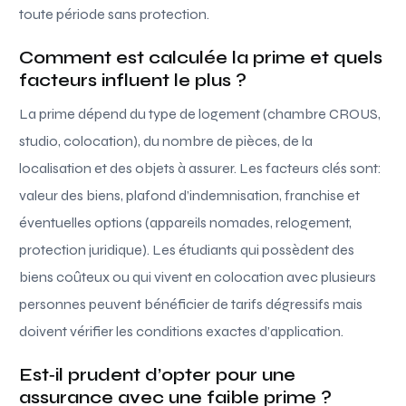
toute période sans protection.
Comment est calculée la prime et quels
facteurs influent le plus ?
La prime dépend du type de logement (chambre CROUS,
studio, colocation), du nombre de pièces, de la
localisation et des objets à assurer. Les facteurs clés sont:
valeur des biens, plafond d’indemnisation, franchise et
éventuelles options (appareils nomades, relogement,
protection juridique). Les étudiants qui possèdent des
biens coûteux ou qui vivent en colocation avec plusieurs
personnes peuvent bénéficier de tarifs dégressifs mais
doivent vérifier les conditions exactes d’application.
Est‑il prudent d’opter pour une
assurance avec une faible prime ?