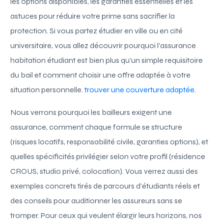
les options disponibles, les garanties essentielles et les
astuces pour réduire votre prime sans sacrifier la
protection. Si vous partez étudier en ville ou en cité
universitaire, vous allez découvrir pourquoi l’assurance
habitation étudiant est bien plus qu’un simple requisitoire
du bail et comment choisir une offre adaptée à votre
situation personnelle.
trouver une couverture adaptée
.
Nous verrons pourquoi les bailleurs exigent une
assurance, comment chaque formule se structure
(risques locatifs, responsabilité civile, garanties options), et
quelles spécificités privilégier selon votre profil (résidence
CROUS, studio privé, colocation). Vous verrez aussi des
exemples concrets tirés de parcours d’étudiants réels et
des conseils pour auditionner les assureurs sans se
tromper. Pour ceux qui veulent élargir leurs horizons, nos