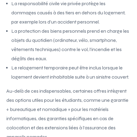
La responsabilité civile vie privée protège les
dommages causés à des tiers en dehors du logement,
par exemple lors d’un accident personnel.
La protection des biens personnels prend en charge les
objets du quotidien (ordinateur, vélo, smartphone,
vêtements techniques) contre le vol, l’incendie et les
dégâts des eaux.
Le relogement temporaire peut être inclus lorsque le
logement devient inhabitable suite à un sinistre couvert.
Au-delà de ces indispensables, certaines offres intègrent
des options utiles pour les étudiants, comme une garantie
« bureautique et nomadique » pour les matériels
informatiques, des garanties spécifiques en cas de
colocation et des extensions liées à l’assurance des
appareils nomades.