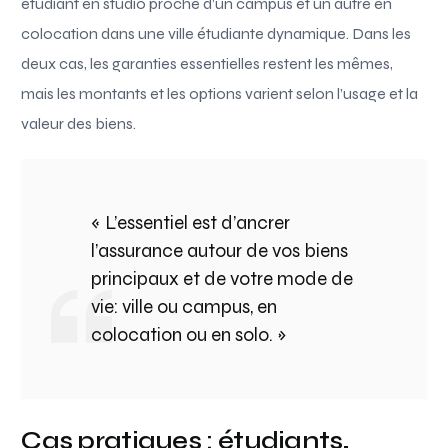
étudiant en studio proche d’un campus et un autre en
colocation dans une ville étudiante dynamique. Dans les
deux cas, les garanties essentielles restent les mêmes,
mais les montants et les options varient selon l’usage et la
valeur des biens.
« L’essentiel est d’ancrer
l’assurance autour de vos biens
principaux et de votre mode de
vie: ville ou campus, en
colocation ou en solo. »
Cas pratiques : étudiants,