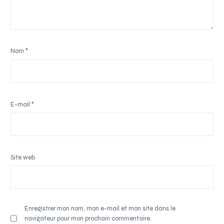
Nom
*
E-mail
*
Site web
Enregistrer mon nom, mon e-mail et mon site dans le
navigateur pour mon prochain commentaire.