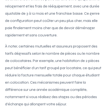
relogement et les frais de rééquipement, avec une durée
ajustable de 3 à 12 mois et une franchise basse. Ce genre
de configuration peut coûter un peu plus cher, mais elle
paie finalement moins cher que de devoir déménager
rapidement et sans couverture.
À noter, certaines mutuelles et assureurs proposent des
tarifs dégressifs selon le nombre de pièces ou le nombre
de colocataires. Par exemple, une habitation de 2 pièces
peut bénéficier d’un tarif groupé par locataire, ce qui peut
réduire la facture mensuelle totale pour chaque étudiant
en colocation. Ces mécanismes peuvent faire la
différence sur une année académique complète,
notamment si vous réalisez des stages ou des périodes
d’échange qui allongent votre séjour.