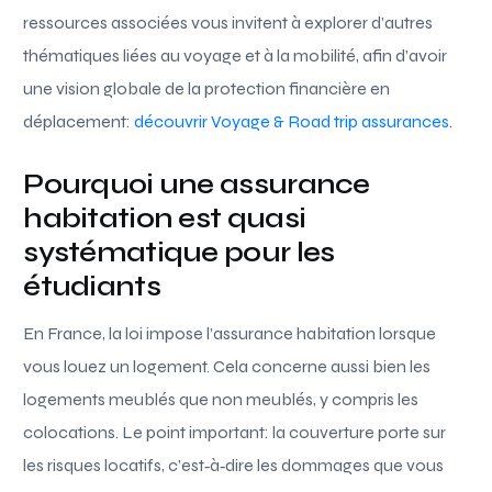
ressources associées vous invitent à explorer d’autres
thématiques liées au voyage et à la mobilité, afin d’avoir
une vision globale de la protection financière en
déplacement:
découvrir Voyage & Road trip assurances
.
Pourquoi une assurance
habitation est quasi
systématique pour les
étudiants
En France, la loi impose l’assurance habitation lorsque
vous louez un logement. Cela concerne aussi bien les
logements meublés que non meublés, y compris les
colocations. Le point important: la couverture porte sur
les risques locatifs, c’est‑à‑dire les dommages que vous