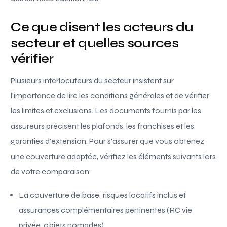
Ce que disent les acteurs du
secteur et quelles sources
vérifier
Plusieurs interlocuteurs du secteur insistent sur
l’importance de lire les conditions générales et de vérifier
les limites et exclusions. Les documents fournis par les
assureurs précisent les plafonds, les franchises et les
garanties d’extension. Pour s’assurer que vous obtenez
une couverture adaptée, vérifiez les éléments suivants lors
de votre comparaison:
La couverture de base: risques locatifs inclus et
assurances complémentaires pertinentes (RC vie
privée, objets nomades).