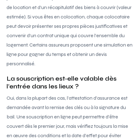
de location et d’un récapitulatif des biens à couvrir (valeur
estimée). Si vous êtes en colocation, chaque colocataire
peut devoir présenter ses propres pièces justificatives et
convenir d’un contrat unique qui couvre l’ensemble du
logement. Certains assureurs proposent une simulation en
ligne pour gagner du temps et obtenir un devis
personnalisé.
La souscription est‑elle valable dès
l’entrée dans les lieux ?
Oui, dans la plupart des cas, l’attestation d’assurance est
demandée avant la remise des clés ou à la signature du
bail. Une souscription en ligne peut permettre d’être
couvert dès le premier jour, mais vérifiez toujours la mise
en œuvre des conditions et la date d’effet pour éviter