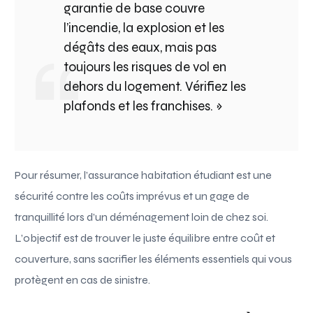
garantie de base couvre
l’incendie, la explosion et les
dégâts des eaux, mais pas
toujours les risques de vol en
dehors du logement. Vérifiez les
plafonds et les franchises. »
Pour résumer, l’assurance habitation étudiant est une
sécurité contre les coûts imprévus et un gage de
tranquillité lors d’un déménagement loin de chez soi.
L’objectif est de trouver le juste équilibre entre coût et
couverture, sans sacrifier les éléments essentiels qui vous
protègent en cas de sinistre.