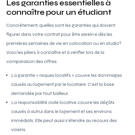
Les garanties essentielles à
connaître pour un étudiant
Concrètement, quelles sont les garanties qui doivent
figurer dans votre contrat pour être serein·e dès les
premières semaines de vie en colocation ou en studio?
Voici les piliers à connaître et à vérifier lors de la
comparaison des offres.
La garantie « risques locatifs » couvre les dommages
causés au logement par le locataire. C’est la base
demandée par tout bailleur.
La responsabilité civile locative couvre les dégâts
causés à autrui dans le logement et ses environs
immédiats. Elle peut aussi s’étendre au recours des
voisins.