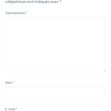
obligatoires sont indiqués avec
*
Commentaire
*
Nom
*
E-mail
*