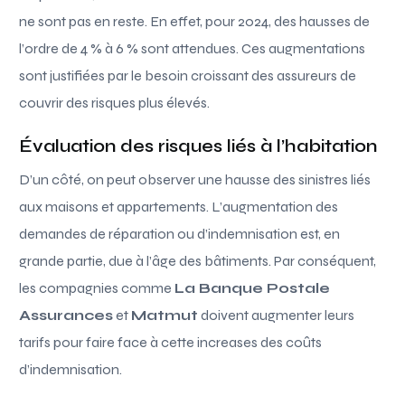
ne sont pas en reste. En effet, pour 2024, des hausses de
l’ordre de 4 % à 6 % sont attendues. Ces augmentations
sont justifiées par le besoin croissant des assureurs de
couvrir des risques plus élevés.
Évaluation des risques liés à l’habitation
D’un côté, on peut observer une hausse des sinistres liés
aux maisons et appartements. L’augmentation des
demandes de réparation ou d’indemnisation est, en
grande partie, due à l’âge des bâtiments. Par conséquent,
les compagnies comme
La Banque Postale
Assurances
et
Matmut
doivent augmenter leurs
tarifs pour faire face à cette increases des coûts
d’indemnisation.