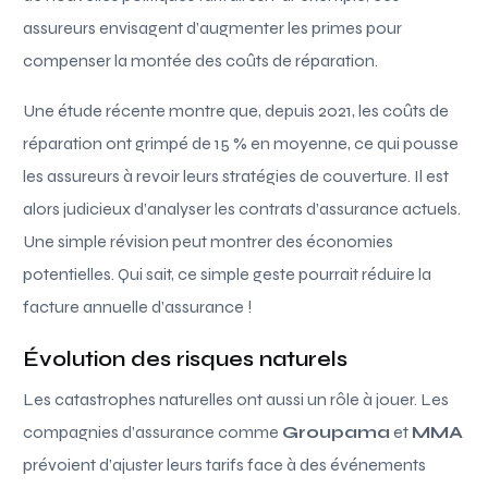
assureurs envisagent d’augmenter les primes pour
compenser la montée des coûts de réparation.
Une étude récente montre que, depuis 2021, les coûts de
réparation ont grimpé de 15 % en moyenne, ce qui pousse
les assureurs à revoir leurs stratégies de couverture. Il est
alors judicieux d’analyser les contrats d’assurance actuels.
Une simple révision peut montrer des économies
potentielles. Qui sait, ce simple geste pourrait réduire la
facture annuelle d’assurance !
Évolution des risques naturels
Les catastrophes naturelles ont aussi un rôle à jouer. Les
compagnies d’assurance comme
Groupama
et
MMA
prévoient d’ajuster leurs tarifs face à des événements