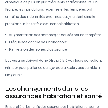
climatique de plus en plus fréquents et dévastateurs. En
France, les inondations récentes et les tempêtes ont
entraîné des indemnités énormes, augmentant ainsi la
pression sur les tarifs d’assurance habitation.
Augmentation des dommages causés par les tempêtes
Fréquence accrue des inondations
Régression des zones d’assurance
Les assurés doivent donc être prêts à voir leurs cotisations
grimper pour pallier ce danger accru. Cela vous semble-t-
il logique ?
Les changements dans les
assurances habitation et santé
En parallèle, les tarifs des assurances habitation et santé