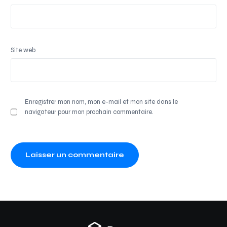
Site web
Enregistrer mon nom, mon e-mail et mon site dans le
navigateur pour mon prochain commentaire.