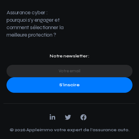
Assurance cyber :
pourquoi s’y engager et
comment sélectionner la
meilleure protection ?
Notre newsletter :
S'inscire
© 2026 Appleimmo votre expert de l’assurance auto.