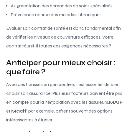
Augmentation des demandes de soins spécialisés
Prévalence accrue des maladies chroniques
Évaluer son contrat de santé est donc fondamental afin
de vérifier les niveaux de couverture efficaces. Votre
contrat réunit-il toutes ces exigences nécessaires ?
Anticiper pour mieux choisir :
que faire ?
Avec ces hausses en perspective, il est essentiel de bien
choisir son assurance. Plusieurs facteurs doivent être pris
en compte pour la négociation avec les assureurs.
MAIF
et
Macif
, par exemple, offrent souvent des options
intéressantes à étudier.