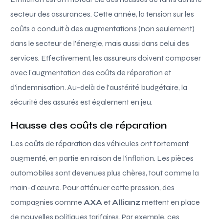
secteur des assurances. Cette année, la tension sur les
coûts a conduit à des augmentations (non seulement)
dans le secteur de l’énergie, mais aussi dans celui des
services. Effectivement, les assureurs doivent composer
avec l’augmentation des coûts de réparation et
d’indemnisation. Au-delà de l’austérité budgétaire, la
sécurité des assurés est également en jeu.
Hausse des coûts de réparation
Les coûts de réparation des véhicules ont fortement
augmenté, en partie en raison de l’inflation. Les pièces
automobiles sont devenues plus chères, tout comme la
main-d’œuvre. Pour atténuer cette pression, des
compagnies comme
AXA
et
Allianz
mettent en place
de nouvelles politiques tarifaires. Par exemple, ces