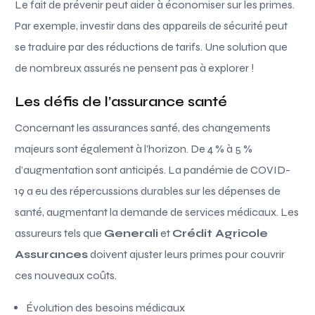
Le fait de prévenir peut aider à économiser sur les primes.
Par exemple, investir dans des appareils de sécurité peut
se traduire par des réductions de tarifs. Une solution que
de nombreux assurés ne pensent pas à explorer !
Les défis de l’assurance santé
Concernant les assurances santé, des changements
majeurs sont également à l’horizon. De 4 % à 5 %
d’augmentation sont anticipés. La pandémie de COVID-
19 a eu des répercussions durables sur les dépenses de
santé, augmentant la demande de services médicaux. Les
assureurs tels que
Generali
et
Crédit Agricole
Assurances
doivent ajuster leurs primes pour couvrir
ces nouveaux coûts.
Évolution des besoins médicaux