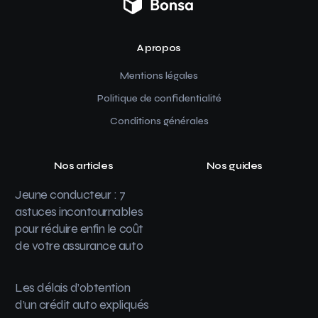
A propos
Mentions légales
Politique de confidentialité
Conditions générales
Nos articles
Nos guides
Jeune conducteur : 7
astuces incontournables
pour réduire enfin le coût
de votre assurance auto
Les délais d’obtention
d’un crédit auto expliqués