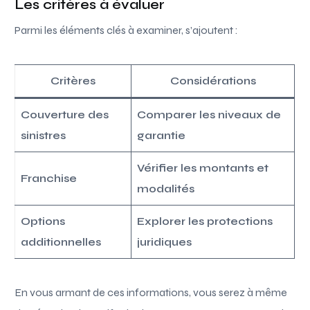
Les critères à évaluer
Parmi les éléments clés à examiner, s’ajoutent :
Critères
Considérations
Couverture des
Comparer les niveaux de
sinistres
garantie
Vérifier les montants et
Franchise
modalités
Options
Explorer les protections
additionnelles
juridiques
En vous armant de ces informations, vous serez à même