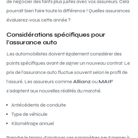
de négocier des tarifs plus justes avec vos assureurs. Cela
pourrait bien faire toute la différence ! Quelles assurances
évaluerez-vous cette année ?
Considérations spécifiques pour
l’assurance auto
Les automobilistes doivent également considérer des
points spécifiques avant de signer un nouveau contrat. Le
prix de l’assurance auto fluctue souvent selon le profil de
l’assuré. Les assureurs comme
Allianz
ou
MAIF
s’adaptent aux nouvelles réalités du marché.
Antécédents de conduite
Type de véhicule
Kilométrage annuel
Prendre le temps d’analyser ces paramètres peut mener à