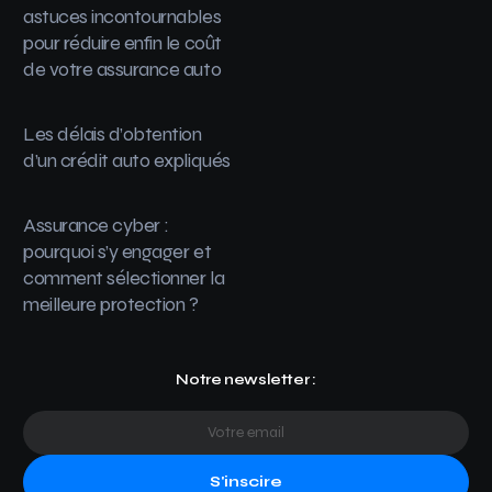
astuces incontournables
pour réduire enfin le coût
de votre assurance auto
Les délais d’obtention
d’un crédit auto expliqués
Assurance cyber :
pourquoi s’y engager et
comment sélectionner la
meilleure protection ?
Notre newsletter :
S'inscire