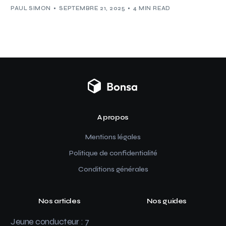
PAUL SIMON
SEPTEMBRE 21, 2025
4 MIN READ
A propos
Mentions légales
Politique de confidentialité
Conditions générales
Nos articles
Nos guides
Jeune conducteur : 7