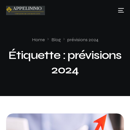
Home
Blog
prévisions 2024
Étiquette :
prévisions
2024