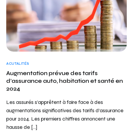
ACUTALITÉS
Augmentation prévue des tarifs
d’assurance auto, habitation et santé en
2024
Les assurés s’apprêtent à faire face à des
augmentations significatives des tarifs d’assurance
pour 2024. Les premiers chiffres annoncent une
hausse de […]