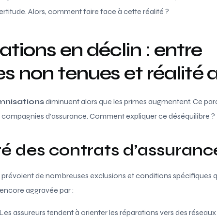
certitude. Alors, comment faire face à cette réalité ?
tions en déclin : entre
s non tenues et réalité
mnisations
diminuent alors que les primes augmentent. Ce par
compagnies d’assurance. Comment expliquer ce déséquilibre ?
é des contrats d’assuranc
prévoient de nombreuses exclusions et conditions spécifiques qui
 encore aggravée par :
Les assureurs tendent à orienter les réparations vers des réseaux 