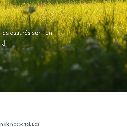
les assurés sont en
[…]
n plein désarroi. Les