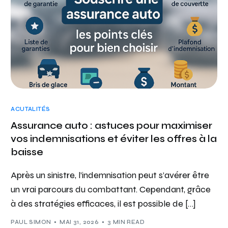
ACUTALITÉS
Assurance auto : astuces pour maximiser
vos indemnisations et éviter les offres à la
baisse
Après un sinistre, l’indemnisation peut s’avérer être
un vrai parcours du combattant. Cependant, grâce
à des stratégies efficaces, il est possible de […]
PAUL SIMON
MAI 31, 2026
3 MIN READ