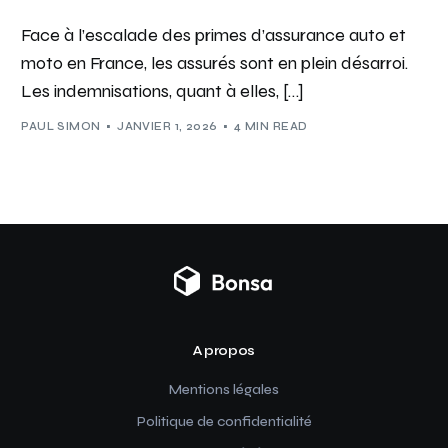
Face à l’escalade des primes d’assurance auto et
moto en France, les assurés sont en plein désarroi.
Les indemnisations, quant à elles, […]
PAUL SIMON
JANVIER 1, 2026
4 MIN READ
A propos
Mentions légales
Politique de confidentialité