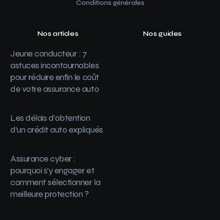
Conditions générales
Nos articles
Nos guides
Jeune conducteur : 7
astuces incontournables
pour réduire enfin le coût
de votre assurance auto
Les délais d’obtention
d’un crédit auto expliqués
Assurance cyber :
pourquoi s’y engager et
comment sélectionner la
meilleure protection ?