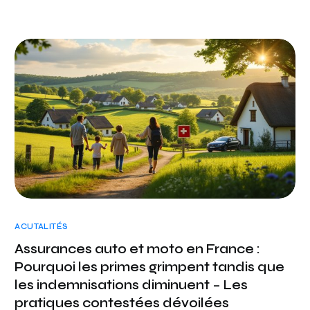
ACUTALITÉS
Assurances auto et moto en France :
Pourquoi les primes grimpent tandis que
les indemnisations diminuent – Les
pratiques contestées dévoilées