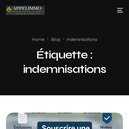
Home
Blog
indemnisations
Étiquette :
indemnisations