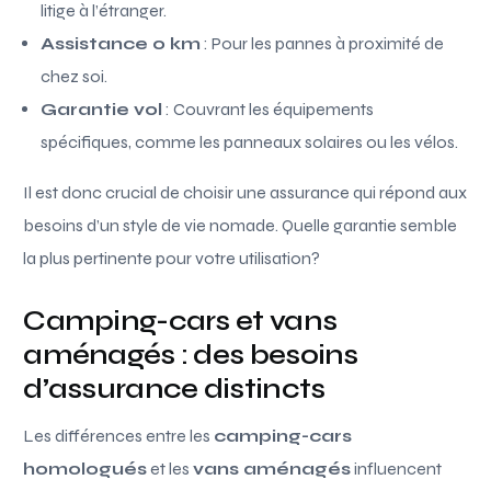
litige à l’étranger.
Assistance 0 km
: Pour les pannes à proximité de
chez soi.
Garantie vol
: Couvrant les équipements
spécifiques, comme les panneaux solaires ou les vélos.
Il est donc crucial de choisir une assurance qui répond aux
besoins d’un style de vie nomade. Quelle garantie semble
la plus pertinente pour votre utilisation?
Camping-cars et vans
aménagés : des besoins
d’assurance distincts
Les différences entre les
camping-cars
homologués
et les
vans aménagés
influencent