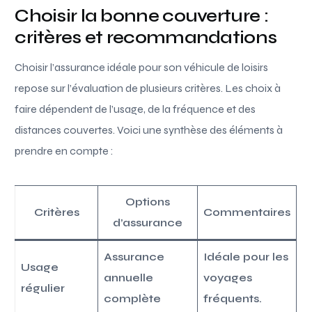
Choisir la bonne couverture :
critères et recommandations
Choisir l’assurance idéale pour son véhicule de loisirs
repose sur l’évaluation de plusieurs critères. Les choix à
faire dépendent de l’usage, de la fréquence et des
distances couvertes. Voici une synthèse des éléments à
prendre en compte :
Options
Critères
Commentaires
d’assurance
Assurance
Idéale pour les
Usage
annuelle
voyages
régulier
complète
fréquents.