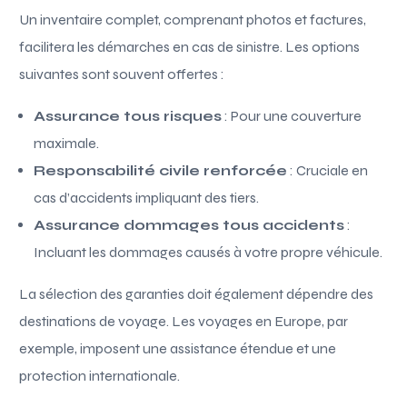
Un inventaire complet, comprenant photos et factures,
facilitera les démarches en cas de sinistre. Les options
suivantes sont souvent offertes :
Assurance tous risques
: Pour une couverture
maximale.
Responsabilité civile renforcée
: Cruciale en
cas d’accidents impliquant des tiers.
Assurance dommages tous accidents
:
Incluant les dommages causés à votre propre véhicule.
La sélection des garanties doit également dépendre des
destinations de voyage. Les voyages en Europe, par
exemple, imposent une assistance étendue et une
protection internationale.