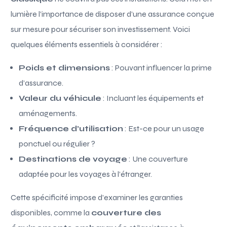
lumière l’importance de disposer d’une assurance conçue
sur mesure pour sécuriser son investissement. Voici
quelques éléments essentiels à considérer :
Poids et dimensions
: Pouvant influencer la prime
d’assurance.
Valeur du véhicule
: Incluant les équipements et
aménagements.
Fréquence d’utilisation
: Est-ce pour un usage
ponctuel ou régulier ?
Destinations de voyage
: Une couverture
adaptée pour les voyages à l’étranger.
Cette spécificité impose d’examiner les garanties
disponibles, comme la
couverture des