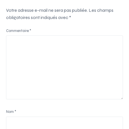
Votre adresse e-mail ne sera pas publiée.
Les champs
obligatoires sont indiqués avec
*
Commentaire
*
Nom
*