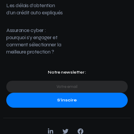
Les délais d’obtention
d’un crédit auto expliqués
Assurance cyber :
pourquoi s’y engager et
comment sélectionner la
meilleure protection ?
Notre newsletter :
S'inscire