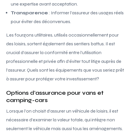
une expertise avant acceptation.
Transparence
: Informer l’assureur des usages réels
pour éviter des déconvenues.
Les fourgons utilitaires, utilisés occasionnellement pour
des loisirs, sortent également des sentiers battus. Il est
crucial d’assurer la conformité entre l’utilisation
professionnelle et privée afin d’éviter tout litige auprès de
l’assureur. Quels sont les équipements que vous seriez prêt
à assurer pour protéger votre investissement?
Options d’assurance pour vans et
camping-cars
Lorsque l’on choisit d’assurer un véhicule de loisirs, il est
nécessaire d’examiner la valeur totale, qui intègre non
seulement le véhicule mais aussi tous les aménagements.