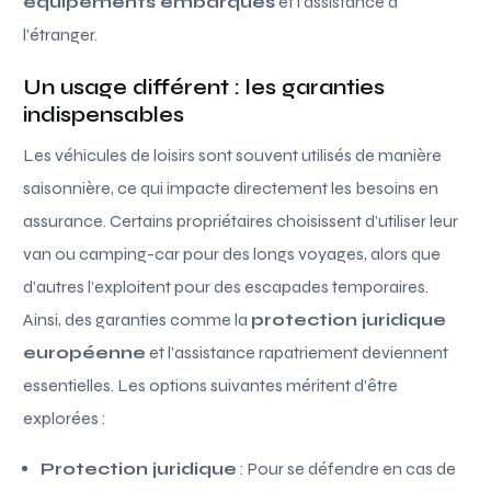
équipements embarqués
et l’assistance à
l’étranger.
Un usage différent : les garanties
indispensables
Les véhicules de loisirs sont souvent utilisés de manière
saisonnière, ce qui impacte directement les besoins en
assurance. Certains propriétaires choisissent d’utiliser leur
van ou camping-car pour des longs voyages, alors que
d’autres l’exploitent pour des escapades temporaires.
Ainsi, des garanties comme la
protection juridique
européenne
et l’assistance rapatriement deviennent
essentielles. Les options suivantes méritent d’être
explorées :
Protection juridique
: Pour se défendre en cas de