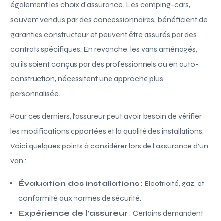
également les choix d’assurance. Les camping-cars,
souvent vendus par des concessionnaires, bénéficient de
garanties constructeur et peuvent être assurés par des
contrats spécifiques. En revanche, les vans aménagés,
qu’ils soient conçus par des professionnels ou en auto-
construction, nécessitent une approche plus
personnalisée.
Pour ces derniers, l’assureur peut avoir besoin de vérifier
les modifications apportées et la qualité des installations.
Voici quelques points à considérer lors de l’assurance d’un
van :
Évaluation des installations
: Electricité, gaz, et
conformité aux normes de sécurité.
Expérience de l’assureur
: Certains demandent