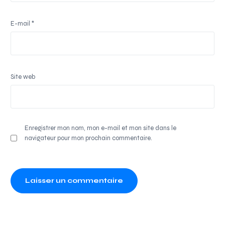
E-mail
*
Site web
Enregistrer mon nom, mon e-mail et mon site dans le
navigateur pour mon prochain commentaire.