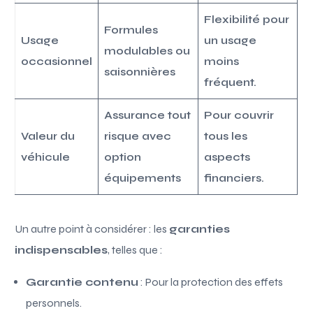
Flexibilité pour
Formules
Usage
un usage
modulables ou
occasionnel
moins
saisonnières
fréquent.
Assurance tout
Pour couvrir
Valeur du
risque avec
tous les
véhicule
option
aspects
équipements
financiers.
Un autre point à considérer : les
garanties
indispensables
, telles que :
Garantie contenu
: Pour la protection des effets
personnels.