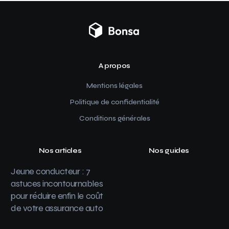
A propos
Mentions légales
Politique de confidentialité
Conditions générales
Nos articles
Nos guides
Jeune conducteur : 7
astuces incontournables
pour réduire enfin le coût
de votre assurance auto