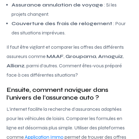
Assurance annulation de voyage
: Si les
projets changent.
Couverture des frais de relogement
: Pour
des situations imprévues.
Il faut être vigilant et comparer les offres des différents
assureurs comme
MAAF
,
Groupama
,
Amaguiz
,
Allianz
, parmi d’autres. Comment êtes-vous préparé
face à ces différentes situations?
Ensuite, comment naviguer dans
l’univers de l’assurance auto ?
L’internet facilite la recherche d’assurances adaptées
pour les véhicules de loisirs. Comparer les formules en
ligne est désormais plus simple. Utiliser des plateformes
comme
Application Immo
permet de trouver des offres