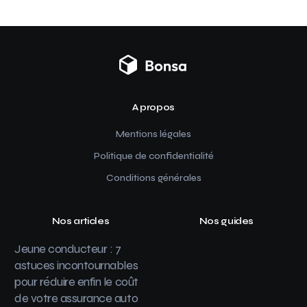
A propos
Mentions légales
Politique de confidentialité
Conditions générales
Nos articles
Nos guides
Jeune conducteur : 7
astuces incontournables
pour réduire enfin le coût
de votre assurance auto