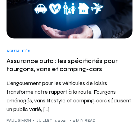
ACUTALITÉS
Assurance auto : les spécificités pour
fourgons, vans et camping-cars
L’engouement pour les véhicules de loisirs
transforme notre rapport à la route. Fourgons
aménagés, vans lifestyle et camping-cars séduisent
un public varié, […]
PAUL SIMON
JUILLET 11, 2025
4 MIN READ