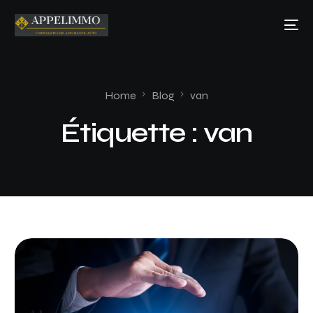
Home
Blog
van
Étiquette :
van