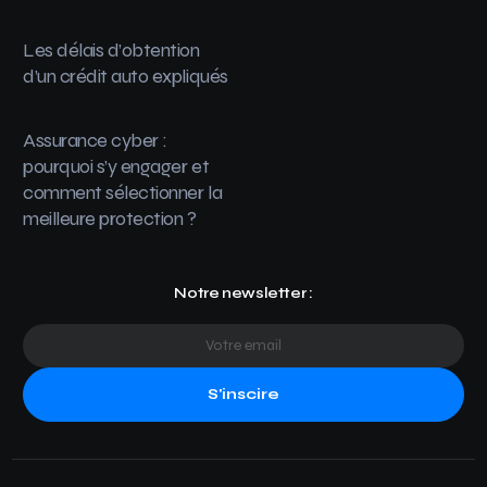
Les délais d’obtention
d’un crédit auto expliqués
Assurance cyber :
pourquoi s’y engager et
comment sélectionner la
meilleure protection ?
Notre newsletter :
S'inscire