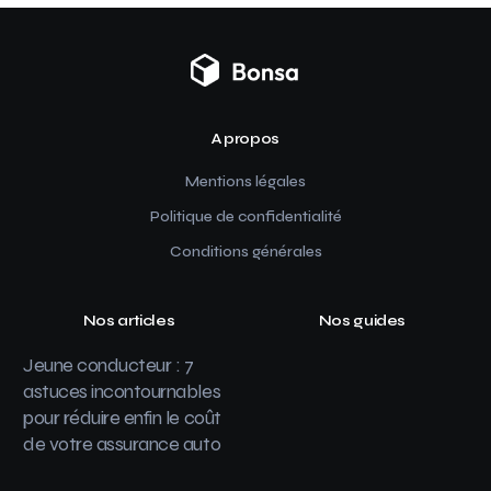
A propos
Mentions légales
Politique de confidentialité
Conditions générales
Nos articles
Nos guides
Jeune conducteur : 7
astuces incontournables
pour réduire enfin le coût
de votre assurance auto