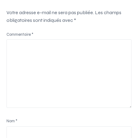
Votre adresse e-mail ne sera pas publiée.
Les champs
obligatoires sont indiqués avec
*
Commentaire
*
Nom
*