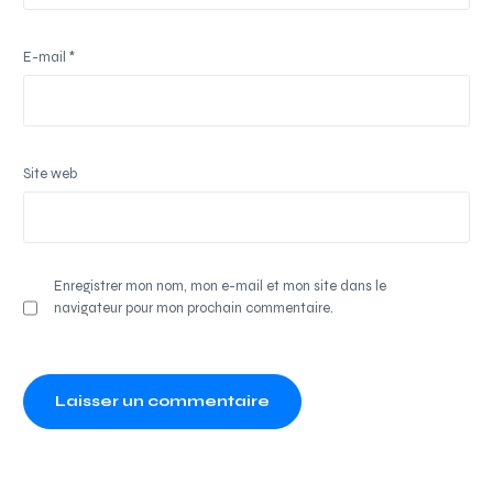
E-mail
*
Site web
Enregistrer mon nom, mon e-mail et mon site dans le
navigateur pour mon prochain commentaire.