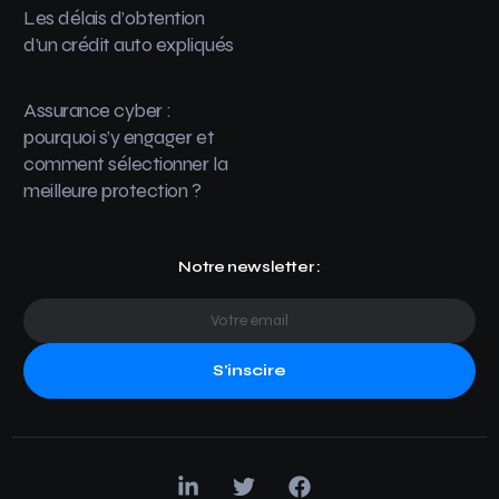
Les délais d’obtention
d’un crédit auto expliqués
Assurance cyber :
pourquoi s’y engager et
comment sélectionner la
meilleure protection ?
Notre newsletter :
S'inscire