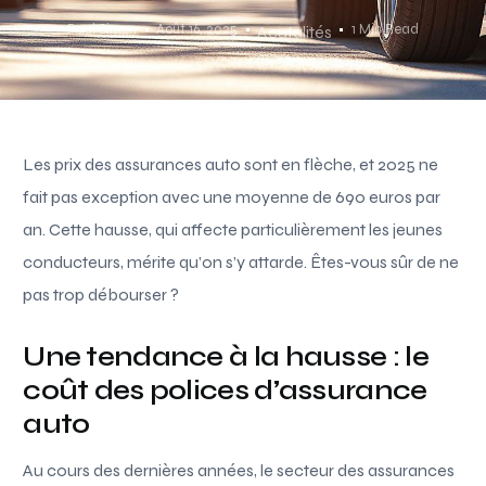
Paul Simon
Août 16, 2025
1 Min Read
Acutalités
Les prix des assurances auto sont en flèche, et 2025 ne
fait pas exception avec une moyenne de 690 euros par
an. Cette hausse, qui affecte particulièrement les jeunes
conducteurs, mérite qu’on s’y attarde. Êtes-vous sûr de ne
pas trop débourser ?
Une tendance à la hausse : le
coût des polices d’assurance
auto
Au cours des dernières années, le secteur des assurances