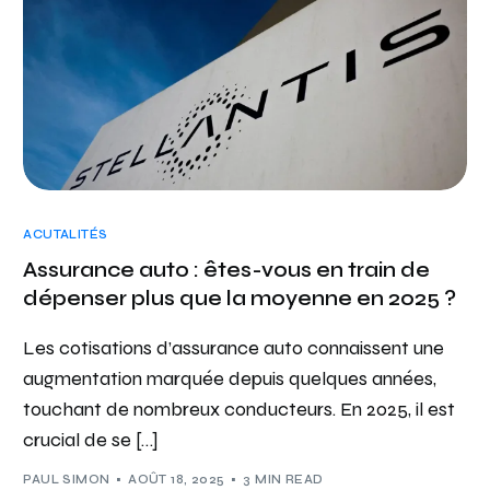
ACUTALITÉS
Assurance auto : êtes-vous en train de
dépenser plus que la moyenne en 2025 ?
Les cotisations d’assurance auto connaissent une
augmentation marquée depuis quelques années,
touchant de nombreux conducteurs. En 2025, il est
crucial de se […]
PAUL SIMON
AOÛT 18, 2025
3 MIN READ