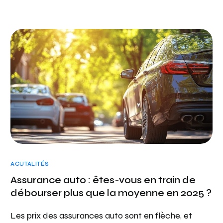
ACUTALITÉS
Assurance auto : êtes-vous en train de
débourser plus que la moyenne en 2025 ?
Les prix des assurances auto sont en flèche, et