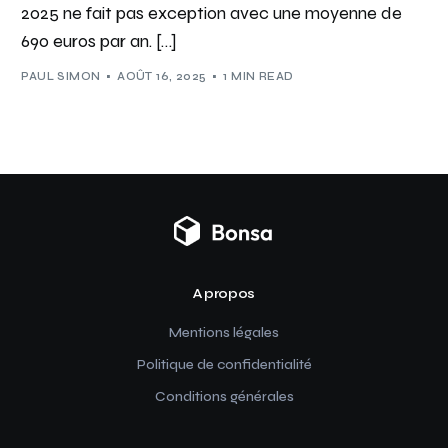
2025 ne fait pas exception avec une moyenne de
690 euros par an. […]
PAUL SIMON
AOÛT 16, 2025
1 MIN READ
A propos
Mentions légales
Politique de confidentialité
Conditions générales