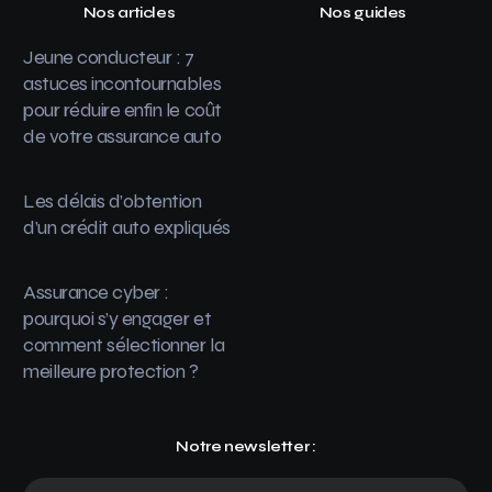
Nos articles
Nos guides
Jeune conducteur : 7
astuces incontournables
pour réduire enfin le coût
de votre assurance auto
Les délais d’obtention
d’un crédit auto expliqués
Assurance cyber :
pourquoi s’y engager et
comment sélectionner la
meilleure protection ?
Notre newsletter :