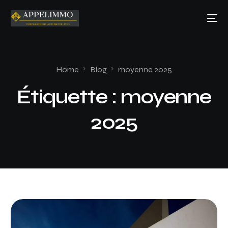
Home
Blog
moyenne 2025
Étiquette :
moyenne
2025