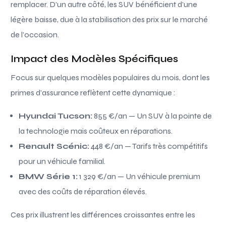
remplacer. D’un autre côté, les SUV bénéficient d’une
légère baisse, due à la stabilisation des prix sur le marché
de l’occasion.
Impact des Modèles Spécifiques
Focus sur quelques modèles populaires du mois, dont les
primes d’assurance reflètent cette dynamique :
Hyundai Tucson:
855 €/an — Un SUV à la pointe de
la technologie mais coûteux en réparations.
Renault Scénic:
448 €/an — Tarifs très compétitifs
pour un véhicule familial.
BMW Série 1:
1 329 €/an — Un véhicule premium
avec des coûts de réparation élevés.
Ces prix illustrent les différences croissantes entre les