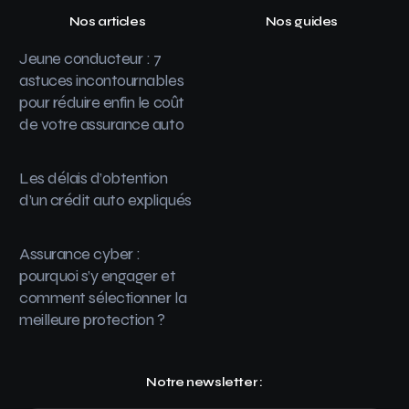
Nos articles
Nos guides
Jeune conducteur : 7
astuces incontournables
pour réduire enfin le coût
de votre assurance auto
Les délais d’obtention
d’un crédit auto expliqués
Assurance cyber :
pourquoi s’y engager et
comment sélectionner la
meilleure protection ?
Notre newsletter :