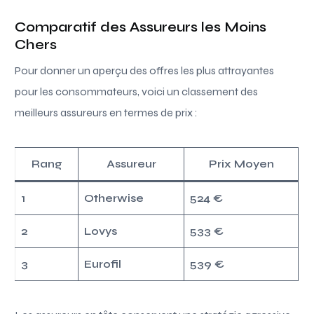
Comparatif des Assureurs les Moins
Chers
Pour donner un aperçu des offres les plus attrayantes
pour les consommateurs, voici un classement des
meilleurs assureurs en termes de prix :
Rang
Assureur
Prix Moyen
1
Otherwise
524 €
2
Lovys
533 €
3
Eurofil
539 €