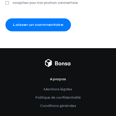
navigateur pour mon prochain commentaire.
A propos
Mentions légales
Politique de confidentialité
Conditions générales