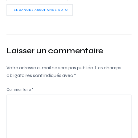
TENDANCES ASSURANCE AUTO
Laisser un commentaire
Votre adresse e-mail ne sera pas publiée.
Les champs
obligatoires sont indiqués avec
*
Commentaire
*