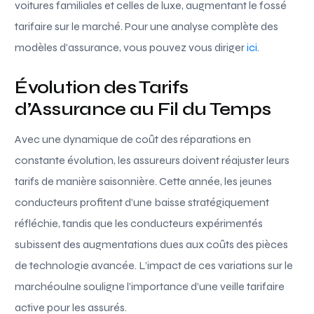
voitures familiales et celles de luxe, augmentant le fossé
tarifaire sur le marché. Pour une analyse complète des
modèles d’assurance, vous pouvez vous diriger
ici
.
Évolution des Tarifs
d’Assurance au Fil du Temps
Avec une dynamique de coût des réparations en
constante évolution, les assureurs doivent réajuster leurs
tarifs de manière saisonnière. Cette année, les jeunes
conducteurs profitent d’une baisse stratégiquement
réfléchie, tandis que les conducteurs expérimentés
subissent des augmentations dues aux coûts des pièces
de technologie avancée. L’impact de ces variations sur le
marchéoulne souligne l’importance d’une veille tarifaire
active pour les assurés.