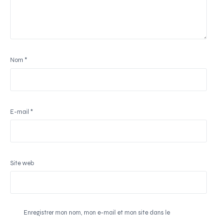
Nom
*
E-mail
*
Site web
Enregistrer mon nom, mon e-mail et mon site dans le