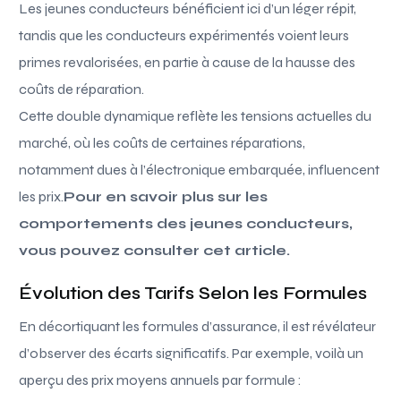
Les jeunes conducteurs bénéficient ici d’un léger répit,
tandis que les conducteurs expérimentés voient leurs
primes revalorisées, en partie à cause de la hausse des
coûts de réparation.
Cette double dynamique reflète les tensions actuelles du
marché, où les coûts de certaines réparations,
notamment dues à l’électronique embarquée, influencent
les prix.
Pour en savoir plus sur les
comportements des jeunes conducteurs,
vous pouvez consulter cet article.
Évolution des Tarifs Selon les Formules
En décortiquant les formules d’assurance, il est révélateur
d’observer des écarts significatifs. Par exemple, voilà un
aperçu des prix moyens annuels par formule :