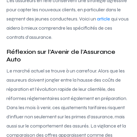
Les assureurs en tête conservent une stratégie agressive
pour capter les nouveaux clients, en particulier dans le
segment des jeunes conducteurs. Voici un
article
qui vous
aidera à mieux comprendre les spécificités de ces
contrats d’assurance.
Réflexion sur l’Avenir de l’Assurance
Auto
Le marché actuel se trouve à un carrefour. Alors que les
assureurs doivent jongler entre la hausse des coûts de
réparation et l’évolution rapide de leur clientèle, des
réformes réglementaires sont également en préparation.
Dans les mois à venir, ces ajustements tarifaires risquent
d’influer non seulement sur les primes d’assurance, mais
aussi sur le comportement des assurés. La vigilance et la
comparaison des offres apparaissent comme des