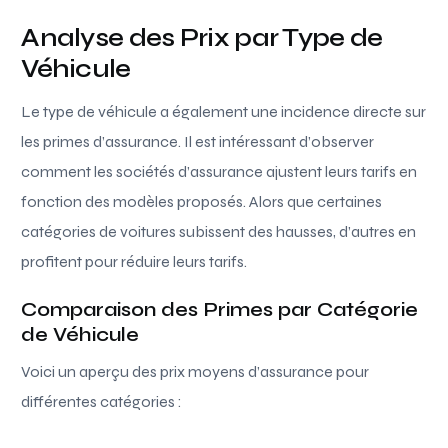
Analyse des Prix par Type de
Véhicule
Le type de véhicule a également une incidence directe sur
les primes d’assurance. Il est intéressant d’observer
comment les sociétés d’assurance ajustent leurs tarifs en
fonction des modèles proposés. Alors que certaines
catégories de voitures subissent des hausses, d’autres en
profitent pour réduire leurs tarifs.
Comparaison des Primes par Catégorie
de Véhicule
Voici un aperçu des prix moyens d’assurance pour
différentes catégories :