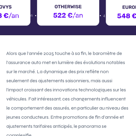
le marché. […]
Paul Simon
Décembre 10, 2025
4 Min Read
Acutalités
Alors que l’année 2025 touche à sa fin, le baromètre de
l’assurance auto met en lumière des évolutions notables
sur le marché. La dynamique des prix reflète non
seulement des ajustements saisonniers, mais aussi
l’impact croissant des innovations technologiques sur les
véhicules. Fait intéressant, ces changements influencent
le comportement des assurés, en particulier au niveau des
jeunes conducteurs. Entre promotions de fin d’année et
ajustements tarifaires anticipés, le panorama se
complexifie.