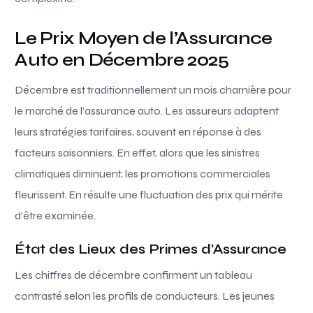
Le Prix Moyen de l’Assurance
Auto en Décembre 2025
Décembre est traditionnellement un mois charnière pour
le marché de l’assurance auto. Les assureurs adaptent
leurs stratégies tarifaires, souvent en réponse à des
facteurs saisonniers. En effet, alors que les sinistres
climatiques diminuent, les promotions commerciales
fleurissent. En résulte une fluctuation des prix qui mérite
d’être examinée.
État des Lieux des Primes d’Assurance
Les chiffres de décembre confirment un tableau
contrasté selon les profils de conducteurs. Les jeunes