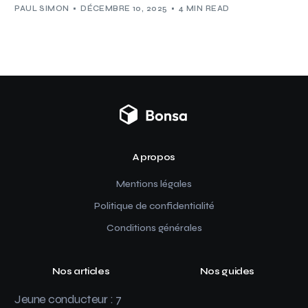
PAUL SIMON
DÉCEMBRE 10, 2025
4 MIN READ
A propos
Mentions légales
Politique de confidentialité
Conditions générales
Nos articles
Nos guides
Jeune conducteur : 7