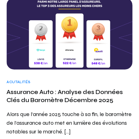
ACUTALITÉS
Assurance Auto : Analyse des Données
Clés du Baromètre Décembre 2025
Alors que l’année 2025 touche à sa fin, le baromètre
de l’assurance auto met en lumière des évolutions
notables sur le marché. […]