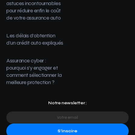
astuces incontournables
pour réduire enfin le coût
de votre assurance auto
Les délais d’obtention
d’un crédit auto expliqués
Assurance cyber :
pourquoi s’y engager et
comment sélectionner la
meilleure protection ?
Notre newsletter :
S'inscire