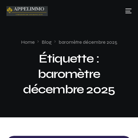
Home
Blog
baromètre décembre 2025
Étiquette :
baromètre
décembre 2025