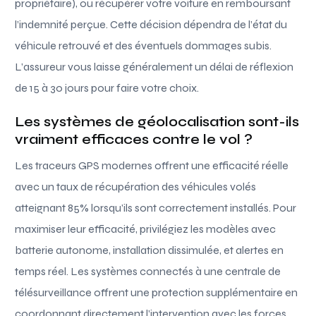
propriétaire), ou récupérer votre voiture en remboursant
l’indemnité perçue. Cette décision dépendra de l’état du
véhicule retrouvé et des éventuels dommages subis.
L’assureur vous laisse généralement un délai de réflexion
de 15 à 30 jours pour faire votre choix.
Les systèmes de géolocalisation sont-ils
vraiment efficaces contre le vol ?
Les traceurs GPS modernes offrent une efficacité réelle
avec un taux de récupération des véhicules volés
atteignant 85% lorsqu’ils sont correctement installés. Pour
maximiser leur efficacité, privilégiez les modèles avec
batterie autonome, installation dissimulée, et alertes en
temps réel. Les systèmes connectés à une centrale de
télésurveillance offrent une protection supplémentaire en
coordonnant directement l’intervention avec les forces