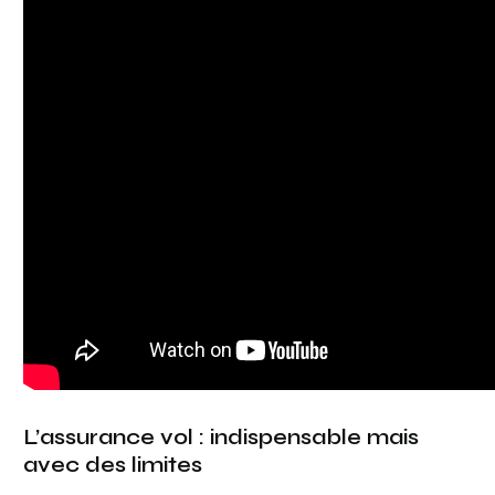
L’assurance vol : indispensable mais
avec des limites