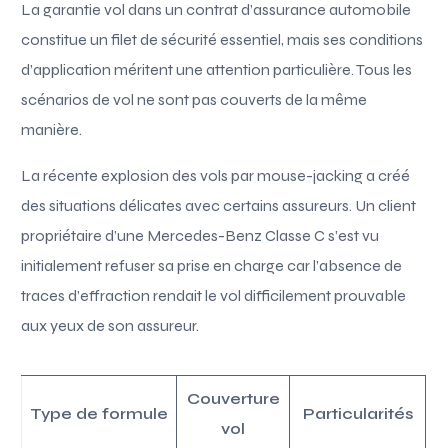
La garantie vol dans un contrat d’assurance automobile
constitue un filet de sécurité essentiel, mais ses conditions
d’application méritent une attention particulière. Tous les
scénarios de vol ne sont pas couverts de la même
manière.
La récente explosion des vols par mouse-jacking a créé
des situations délicates avec certains assureurs. Un client
propriétaire d’une Mercedes-Benz Classe C s’est vu
initialement refuser sa prise en charge car l’absence de
traces d’effraction rendait le vol difficilement prouvable
aux yeux de son assureur.
Couverture
Type de formule
Particularités
vol