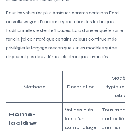
Pour les véhicules plus basiques comme certaines Ford
ou Volkswagen d’ancienne génération, les techniques
traditionnelles restent efficaces. Lors d’une enquête sur le
terrain, j’ai constaté que certains voleurs continuent de
privilégier le forçage mécanique sur les modèles qui ne
disposent pas de systèmes électroniques avancés.
Modèle
Méthode
Description
typiquem
ciblés
Vol des clés
Tous modèl
Home-
lors d’un
particulièr
jacking
cambriolage
premium