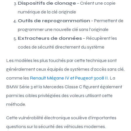
Dispositifs de clonage
– Créent une copie
numérique de la clé originale
Outils de reprogrammation
– Permettent de
programmer une nouvelle clé sans l’originale
Extracteurs de données
– Récupèrent les
codes de sécurité directement du système
Les modèles les plus touchés par cette technique sont
généralement ceux équipés de systèmes d’accès sans clé,
comme les
Renault Mégane IV et Peugeot 3008 II
. La
BMW Série 3 et la Mercedes Classe C figurent également
parmi les cibles privilégiées des voleurs utilisant cette
méthode.
Cette vulnérabilité électronique soulève d’importantes
questions sur la sécurité des véhicules modernes.