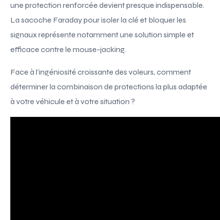
une protection renforcée devient presque indispensable.
La sacoche Faraday pour isoler la clé et bloquer les
signaux représente notamment une solution simple et
efficace contre le mouse-jacking.
Face à l’ingéniosité croissante des voleurs, comment
déterminer la combinaison de protections la plus adaptée
à votre véhicule et à votre situation ?