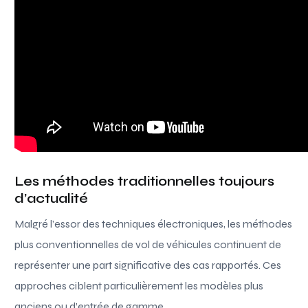
Les méthodes traditionnelles toujours
d’actualité
Malgré l’essor des techniques électroniques, les méthodes
plus conventionnelles de vol de véhicules continuent de
représenter une part significative des cas rapportés. Ces
approches ciblent particulièrement les modèles plus
anciens ou d’entrée de gamme.