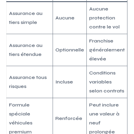
Aucune
Assurance au
Aucune
protection
tiers simple
contre le vol
Franchise
Assurance au
Optionnelle
généralement
tiers étendue
élevée
Conditions
Assurance tous
Incluse
variables
risques
selon contrats
Formule
Peut inclure
spéciale
une valeur à
Renforcée
véhicules
neuf
premium
prolongée