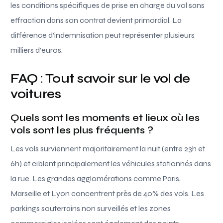
les conditions spécifiques de prise en charge du vol sans
effraction dans son contrat devient primordial. La
différence d’indemnisation peut représenter plusieurs
milliers d’euros.
FAQ : Tout savoir sur le vol de
voitures
Quels sont les moments et lieux où les
vols sont les plus fréquents ?
Les vols surviennent majoritairement la nuit (entre 23h et
6h) et ciblent principalement les véhicules stationnés dans
la rue. Les grandes agglomérations comme Paris,
Marseille et Lyon concentrent près de 40% des vols. Les
parkings souterrains non surveillés et les zones