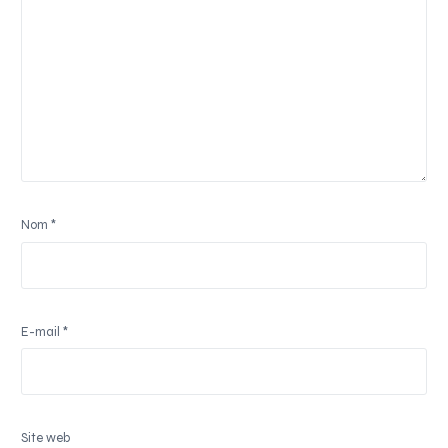
Nom
*
E-mail
*
Site web