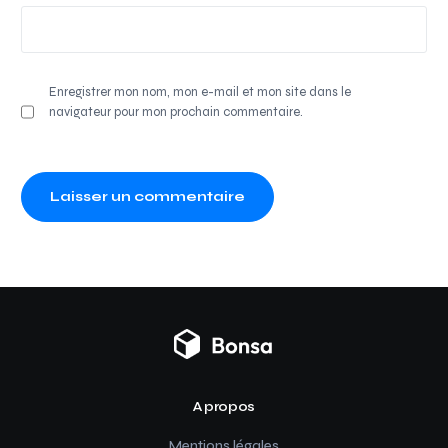
Enregistrer mon nom, mon e-mail et mon site dans le
navigateur pour mon prochain commentaire.
A propos
Mentions légales