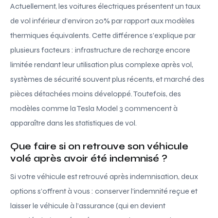
Actuellement, les voitures électriques présentent un taux
de vol inférieur d’environ 20% par rapport aux modèles
thermiques équivalents. Cette différence s’explique par
plusieurs facteurs : infrastructure de recharge encore
limitée rendant leur utilisation plus complexe après vol,
systèmes de sécurité souvent plus récents, et marché des
pièces détachées moins développé. Toutefois, des
modèles comme la Tesla Model 3 commencent à
apparaître dans les statistiques de vol.
Que faire si on retrouve son véhicule
volé après avoir été indemnisé ?
Si votre véhicule est retrouvé après indemnisation, deux
options s’offrent à vous : conserver l’indemnité reçue et
laisser le véhicule à l’assurance (qui en devient