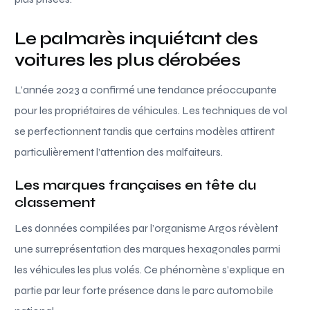
Le palmarès inquiétant des
voitures les plus dérobées
L’année 2023 a confirmé une tendance préoccupante
pour les propriétaires de véhicules. Les techniques de vol
se perfectionnent tandis que certains modèles attirent
particulièrement l’attention des malfaiteurs.
Les marques françaises en tête du
classement
Les données compilées par l’organisme Argos révèlent
une surreprésentation des marques hexagonales parmi
les véhicules les plus volés. Ce phénomène s’explique en
partie par leur forte présence dans le parc automobile