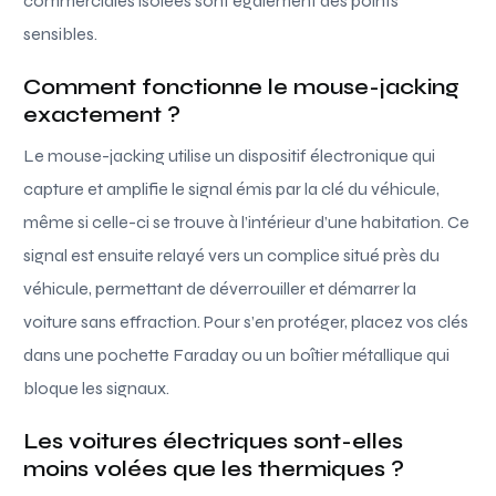
commerciales isolées sont également des points
sensibles.
Comment fonctionne le mouse-jacking
exactement ?
Le mouse-jacking utilise un dispositif électronique qui
capture et amplifie le signal émis par la clé du véhicule,
même si celle-ci se trouve à l’intérieur d’une habitation. Ce
signal est ensuite relayé vers un complice situé près du
véhicule, permettant de déverrouiller et démarrer la
voiture sans effraction. Pour s’en protéger, placez vos clés
dans une pochette Faraday ou un boîtier métallique qui
bloque les signaux.
Les voitures électriques sont-elles
moins volées que les thermiques ?