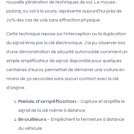
nouvelle génération de techniques de vol. Le mouse-
jacking, ou vol à la souris, représente aujourd’hui près de
70% des cas de vols sans effraction physique.
Cette technique repose sur l’interception ou la duplication
du signal émis par la clé électronique. J’ai pu observer lors
d’une démonstration de sécurité automobile comment un
simple amplificateur de signal, disponible pour quelques
centaines d’euros, permettait de démarrer une voiture en
moins de 30 secondes sans aucun contact avec la clé
d’origine.
Relais d’amplification
– Capture et amplifie le
signal de la clé même à distance
Brouilleurs
– Empêchent la fermeture à distance
du véhicule