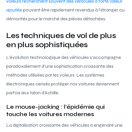
voleurs recherchent souvent des véhicules à forte valeur
ajoutée
pouvant être rapidement revendus à l’étranger ou
démontés pour le marché des pièces détachées.
Les techniques de vol de plus
en plus sophistiquées
L’évolution technologique des véhicules s’accompagne
paradoxalement d’une sophistication croissante des
méthodes utilisées par les voleurs. Les systèmes
électroniques censés protéger nos voitures deviennent
parfois leur talon d’Achille.
Le mouse-jacking : l’épidémie qui
touche les voitures modernes
La digitalisation croissante des véhicules a engendré une