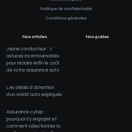
Politique de confidentialité
Conditions générales
Nos articles
Nos guides
Jeune conducteur : 7
astuces incontournables
pour réduire enfin le coût
de votre assurance auto
Les délais d’obtention
d’un crédit auto expliqués
Assurance cyber :
pourquoi s’y engager et
comment sélectionner la