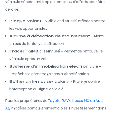
véhicule nécessitant trop de temps ou d’efforts pour être
dérobé.
Bloque-volant
– Visible et dissuasif, efficace contre
les vols opportunistes
Alarme à détection de mouvement
– Alerte
en cas de tentative d’effraction
Traceur GPS dissimulé
– Permet de retrouver le
véhicule après un vol
Système d’immobilisation électronique
–
Empêche le démarrage sans authentification
Boîtier anti-mouse-jacking
– Protège contre
l’interception du signal de la clé
Pour les propriétaires de
Toyota RAV4, Lexus NX ou Audi
A3
, modèles particulièrement ciblés, l’investissement dans