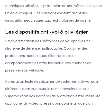
techniques utilisées, la protection de son véhicule devient
un enjeu majeur. Des solutions existent, allant des
dispositifs mécaniques aux technologies de pointe.
Les dispositifs anti-vol à privilégier
La diversification des méthodes de vol appelle une
stratégie de défense multicouche. Combiner des
protections mécaniques, électroniques et
comportementales offre les meilleures chances de
préserver son véhicule.
Après avoir testé des dizaines de systèmes anti-vol pour
différents constructeurs, je reste convaincu que la
superposition des barrières de protection est la meilleure
approche. Un voleur pressé abandonnera face à un