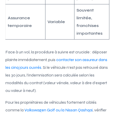
Souvent
Assurance
limitée,
Variable
temporaire
franchises
importantes
Face à un vol, la procédure à suivre est cruciale : déposer
plainte immédiatement, puis
contacter son assureur dans
les cinq jours ouvrés
. Si le véhicule n’est pas retrouvé dans
les 30 jours, l’indemnisation sera calculée selon les
modalités du contrat (valeur vénale, valeur à dire d’expert
ou valeur à neuf).
Pour les propriétaires de véhicules fortement ciblés
comme la
Volkswagen Golf ou la Nissan Qashqai
, vérifier