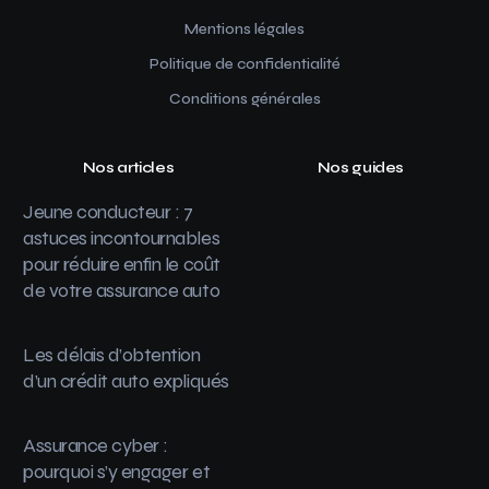
Mentions légales
Politique de confidentialité
Conditions générales
Nos articles
Nos guides
Jeune conducteur : 7
astuces incontournables
pour réduire enfin le coût
de votre assurance auto
Les délais d’obtention
d’un crédit auto expliqués
Assurance cyber :
pourquoi s’y engager et