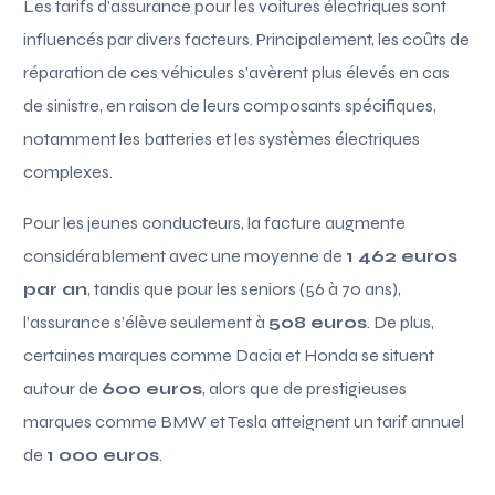
Les tarifs d’assurance pour les voitures électriques sont
influencés par divers facteurs. Principalement, les coûts de
réparation de ces véhicules s’avèrent plus élevés en cas
de sinistre, en raison de leurs composants spécifiques,
notamment les batteries et les systèmes électriques
complexes.
Pour les jeunes conducteurs, la facture augmente
considérablement avec une moyenne de
1 462 euros
par an
, tandis que pour les seniors (56 à 70 ans),
l’assurance s’élève seulement à
508 euros
. De plus,
certaines marques comme Dacia et Honda se situent
autour de
600 euros
, alors que de prestigieuses
marques comme BMW et Tesla atteignent un tarif annuel
de
1 000 euros
.