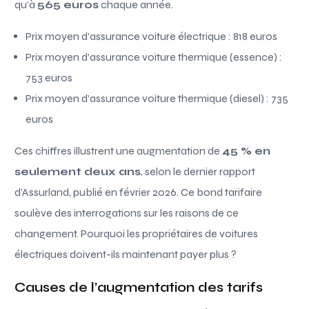
qu’à
565 euros
chaque année.
Prix moyen d’assurance voiture électrique : 818 euros
Prix moyen d’assurance voiture thermique (essence) :
753 euros
Prix moyen d’assurance voiture thermique (diesel) : 735
euros
Ces chiffres illustrent une augmentation de
45 % en
seulement deux ans
, selon le dernier rapport
d’Assurland, publié en février 2026. Ce bond tarifaire
soulève des interrogations sur les raisons de ce
changement. Pourquoi les propriétaires de voitures
électriques doivent-ils maintenant payer plus ?
Causes de l’augmentation des tarifs