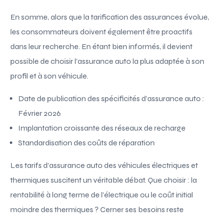
En somme, alors que la tarification des assurances évolue,
les consommateurs doivent également être proactifs
dans leur recherche. En étant bien informés, il devient
possible de choisir l’assurance auto la plus adaptée à son
profil et à son véhicule.
Date de publication des spécificités d’assurance auto :
Février 2026
Implantation croissante des réseaux de recharge
Standardisation des coûts de réparation
Les tarifs d’assurance auto des véhicules électriques et
thermiques suscitent un véritable débat. Que choisir : la
rentabilité à long terme de l’électrique ou le coût initial
moindre des thermiques ? Cerner ses besoins reste