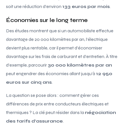
soit une réduction d’environ
133 euros par mois
.
Économies sur le long terme
Des études montrent que si un automobiliste effectue
davantage de 20 000 kilomètres par an, l’électrique
devient plus rentable, car il permet d’économiser
davantage sur les frais de carburant et d’entretien. À titre
d’exemple, parcourir
30 000 kilomètres par an
peut engendrer des économies allant jusqu’à
12 950
euros sur cinq ans
.
La question se pose alors : comment gérer ces
différences de prix entre conducteurs électriques et
thermiques ? La clé peut résider dans la
négociation
des tarifs d’assurance
.