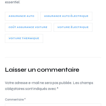
essentiel.
ASSURANCE AUTO
ASSURANCE AUTO ÉLECTRIQUE
COÛT ASSURANCE VOITURE
VOITURE ÉLECTRIQUE
VOITURE THERMIQUE
Laisser un commentaire
Votre adresse e-mail ne sera pas publiée.
Les champs
obligatoires sont indiqués avec
*
Commentaire
*