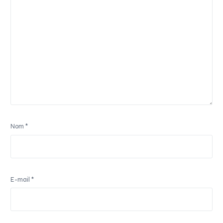
Nom
*
E-mail
*