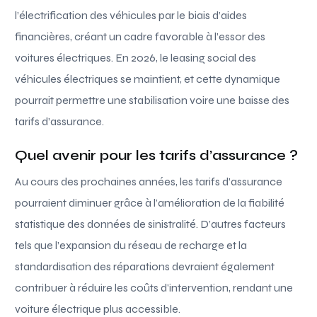
l’électrification des véhicules par le biais d’aides
financières, créant un cadre favorable à l’essor des
voitures électriques. En 2026, le leasing social des
véhicules électriques se maintient, et cette dynamique
pourrait permettre une stabilisation voire une baisse des
tarifs d’assurance.
Quel avenir pour les tarifs d’assurance ?
Au cours des prochaines années, les tarifs d’assurance
pourraient diminuer grâce à l’amélioration de la fiabilité
statistique des données de sinistralité. D’autres facteurs
tels que l’expansion du réseau de recharge et la
standardisation des réparations devraient également
contribuer à réduire les coûts d’intervention, rendant une
voiture électrique plus accessible.