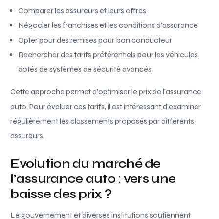
Comparer les assureurs et leurs offres
Négocier les franchises et les conditions d’assurance
Opter pour des remises pour bon conducteur
Rechercher des tarifs préférentiels pour les véhicules
dotés de systèmes de sécurité avancés
Cette approche permet d’optimiser le prix de l’assurance
auto. Pour évaluer ces tarifs, il est intéressant d’examiner
régulièrement les classements proposés par différents
assureurs.
Evolution du marché de
l’assurance auto : vers une
baisse des prix ?
Le gouvernement et diverses institutions soutiennent