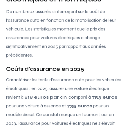
De nombreux assurés s’interrogent sur le coût de
l’assurance auto en fonction de la motorisation de leur
véhicule. Les statistiques montrent que le prix des
assurances pour voitures électriques a changé
significativement en 2025 par rapport aux années
précédentes.
Coûts d’assurance en 2025
Caractériser les tarifs d’assurance auto pour les véhicules
électriques : en 2025, assurer une voiture électrique
revient à
818 euros par an
, comparé à
753 euros
pour une voiture à essence et
735 euros
pour un
modèle diesel. Ce constat marque un tournant, car en
2023, l’assurance pour voitures électriques ne s’élevait