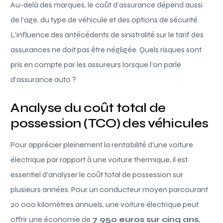
Au-delà des marques, le coût d’assurance dépend aussi
de l’age, du type de véhicule et des options de sécurité.
L’influence des antécédents de sinistralité sur le tarif des
assurances ne doit pas être négligée. Quels risques sont
pris en compte par les assureurs lorsque l’on parle
d’assurance auto ?
Analyse du coût total de
possession (TCO) des véhicules
Pour apprécier pleinement la rentabilité d’une voiture
électrique par rapport à une voiture thermique, il est
essentiel d’analyser le coût total de possession sur
plusieurs années. Pour un conducteur moyen parcourant
20 000 kilomètres annuels, une voiture électrique peut
offrir une économie de
7 950 euros sur cinq ans
,